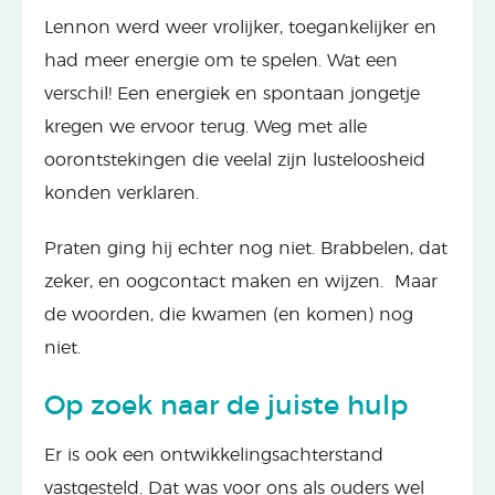
Lennon werd weer vrolijker, toegankelijker en
had meer energie om te spelen. Wat een
verschil! Een energiek en spontaan jongetje
kregen we ervoor terug. Weg met alle
oorontstekingen die veelal zijn lusteloosheid
konden verklaren.
Praten ging hij echter nog niet. Brabbelen, dat
zeker, en oogcontact maken en wijzen. Maar
de woorden, die kwamen (en komen) nog
niet.
Op zoek naar de juiste hulp
Er is ook een ontwikkelingsachterstand
vastgesteld. Dat was voor ons als ouders wel