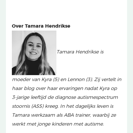
Over Tamara Hendrikse
Tamara Hendrikse is
moeder van Kyra (5) en Lennon (3). Zij vertelt in
haar blog over haar ervaringen nadat Kyra op
3-jarige leeftijd de diagnose autismespectrum
stoornis (ASS) kreeg. In het dagelijks leven is
Tamara werkzaam als ABA trainer, waarbij ze
werkt met jonge kinderen met autisme.