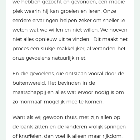
we hebben gezocht en gevonden, een mooie
plek waarin hij kan groeien en leren. Onze
eerdere ervaringen helpen zeker om sneller te
weten wat we willen en niet willen. We hoeven
niet alles opnieuw uit te vinden. Dit maakt het
proces een stukje makkelijker, al verandert het
onze gevoelens natuurlijk niet.
En die gevoelens, die ontstaan vooral door de
buitenwereld. Het bevinden in de
maatschappij en alles wat ervoor nodig is om
zo ‘normaal’ mogelijk mee te komen.
Want als wij gewoon thuis, met zijn allen op
de bank zitten en de kinderen vrolijk springen
of knuffelen, dan voel ik alleen maar rijkdom.