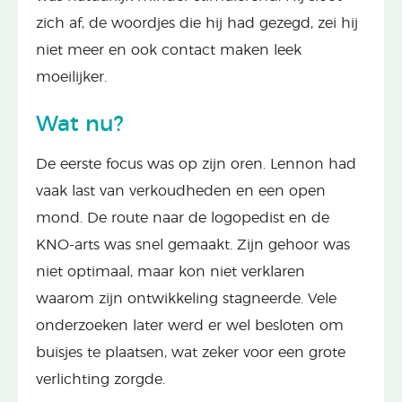
zich af, de woordjes die hij had gezegd, zei hij
niet meer en ook contact maken leek
moeilijker.
Wat nu?
De eerste focus was op zijn oren. Lennon had
vaak last van verkoudheden en een open
mond. De route naar de logopedist en de
KNO-arts was snel gemaakt. Zijn gehoor was
niet optimaal, maar kon niet verklaren
waarom zijn ontwikkeling stagneerde. Vele
onderzoeken later werd er wel besloten om
buisjes te plaatsen, wat zeker voor een grote
verlichting zorgde.