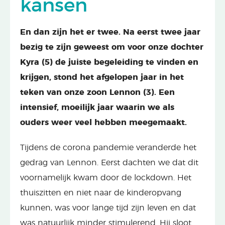
kansen
En dan zijn het er twee. Na eerst twee jaar
bezig te zijn geweest om voor onze dochter
Kyra (5) de juiste begeleiding te vinden en
krijgen, stond het afgelopen jaar in het
teken van onze zoon Lennon (3). Een
intensief, moeilijk jaar waarin we als
ouders weer veel hebben meegemaakt.
Tijdens de corona pandemie veranderde het
gedrag van Lennon. Eerst dachten we dat dit
voornamelijk kwam door de lockdown. Het
thuiszitten en niet naar de kinderopvang
kunnen, was voor lange tijd zijn leven en dat
was natuurlijk minder stimulerend. Hij sloot