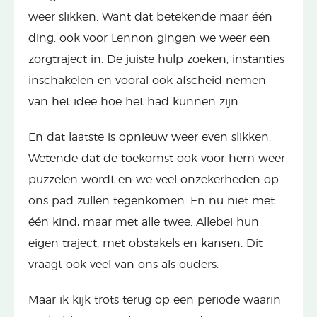
weer slikken. Want dat betekende maar één
ding: ook voor Lennon gingen we weer een
zorgtraject in. De juiste hulp zoeken, instanties
inschakelen en vooral ook afscheid nemen
van het idee hoe het had kunnen zijn.
En dat laatste is opnieuw weer even slikken.
Wetende dat de toekomst ook voor hem weer
puzzelen wordt en we veel onzekerheden op
ons pad zullen tegenkomen. En nu niet met
één kind, maar met alle twee. Allebei hun
eigen traject, met obstakels en kansen. Dit
vraagt ook veel van ons als ouders.
Maar ik kijk trots terug op een periode waarin