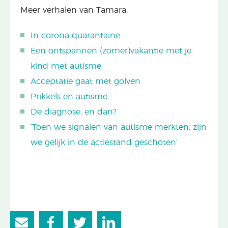
Meer verhalen van Tamara:
In corona quarantaine
Een ontspannen (zomer)vakantie met je
kind met autisme
Acceptatie gaat met golven
Prikkels en autisme
De diagnose, en dan?
‘Toen we signalen van autisme merkten, zijn
we gelijk in de actiestand geschoten’