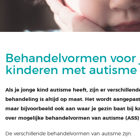
Behandelvormen voor 
kinderen met autisme
Als je jonge kind autisme heeft, zijn er verschill
behandeling is altijd op maat. Het wordt aangepas
maar bijvoorbeeld ook aan waar je gezin baat bij k
over mogelijke behandelvormen van autisme (ASS) b
De verschillende behandelvormen van autisme zijn: