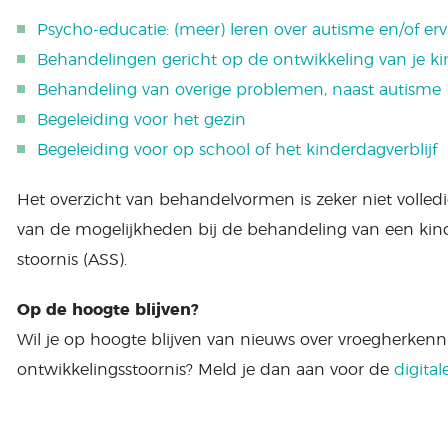
Psycho-educatie: (meer) leren over autisme en/of er
Behandelingen gericht op de ontwikkeling van je k
Behandeling van overige problemen, naast autisme
Begeleiding voor het gezin
Begeleiding voor op school of het kinderdagverblijf
Het overzicht van behandelvormen is zeker niet volledi
van de mogelijkheden bij de behandeling van een ki
stoornis (ASS).
Op de hoogte blijven?
Wil je op hoogte blijven van nieuws over vroegherken
ontwikkelingsstoornis? Meld je dan aan voor de
digital