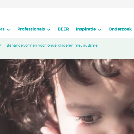
rs
Professionals
BEER
Inspiratie
Onderzoek
Behandelvormen voor jonge kinderen met autisme