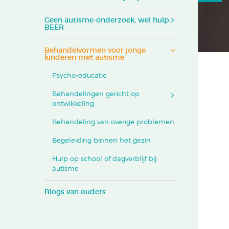
Geen autisme-onderzoek, wel hulp:
BEER
Behandelvormen voor jonge
kinderen met autisme
Psycho-educatie
Behandelingen gericht op
ontwikkeling
Behandeling van overige problemen
Begeleiding binnen het gezin
Hulp op school of dagverblijf bij
autisme
Blogs van ouders