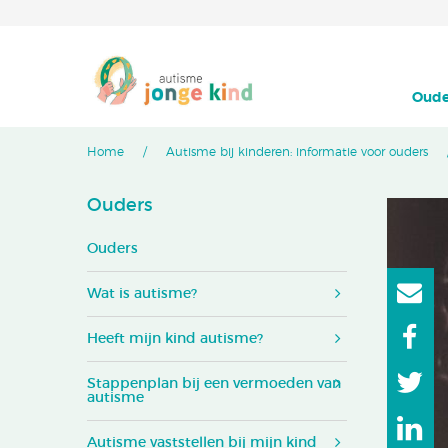
Oude
Home
Autisme bij kinderen: informatie voor ouders
Ouders
Ouders
Wat is autisme?
Heeft mijn kind autisme?
Stappenplan bij een vermoeden van
autisme
Autisme vaststellen bij mijn kind