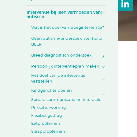
Interventie bij (een vermoeden van)
autisme
Wat is het doel van vroeginterventie?
Geen autisme-onderzoek, wel hulp:
BEER
Breed diagnostisch onderzoek
Persoonlijk interventieplan maken
Het doel van de interventie
vaststellen
Kindgerichte doelen
Sociale communicatie en interactie
Prikkelverwerking
Flexibel gedrag
Eetproblemen
Slaapproblemen