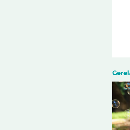
Gerel