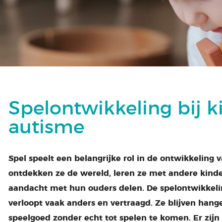
Spelontwikkeling bij 
autisme
Spel speelt een belangrijke rol in de ontwikkeling 
ontdekken ze de wereld, leren ze met andere kin
aandacht met hun ouders delen. De spelontwikkel
verloopt vaak anders en vertraagd. Ze blijven hang
speelgoed zonder echt tot spelen te komen. Er zijn 