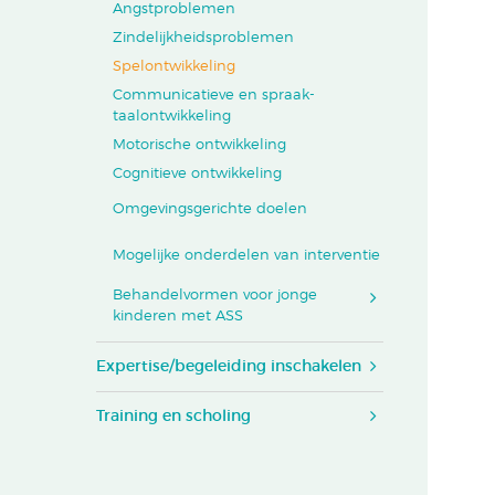
Angstproblemen
Zindelijkheidsproblemen
Spelontwikkeling
Communicatieve en spraak-
taalontwikkeling
Motorische ontwikkeling
Cognitieve ontwikkeling
Omgevingsgerichte doelen
Mogelijke onderdelen van interventie
Behandelvormen voor jonge
kinderen met ASS
Expertise/begeleiding inschakelen
Training en scholing