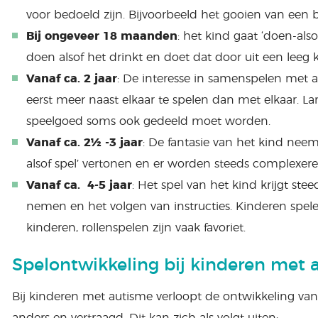
voor bedoeld zijn. Bijvoorbeeld het gooien van een 
Bij ongeveer 18 maanden
: het kind gaat ‘doen-also
doen alsof het drinkt en doet dat door uit een leeg k
Vanaf ca. 2 jaar
: De interesse in samenspelen met a
eerst meer naast elkaar te spelen dan met elkaar. L
speelgoed soms ook gedeeld moet worden.
Vanaf ca. 2½ -3 jaar
: De fantasie van het kind neem
alsof spel’ vertonen en er worden steeds complexere
Vanaf ca. 4-5 jaar
: Het spel van het kind krijgt stee
nemen en het volgen van instructies. Kinderen spe
kinderen, rollenspelen zijn vaak favoriet.
Spelontwikkeling bij kinderen met 
Bij kinderen met autisme verloopt de ontwikkeling van 