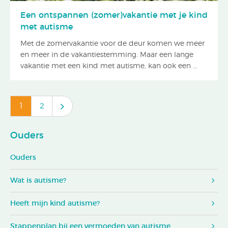
Een ontspannen (zomer)vakantie met je kind
met autisme
Met de zomervakantie voor de deur komen we meer
en meer in de vakantiestemming. Maar een lange
vakantie met een kind met autisme, kan ook een ...
1
2
Ouders
Ouders
Wat is autisme?
Heeft mijn kind autisme?
Stappenplan bij een vermoeden van autisme