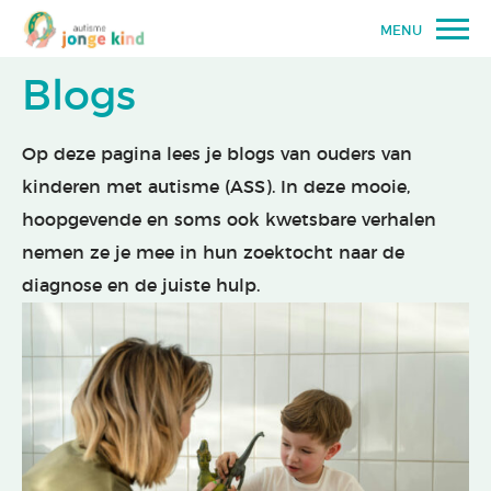
MENU
Blogs
Op deze pagina lees je blogs van ouders van
kinderen met autisme (ASS). In deze mooie,
hoopgevende en soms ook kwetsbare verhalen
nemen ze je mee in hun zoektocht naar de
diagnose en de juiste hulp.