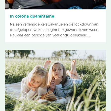
In corona quarantaine
Na een verlengde kerstvakantie en de lockdown van
de afgelopen weken, begint het gewone leven weer.
Het was een periode van veel onduidelijkheid, ...