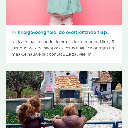
Prikkelgevoeligheid: de overtreffende trap...
Nicky en haar moeder leerde ik kennen toen Nicky 3
jaar oud was. Nicky sprak slechts enkele woordjes en
maakte nauwelijks contact. Ze zat veel in ...