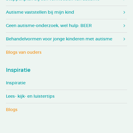
Autisme vaststellen bij mijn kind
Geen autisme-onderzoek, wel hulp: BEER
Behandelvormen voor jonge kinderen met autisme
Blogs van ouders
Inspiratie
Inspiratie
Lees- kijk- en luistertips
Blogs