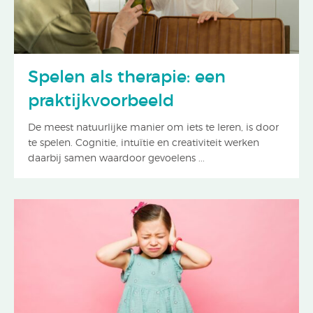
Spelen als therapie: een
praktijkvoorbeeld
De meest natuurlijke manier om iets te leren, is door
te spelen. Cognitie, intuïtie en creativiteit werken
daarbij samen waardoor gevoelens ...