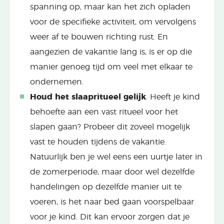
spanning op, maar kan het zich opladen
voor de specifieke activiteit, om vervolgens
weer af te bouwen richting rust. En
aangezien de vakantie lang is, is er op die
manier genoeg tijd om veel met elkaar te
ondernemen.
Houd het slaapritueel gelijk
. Heeft je kind
behoefte aan een vast ritueel voor het
slapen gaan? Probeer dit zoveel mogelijk
vast te houden tijdens de vakantie.
Natuurlijk ben je wel eens een uurtje later in
de zomerperiode, maar door wel dezelfde
handelingen op dezelfde manier uit te
voeren, is het naar bed gaan voorspelbaar
voor je kind. Dit kan ervoor zorgen dat je