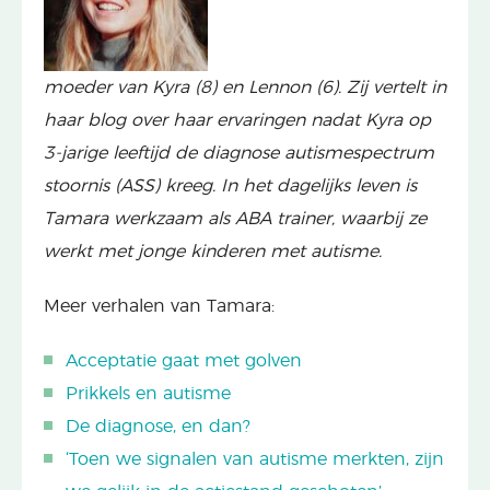
moeder van Kyra (8) en Lennon (6). Zij vertelt in
haar blog over haar ervaringen nadat Kyra op
3-jarige leeftijd de diagnose autismespectrum
stoornis (ASS) kreeg. In het dagelijks leven is
Tamara werkzaam als ABA trainer, waarbij ze
werkt met jonge kinderen met autisme.
Meer verhalen van Tamara:
Acceptatie gaat met golven
Prikkels en autisme
De diagnose, en dan?
‘Toen we signalen van autisme merkten, zijn