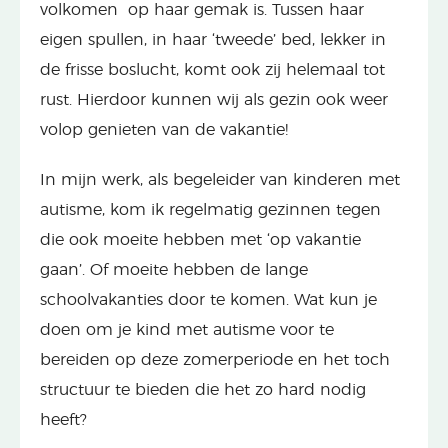
volkomen op haar gemak is. Tussen haar
eigen spullen, in haar ‘tweede’ bed, lekker in
de frisse boslucht, komt ook zij helemaal tot
rust. Hierdoor kunnen wij als gezin ook weer
volop genieten van de vakantie!
In mijn werk, als begeleider van kinderen met
autisme, kom ik regelmatig gezinnen tegen
die ook moeite hebben met ‘op vakantie
gaan’. Of moeite hebben de lange
schoolvakanties door te komen. Wat kun je
doen om je kind met autisme voor te
bereiden op deze zomerperiode en het toch
structuur te bieden die het zo hard nodig
heeft?