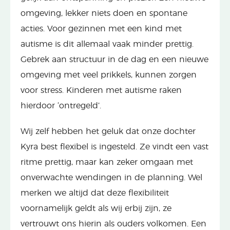
omgeving, lekker niets doen en spontane
acties. Voor gezinnen met een kind met
autisme is dit allemaal vaak minder prettig.
Gebrek aan structuur in de dag en een nieuwe
omgeving met veel prikkels, kunnen zorgen
voor stress. Kinderen met autisme raken
hierdoor ‘ontregeld’.
Wij zelf hebben het geluk dat onze dochter
Kyra best flexibel is ingesteld. Ze vindt een vast
ritme prettig, maar kan zeker omgaan met
onverwachte wendingen in de planning. Wel
merken we altijd dat deze flexibiliteit
voornamelijk geldt als wij erbij zijn, ze
vertrouwt ons hierin als ouders volkomen. Een