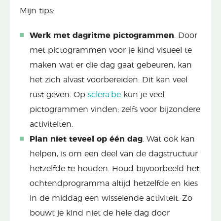
Mijn tips:
Werk met dagritme pictogrammen
. Door
met pictogrammen voor je kind visueel te
maken wat er die dag gaat gebeuren, kan
het zich alvast voorbereiden. Dit kan veel
rust geven. Op
sclera.be
kun je veel
pictogrammen vinden; zelfs voor bijzondere
activiteiten.
Plan niet teveel op één dag
. Wat ook kan
helpen, is om een deel van de dagstructuur
hetzelfde te houden. Houd bijvoorbeeld het
ochtendprogramma altijd hetzelfde en kies
in de middag een wisselende activiteit. Zo
bouwt je kind niet de hele dag door