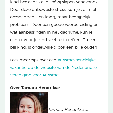
kind het aan? Zal hij of zij slapen vanavond?
Door deze onbewuste stress, kun je zelf niet
ontspannen. Een lastig, maar begrijpelijk
probleem. Door een goede voorbereiding en
wat aanpassingen in het dagritme, kun je
echter voor je kind veel rust creëren. En een
blij kind, is ongetwijfeld ook een blije ouder!
Lees meer tips over een
autismevriendelijke
vakantie op de website van de Nederlandse
Vereniging voor Autisme
.
Over Tamara Hendrikse
Tamara Hendrikse is