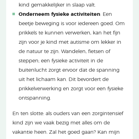
kind gemakkelijker in slaap valt.
Onderneem fysieke activiteiten
: Een
beetje beweging is voor iedereen goed. Om
prikkels te kunnen verwerken, kan het fijn
zijn voor je kind met autisme om lekker in
de natuur te zijn. Wandelen, fietsen of
steppen; een fysieke activiteit in de
buitenlucht zorgt ervoor dat de spanning
uit het lichaam kan. Dit bevordert de
prikkelverwerking en zorgt voor een fysieke
ontspanning.
En ten slotte: als ouders van een zorgintensief
kind zijn we vaak bezig met alles om de
vakantie heen. Zal het goed gaan? Kan mijn