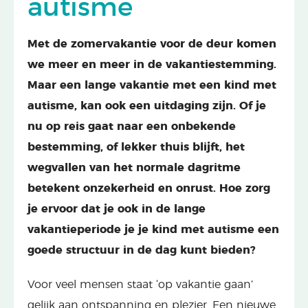
autisme
Met de zomervakantie voor de deur komen
we meer en meer in de vakantiestemming.
Maar een lange vakantie met een kind met
autisme, kan ook een uitdaging zijn. Of je
nu op reis gaat naar een onbekende
bestemming, of lekker thuis blijft, het
wegvallen van het normale dagritme
betekent onzekerheid en onrust. Hoe zorg
je ervoor dat je ook in de lange
vakantieperiode je je kind met autisme een
goede structuur in de dag kunt bieden?
Voor veel mensen staat ‘op vakantie gaan’
gelijk aan ontspanning en plezier. Een nieuwe