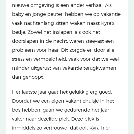
nieuwe omgeving is een ander verhaal. Als
baby en jonge peuter, hebben we op vakantie
vaak nachtenlang zitten waken naast Kyra’s
bedje. Zowel het inslapen, als ook het
doorslapen in de nacht, waren steevast een
probleem voor haar. Dit zorgde er, door alle
stress en vermoeidheid, vaak voor dat we veel
minder uitgerust van vakantie terugkwamen
dan gehoopt.
Het laatste jaar gaat het gelukkig erg goed.
Doordat we een eigen vakantiehuisje in het
bos hebben, gaan we gedurende het jaar
vaker naar dezelfde plek. Deze plek is
inmiddels zo vertrouwd, dat ook Kyra hier