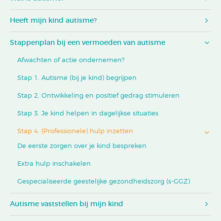
Heeft mijn kind autisme?
Stappenplan bij een vermoeden van autisme
Afwachten of actie ondernemen?
Stap 1. Autisme (bij je kind) begrijpen
Stap 2. Ontwikkeling en positief gedrag stimuleren
Stap 3. Je kind helpen in dagelijkse situaties
Stap 4. (Professionele) hulp inzetten
De eerste zorgen over je kind bespreken
Extra hulp inschakelen
Gespecialiseerde geestelijke gezondheidszorg (s-GGZ)
Autisme vaststellen bij mijn kind