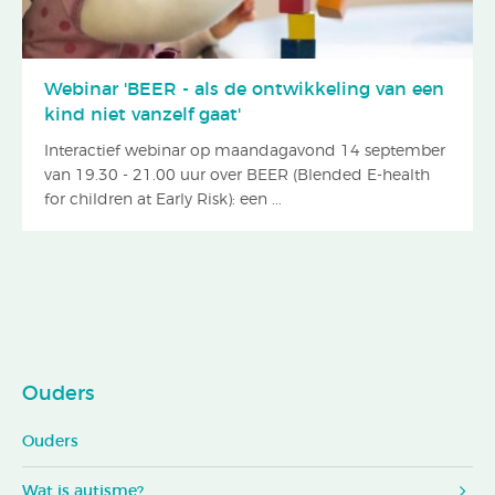
Webinar 'BEER - als de ontwikkeling van een
kind niet vanzelf gaat'
Interactief webinar op maandagavond 14 september
van 19.30 - 21.00 uur over BEER (Blended E-health
for children at Early Risk): een ...
Ouders
Ouders
Wat is autisme?