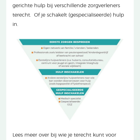
gerichte hulp bij verschillende zorgverleners
terecht. Of je schakelt (gespecialiseerde) hulp
in.
Lees meer over bij wie je terecht kunt voor