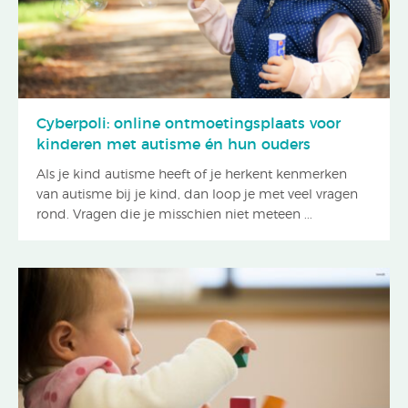
Cyberpoli: online ontmoetingsplaats voor
kinderen met autisme én hun ouders
Als je kind autisme heeft of je herkent kenmerken
van autisme bij je kind, dan loop je met veel vragen
rond. Vragen die je misschien niet meteen ...