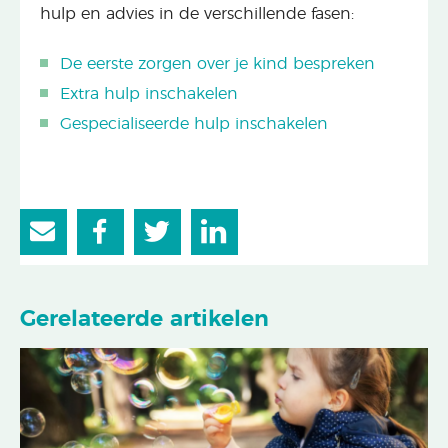
hulp en advies in de verschillende fasen:
De eerste zorgen over je kind bespreken
Extra hulp inschakelen
Gespecialiseerde hulp inschakelen
Gerelateerde artikelen