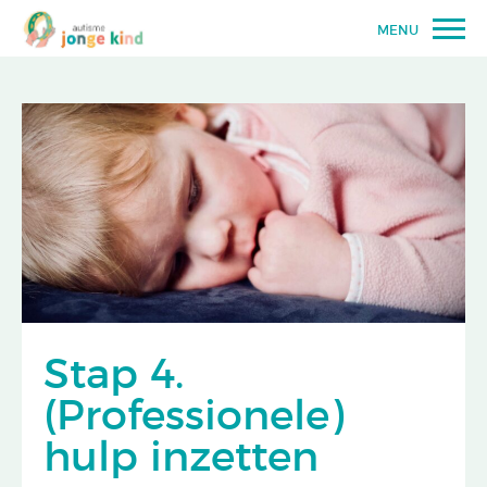
MENU
Stap 4.
(Professionele)
hulp inzetten