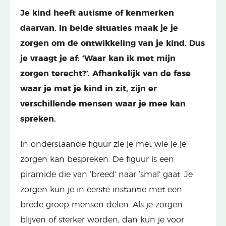
Je kind heeft autisme of kenmerken
daarvan. In beide situaties maak je je
zorgen om de ontwikkeling van je kind. Dus
je vraagt je af: ‘Waar kan ik met mijn
zorgen terecht?’. Afhankelijk van de fase
waar je met je kind in zit, zijn er
verschillende mensen waar je mee kan
spreken.
In onderstaande figuur zie je met wie je je
zorgen kan bespreken. De figuur is een
piramide die van ‘breed’ naar ‘smal’ gaat. Je
zorgen kun je in eerste instantie met een
brede groep mensen delen. Als je zorgen
blijven of sterker worden, dan kun je voor