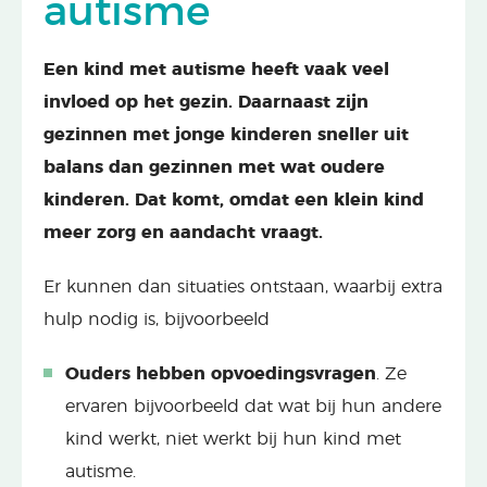
autisme
Een kind met autisme heeft vaak veel
invloed op het gezin. Daarnaast zijn
gezinnen met jonge kinderen sneller uit
balans dan gezinnen met wat oudere
kinderen. Dat komt, omdat een klein kind
meer zorg en aandacht vraagt.
Er kunnen dan situaties ontstaan, waarbij extra
hulp nodig is, bijvoorbeeld
Ouders hebben opvoedingsvragen
. Ze
ervaren bijvoorbeeld dat wat bij hun andere
kind werkt, niet werkt bij hun kind met
autisme.