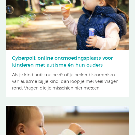
Cyberpoli: online ontmoetingsplaats voor
kinderen met autisme én hun ouders
Als je kind autisme heeft of je herkent kenmerken
van autisme bij je kind, dan loop je met veel vragen
rond. Vragen die je misschien niet meteen ...