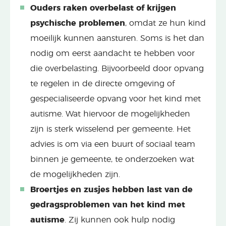
Ouders raken overbelast of krijgen
psychische problemen
, omdat ze hun kind
moeilijk kunnen aansturen. Soms is het dan
nodig om eerst aandacht te hebben voor
die overbelasting. Bijvoorbeeld door opvang
te regelen in de directe omgeving of
gespecialiseerde opvang voor het kind met
autisme. Wat hiervoor de mogelijkheden
zijn is sterk wisselend per gemeente. Het
advies is om via een buurt of sociaal team
binnen je gemeente, te onderzoeken wat
de mogelijkheden zijn.
Broertjes en zusjes hebben last van de
gedragsproblemen van het kind met
autisme
. Zij kunnen ook hulp nodig