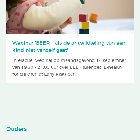
Webinar 'BEER - als de ontwikkeling van een
kind niet vanzelf gaat'
Interactief webinar op maandagavond 14 september
van 19.30 - 21.00 uur over BEER (Blended E-health
for children at Early Risk): een ...
Ouders