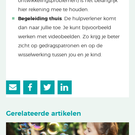
ontwikkelingsproblemen) is het belangrijk
hier rekening mee te houden.
Begeleiding thuis
. De hulpverlener komt
dan naar jullie toe. Je kunt bijvoorbeeld
werken met videobeelden. Zo krijg je beter
zicht op gedragspatronen en op de
wisselwerking tussen jou en je kind.
Gerelateerde artikelen