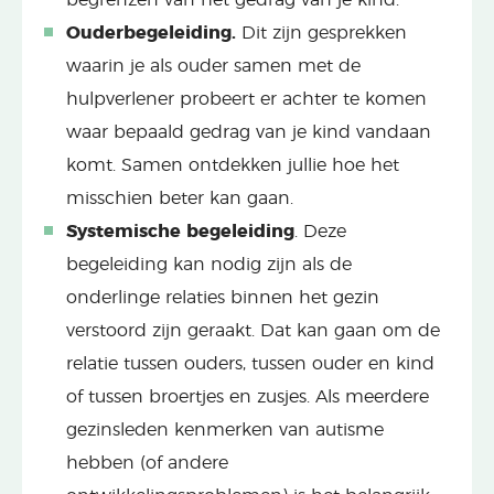
Ouderbegeleiding.
Dit zijn gesprekken
waarin je als ouder samen met de
hulpverlener probeert er achter te komen
waar bepaald gedrag van je kind vandaan
komt. Samen ontdekken jullie hoe het
misschien beter kan gaan.
Systemische begeleiding
. Deze
begeleiding kan nodig zijn als de
onderlinge relaties binnen het gezin
verstoord zijn geraakt. Dat kan gaan om de
relatie tussen ouders, tussen ouder en kind
of tussen broertjes en zusjes. Als meerdere
gezinsleden kenmerken van autisme
hebben (of andere