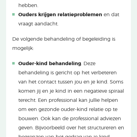
hebben.
Ouders krijgen relatieproblemen
en dat
vraagt aandacht.
De volgende behandeling of begeleiding is
mogelijk:
Ouder-kind behandeling
. Deze
behandeling is gericht op het verbeteren
van het contact tussen jou en je kind. Soms
komen jij en je kind in een negatieve spiraal
terecht. Een professional kan jullie helpen
om een gezonde ouder-kind relatie op te
bouwen. Ook kan de professional adviezen
geven. Bijvoorbeeld over het structureren en
begrenzen van het gedrag van je kind.