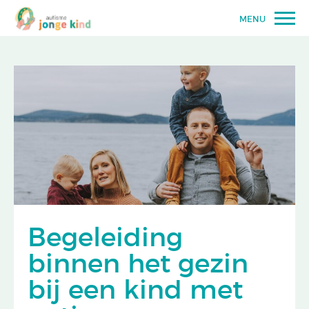
MENU
Begeleiding
binnen het gezin
bij een kind met