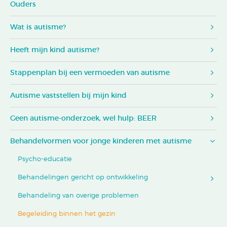
Ouders
Wat is autisme?
Heeft mijn kind autisme?
Stappenplan bij een vermoeden van autisme
Autisme vaststellen bij mijn kind
Geen autisme-onderzoek, wel hulp: BEER
Behandelvormen voor jonge kinderen met autisme
Psycho-educatie
Behandelingen gericht op ontwikkeling
Behandeling van overige problemen
Begeleiding binnen het gezin