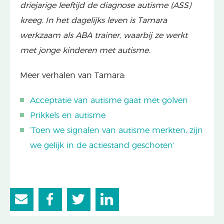
driejarige leeftijd de diagnose autisme (ASS)
kreeg. In het dagelijks leven is Tamara
werkzaam als ABA trainer, waarbij ze werkt
met jonge kinderen met autisme.
Meer verhalen van Tamara:
Acceptatie van autisme gaat met golven
Prikkels en autisme
‘Toen we signalen van autisme merkten, zijn
we gelijk in de actiestand geschoten’