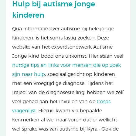
Hulp bij autisme jonge
kinderen
Qua informatie over autisme bij hele jonge
kinderen, is het soms lastig zoeken. Deze
website van het expertisenetwerk Autisme
Jonge Kind bood ons uitkomst. Hier staan veel
nuttige tips en links voor mensen die op zoek
zijn naar hulp
, speciaal gericht op kinderen
met een vroegtijdige diagnose. Tijdens het
traject van de diagnosestelling, hebben we zelf
veel gehad aan het invullen van de
Cosos
vragenlijst
. Hieruit kwam via bepaalde
kenmerken al wel naar voren dat er wellicht
wel sprake was van autisme bij Kyra. Ook de