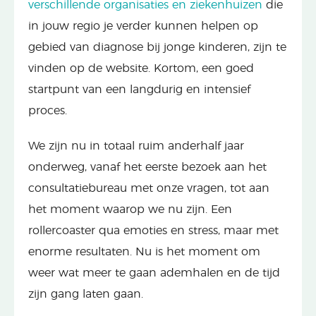
verschillende organisaties en ziekenhuizen
die
in jouw regio je verder kunnen helpen op
gebied van diagnose bij jonge kinderen, zijn te
vinden op de website. Kortom, een goed
startpunt van een langdurig en intensief
proces.
We zijn nu in totaal ruim anderhalf jaar
onderweg, vanaf het eerste bezoek aan het
consultatiebureau met onze vragen, tot aan
het moment waarop we nu zijn. Een
rollercoaster qua emoties en stress, maar met
enorme resultaten. Nu is het moment om
weer wat meer te gaan ademhalen en de tijd
zijn gang laten gaan.