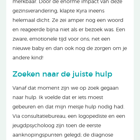
merkbaar. Door de enorme impact van deze
gezinsverandering, klapte Kyra ineens
helemaal dicht. Ze zei amper nog een woord
en reageerde bijna niet als er bezoek was. Een
zware, emotionele tijd voor ons; net een
nieuwe baby en dan ook nog de zorgen om je
andere kind!
Zoeken naar de juiste hulp
Vanaf dat moment zijn we op zoek gegaan
naar hulp. Ik voelde dat er iets moest
gebeuren en dat mijn meisje hulp nodig had.
Via consultatiebureau, een logopediste en een
jeugdpsycholoog zijn toen de eerste
aanknopingspunten gelegd; de diagnose