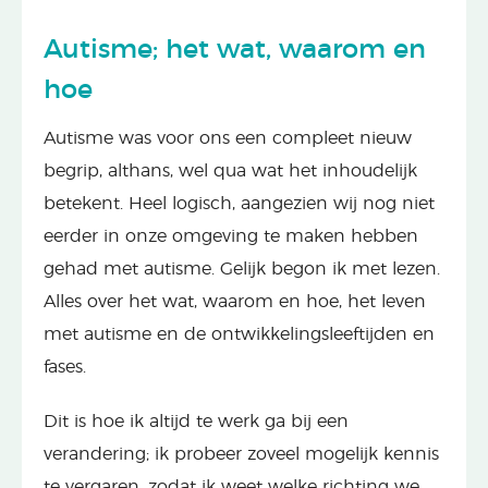
Autisme; het wat, waarom en
hoe
Autisme was voor ons een compleet nieuw
begrip, althans, wel qua wat het inhoudelijk
betekent. Heel logisch, aangezien wij nog niet
eerder in onze omgeving te maken hebben
gehad met autisme. Gelijk begon ik met lezen.
Alles over het wat, waarom en hoe, het leven
met autisme en de ontwikkelingsleeftijden en
fases.
Dit is hoe ik altijd te werk ga bij een
verandering; ik probeer zoveel mogelijk kennis
te vergaren, zodat ik weet welke richting we