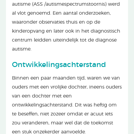
autisme (ASS /autismespectrumstoornis) werd
al vlot genoemd. Een aantal onderzoeken,
waaronder observaties thuis en op de
kinderopvang en later ook in het diagnostisch
centrum leidden uiteindelijk tot de diagnose
autisme.
Ontwikkelingsachterstand
Binnen een paar maanden tijd, waren we van
ouders met een vrolijke dochter, ineens ouders
van een dochter met een
ontwikkelingsachterstand. Dit was heftig om
te beseffen, niet zozeer omdat er acuut iets
zou veranderen, maar wel dat de toekomst
een stuk onzekerder aanvoelde.