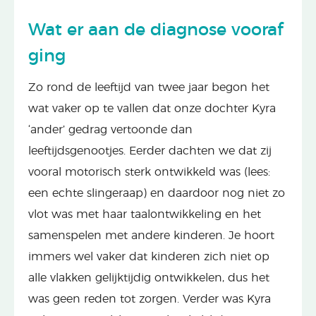
Wat er aan de diagnose vooraf
ging
Zo rond de leeftijd van twee jaar begon het
wat vaker op te vallen dat onze dochter Kyra
‘ander’ gedrag vertoonde dan
leeftijdsgenootjes. Eerder dachten we dat zij
vooral motorisch sterk ontwikkeld was (lees:
een echte slingeraap) en daardoor nog niet zo
vlot was met haar taalontwikkeling en het
samenspelen met andere kinderen. Je hoort
immers wel vaker dat kinderen zich niet op
alle vlakken gelijktijdig ontwikkelen, dus het
was geen reden tot zorgen. Verder was Kyra