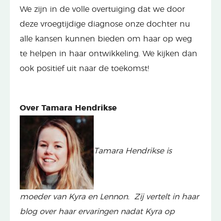
We zijn in de volle overtuiging dat we door
deze vroegtijdige diagnose onze dochter nu
alle kansen kunnen bieden om haar op weg
te helpen in haar ontwikkeling. We kijken dan
ook positief uit naar de toekomst!
Over Tamara Hendrikse
Tamara Hendrikse is
moeder van Kyra en Lennon. Zij vertelt in haar
blog over haar ervaringen nadat Kyra op