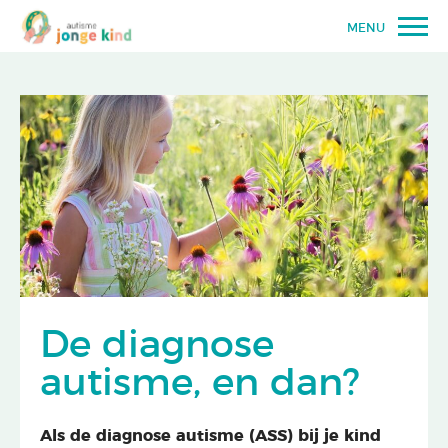
MENU
De diagnose
autisme, en dan?
Als de diagnose autisme (ASS) bij je kind