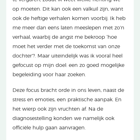
op moeten. Dit kan ook een valkuil zijn, want
ook de heftige verhalen komen voorbij. Ik heb
me meer dan eens laten meeslepen met zo’n
verhaal, waarbij de angst me bekroop ‘hoe
moet het verder met de toekomst van onze
dochter’?. Maar uiteindelijk was ik vooral heel
gefocust op mijn doel: een zo goed mogelijke
begeleiding voor haar zoeken.
Deze focus bracht orde in ons leven, naast de
stress en emoties, een praktische aanpak. En
het wierp ook zijn vruchten af. Na de
diagnosestelling konden we namelijk ook
officiële hulp gaan aanvragen.