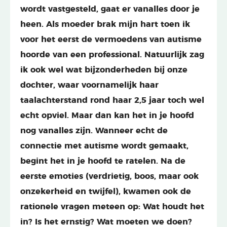
wordt vastgesteld, gaat er vanalles door je
heen. Als moeder brak mijn hart toen ik
voor het eerst de vermoedens van autisme
hoorde van een professional. Natuurlijk zag
ik ook wel wat bijzonderheden bij onze
dochter, waar voornamelijk haar
taalachterstand rond haar 2,5 jaar toch wel
echt opviel. Maar dan kan het in je hoofd
nog vanalles zijn. Wanneer echt de
connectie met autisme wordt gemaakt,
begint het in je hoofd te ratelen. Na de
eerste emoties (verdrietig, boos, maar ook
onzekerheid en twijfel), kwamen ook de
rationele vragen meteen op: Wat houdt het
in? Is het ernstig? Wat moeten we doen?