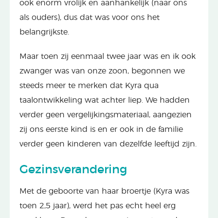
ook enorm vrolijk en aanhankelijk (naar ons
als ouders), dus dat was voor ons het
belangrijkste.
Maar toen zij eenmaal twee jaar was en ik ook
zwanger was van onze zoon, begonnen we
steeds meer te merken dat Kyra qua
taalontwikkeling wat achter liep. We hadden
verder geen vergelijkingsmateriaal, aangezien
zij ons eerste kind is en er ook in de familie
verder geen kinderen van dezelfde leeftijd zijn.
Gezinsverandering
Met de geboorte van haar broertje (Kyra was
toen 2,5 jaar), werd het pas echt heel erg