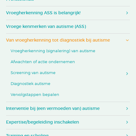
Vroegherkenning ASS is belangrijk!
Vroege kenmerken van autisme (ASS)
Van vroegherkenning tot diagnostiek bij autisme
Vroegherkenning (signalering) van autisme
Afwachten of actie ondernemen
Screening van autisme
Diagnostiek autisme
Vervolgstappen bepalen
Interventie bij (een vermoeden van) autisme
Expertise/begeleiding inschakelen
Training en scholing