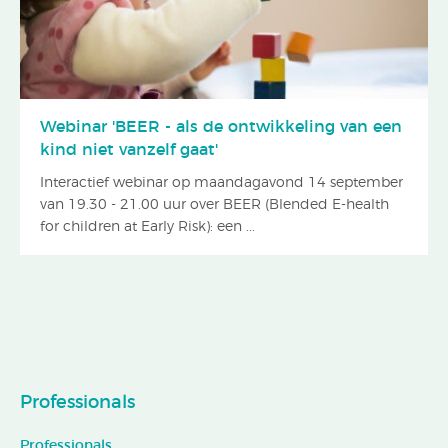
Webinar 'BEER - als de ontwikkeling van een
kind niet vanzelf gaat'
Interactief webinar op maandagavond 14 september
van 19.30 - 21.00 uur over BEER (Blended E-health
for children at Early Risk): een ...
Professionals
Professionals