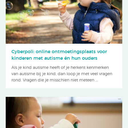
Cyberpoli: online ontmoetingsplaats voor
kinderen met autisme én hun ouders
Als je kind autisme heeft of je herkent kenmerken
van autisme bij je kind, dan loop je met veel vragen
rond. Vragen die je misschien niet meteen ...