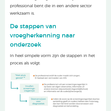
professional bent die in een andere sector
werkzaam is.
De stappen van
vroegherkenning naar
onderzoek
In heel simpele vorm zijn de stappen in het
proces als volgt: