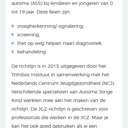
autisme (ASS) bij kinderen en jongeren van 0
tot 19 jaar. Deze fasen zijn:
vroegherkenning/-signalering;
screening;
(het op weg helpen naar) diagnostiek;
behandeling
De richtlijn is in 2015 uitgegeven door het
Trimbos Instituut in samenwerking met het
Nederlands Centrum Jeugdgezondheid (NCJ).
Verschillende specialisten van Autisme Jonge
Kind werkten mee aan het maken van de
richtlijn. De JGZ-richtlijn is geschreven voor
professionals die werken in de JGZ. Maar je
kan het ook goed gebruiken als je een