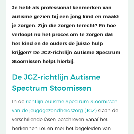
Je hebt als professional kenmerken van
autisme gezien bij een jong kind en maakt
je zorgen. Zijn die zorgen terecht? En hoe
verloopt nu het proces om te zorgen dat
het kind en de ouders de juiste hulp
krijgen? De JGZ-richtlijn Autisme Spectrum
Stoornissen helpt hierbij.
De JGZ-richtlijn Autisme
Spectrum Stoornissen
In de
richtlijn Autisme Spectrum Stoornissen
van de jeugdgezondheidszorg (JGZ)
staan de
verschillende fasen beschreven vanaf het
herkennen tot en met het begeleiden van