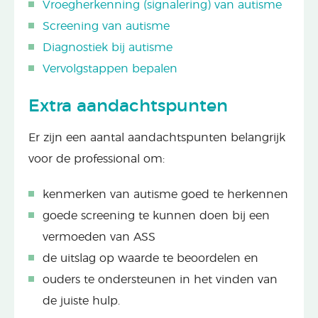
Vroegherkenning (signalering) van autisme
Screening van autisme
Diagnostiek bij autisme
Vervolgstappen bepalen
Extra aandachtspunten
Er zijn een aantal aandachtspunten belangrijk
voor de professional om:
kenmerken van autisme goed te herkennen
goede screening te kunnen doen bij een
vermoeden van ASS
de uitslag op waarde te beoordelen en
ouders te ondersteunen in het vinden van
de juiste hulp.