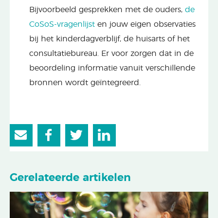
Bijvoorbeeld gesprekken met de ouders,
de
CoSoS-vragenlijst
en jouw eigen observaties
bij het kinderdagverblijf, de huisarts of het
consultatiebureau. Er voor zorgen dat in de
beoordeling informatie vanuit verschillende
bronnen wordt geïntegreerd.
Gerelateerde artikelen