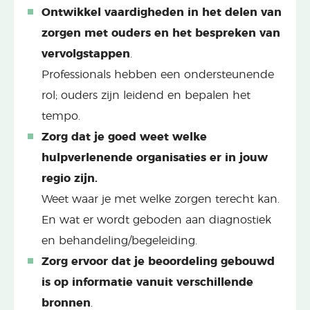
Ontwikkel vaardigheden in het delen van
zorgen met ouders en het bespreken van
vervolgstappen
.
Professionals hebben een ondersteunende
rol; ouders zijn leidend en bepalen het
tempo.
Zorg dat je goed weet welke
hulpverlenende organisaties er in jouw
regio zijn.
Weet waar je met welke zorgen terecht kan.
En wat er wordt geboden aan diagnostiek
en behandeling/begeleiding.
Zorg ervoor dat je beoordeling gebouwd
is op informatie vanuit verschillende
bronnen
.