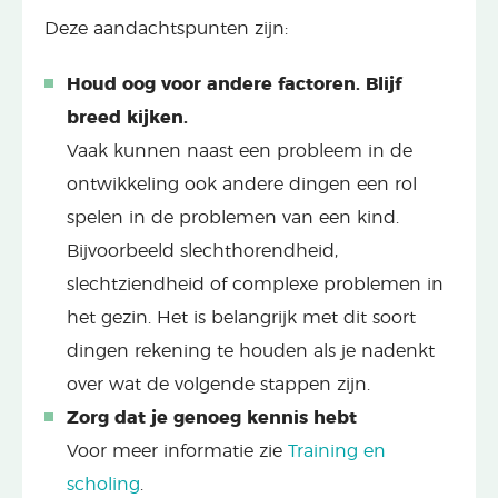
Deze aandachtspunten zijn:
Houd oog voor andere factoren. Blijf
breed kijken.
Vaak kunnen naast een probleem in de
ontwikkeling ook andere dingen een rol
spelen in de problemen van een kind.
Bijvoorbeeld slechthorendheid,
slechtziendheid of complexe problemen in
het gezin. Het is belangrijk met dit soort
dingen rekening te houden als je nadenkt
over wat de volgende stappen zijn.
Zorg dat je genoeg kennis hebt
Voor meer informatie zie
Training en
scholing
.