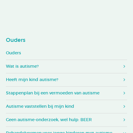
Ouders
Ouders
Wat is autisme?
Heeft mijn kind autisme?
Stappenplan bij een vermoeden van autisme
Autisme vaststellen bij mijn kind
Geen autisme-onderzoek, wel hulp: BEER