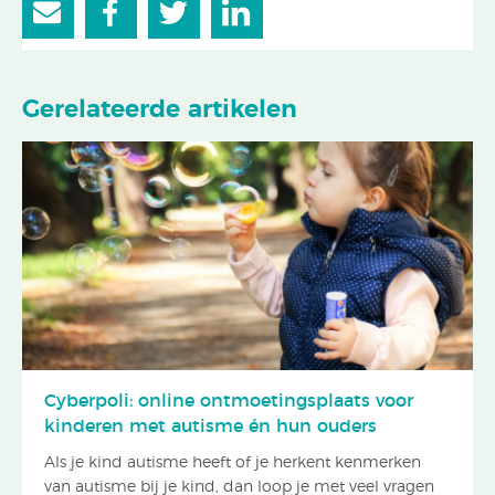
Gerelateerde artikelen
Cyberpoli: online ontmoetingsplaats voor
kinderen met autisme én hun ouders
Als je kind autisme heeft of je herkent kenmerken
van autisme bij je kind, dan loop je met veel vragen