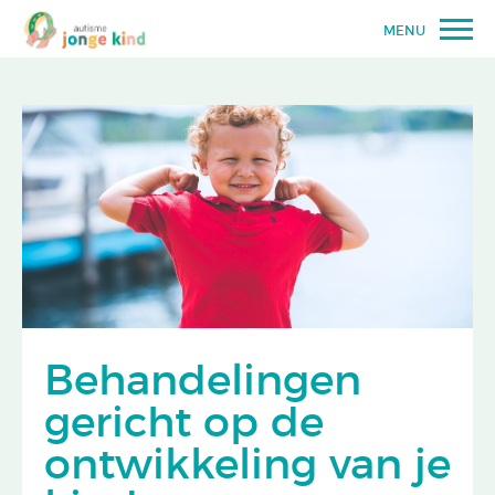
MENU
Behandelingen
gericht op de
ontwikkeling van je