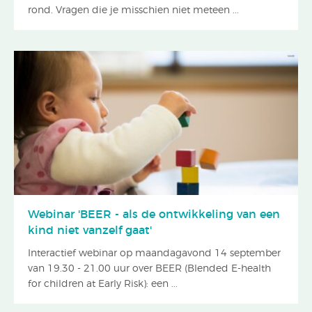
rond. Vragen die je misschien niet meteen ...
Webinar 'BEER - als de ontwikkeling van een
kind niet vanzelf gaat'
Interactief webinar op maandagavond 14 september
van 19.30 - 21.00 uur over BEER (Blended E-health
for children at Early Risk): een ...