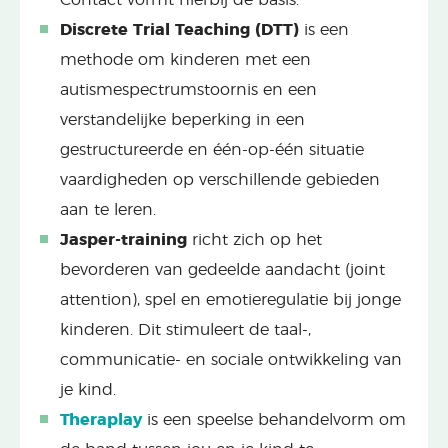
Discrete Trial Teaching (DTT)
is een
methode om kinderen met een
autismespectrumstoornis en een
verstandelijke beperking in een
gestructureerde en één-op-één situatie
vaardigheden op verschillende gebieden
aan te leren.
Jasper-training
richt zich op het
bevorderen van gedeelde aandacht (joint
attention), spel en emotieregulatie bij jonge
kinderen. Dit stimuleert de taal-,
communicatie- en sociale ontwikkeling van
je kind.
Theraplay
is een speelse behandelvorm om