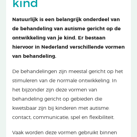
kind
Natuurlijk is een belangrijk onderdeel van
de behandeling van autisme gericht op de
ontwikkeling van je kind. Er bestaan
hiervoor in Nederland verschillende vormen
van behandeling.
De behandelingen zijn meestal gericht op het
stimuleren van de normale ontwikkeling. In
het bijzonder zijn deze vormen van
behandeling gericht op gebieden die
kwetsbaar zijn bij kinderen met autisme:
contact, communicatie, spel en flexibiliteit.
Vaak worden deze vormen gebruikt binnen