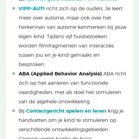
VIPP-AUTI
richt zich op de ouders. Je leert
meer over autisme, maar ook over het
herkennen van autisme kenmerken bij jouw
eigen kind. Tijdens vijf huisbezoeken
worden filmfragmenten van interacties
tussen jou en je kind gemaakt en
besproken.
ABA (Applied Behavior Analysis)
ABA richt
zich op het aanleren van functionele
vaardigheden, met als doel het stimuleren
van de algehele ontwikkeling
Bij
Contactgericht spelen en leren
krijg je
handvatten om je kind te stimuleren op
verschillende ontwikkelingsgebieden.
Contact vormt hierbij de basis.