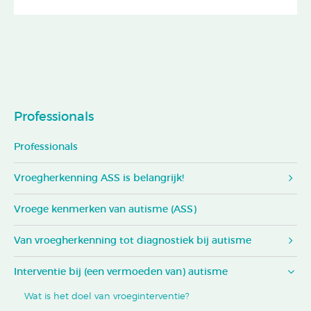
Professionals
Professionals
Vroegherkenning ASS is belangrijk!
Vroege kenmerken van autisme (ASS)
Van vroegherkenning tot diagnostiek bij autisme
Interventie bij (een vermoeden van) autisme
Wat is het doel van vroeginterventie?