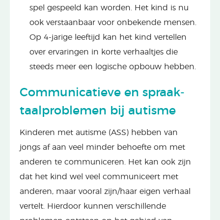
spel gespeeld kan worden. Het kind is nu
ook verstaanbaar voor onbekende mensen.
Op 4-jarige leeftijd kan het kind vertellen
over ervaringen in korte verhaaltjes die
steeds meer een logische opbouw hebben.
Communicatieve en spraak-
taalproblemen bij autisme
Kinderen met autisme (ASS) hebben van
jongs af aan veel minder behoefte om met
anderen te communiceren. Het kan ook zijn
dat het kind wel veel communiceert met
anderen, maar vooral zijn/haar eigen verhaal
vertelt. Hierdoor kunnen verschillende