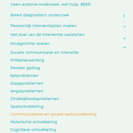
Geen autisme-onderzoek, wel hulp: BEER
Breed diagnostisch onderzoek
Persoonlijk interventieplan maken
Het doel van de interventie vaststellen
Kindgerichte doelen
Sociale communicatie en interactie
Prikkelverwerking
Flexibel gedrag
Eetproblemen
Slaapproblemen
Angstproblemen
Zindelijkheidsproblemen
Spelontwikkeling
Communicatieve en spraak-taalontwikkeling
Motorische ontwikkeling
Cognitieve ontwikkeling