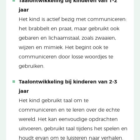
Taalontwikkeling bij kinderen van 1-2
jaar
Het kind is actief bezig met communiceren:
het brabbelt en praat, maar gebruikt ook
gebaren en lichaamstaal, zoals zwaaien,
wijzen en mimiek. Het begint ook te
communiceren door losse woordjes te
gebruiken.
Taalontwikkeling bij kinderen van 2-3
jaar
Het kind gebruikt taal om te
communiceren en te leren over de echte
wereld. Het kan eenvoudige opdrachten
uitvoeren, gebruikt taal tijdens het spelen en
houdt ervan om te luisteren naar verhalen.