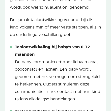
wordt ook wel ‘joint attention’ genoemd.
De spraak-taalontwikkeling verloopt bij elk
kind volgens min of meer vaste stappen, al zijn
de onderlinge verschillen groot.
Taalontwikkeling bij baby’s van 0-12
maanden
De baby communiceert door lichaamstaal,
oogcontact en lachen. Een baby wordt
geboren met het vermogen om stemgeluid
te herkennen. Ouders stimuleren deze
communicatie in het contact met hun kind
tijdens alledaagse handelingen.