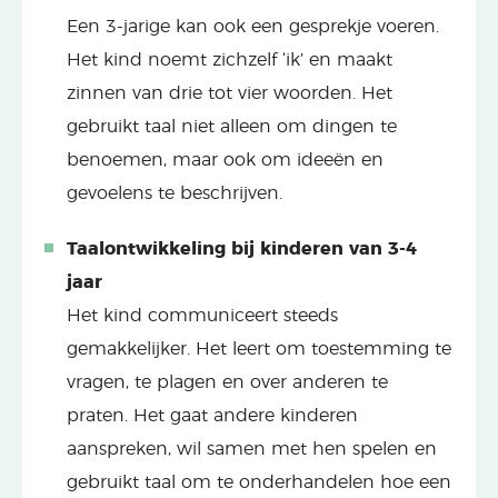
Een 3-jarige kan ook een gesprekje voeren.
Het kind noemt zichzelf ‘ik’ en maakt
zinnen van drie tot vier woorden. Het
gebruikt taal niet alleen om dingen te
benoemen, maar ook om ideeën en
gevoelens te beschrijven.
Taalontwikkeling bij kinderen van 3-4
jaar
Het kind communiceert steeds
gemakkelijker. Het leert om toestemming te
vragen, te plagen en over anderen te
praten. Het gaat andere kinderen
aanspreken, wil samen met hen spelen en
gebruikt taal om te onderhandelen hoe een