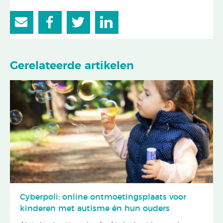
Gerelateerde artikelen
Cyberpoli: online ontmoetingsplaats voor
kinderen met autisme én hun ouders