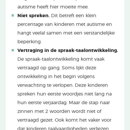
autisme heeft hier moeite mee.
Niet spreken.
Dit betreft een klein
percentage van kinderen met autisme en
hangt veelal samen met een verstandelijke
beperking.
Vertraging in de spraak-taalontwikkeling.
De spraak-taalontwikkeling komt vaak
vertraagd op gang. Soms lijkt deze
ontwikkeling in het begin volgens
verwachting te verlopen. Deze kinderen
spreken hun eerste woordjes niet lang na
hun eerste verjaardag. Maar de stap naar
zinnen met 2 woorden wordt niet of
vertraagd gezet. Ook komt het vaker voor
dat kinderen taalvaardigheden verliezen.