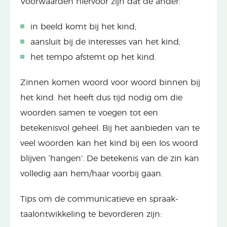
Voorwaarden hiervoor zijn dat de ander:
in beeld komt bij het kind;
aansluit bij de interesses van het kind;
het tempo afstemt op het kind.
Zinnen komen woord voor woord binnen bij
het kind: het heeft dus tijd nodig om die
woorden samen te voegen tot een
betekenisvol geheel. Bij het aanbieden van te
veel woorden kan het kind bij een los woord
blijven ‘hangen’. De betekenis van de zin kan
volledig aan hem/haar voorbij gaan.
Tips om de communicatieve en spraak-
taalontwikkeling te bevorderen zijn: