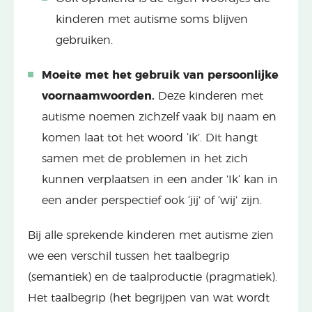
kinderen met autisme soms blijven
gebruiken.
Moeite met het gebruik van persoonlijke
voornaamwoorden.
Deze kinderen met
autisme noemen zichzelf vaak bij naam en
komen laat tot het woord ‘ik’. Dit hangt
samen met de problemen in het zich
kunnen verplaatsen in een ander ’Ik‘ kan in
een ander perspectief ook ‘jij’ of ‘wij’ zijn.
Bij alle sprekende kinderen met autisme zien
we een verschil tussen het taalbegrip
(semantiek) en de taalproductie (pragmatiek).
Het taalbegrip (het begrijpen van wat wordt