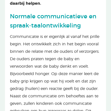
daarbij helpen.
Normale communicatieve en
spraak-taalontwikkeling
Communicatie is er eigenlijk al vanaf het prille
begin. Het ontwikkelt zich in het begin vooral
binnen de relatie met de ouders of verzorgers.
De ouders praten tegen de baby en
verwoorden wat de baby denkt en voelt.
Bijvoorbeeld honger. Op deze manier leert de
baby grip krijgen op wat hij voelt en dat zijn
gedrag (huilen) een reactie geeft bij de ouder.
Naast de communicatie om behoeftes aan te
geven, zullen kinderen ook communicatie
gebruiken om hun interesses te delen. Dit