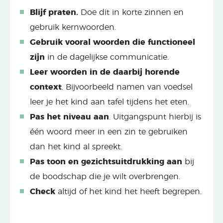
Blijf praten.
Doe dit in korte zinnen en
gebruik kernwoorden.
Gebruik vooral woorden die functioneel
zijn
in de dagelijkse communicatie.
Leer woorden in de daarbij horende
context
. Bijvoorbeeld namen van voedsel
leer je het kind aan tafel tijdens het eten.
Pas het niveau aan
. Uitgangspunt hierbij is
één woord meer in een zin te gebruiken
dan het kind al spreekt.
Pas toon en gezichtsuitdrukking aan
bij
de boodschap die je wilt overbrengen.
Check
altijd of het kind het heeft begrepen.