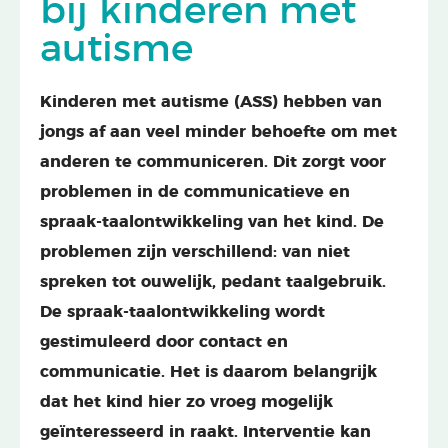
bij kinderen met
autisme
Kinderen met autisme (ASS) hebben van
jongs af aan veel minder behoefte om met
anderen te communiceren. Dit zorgt voor
problemen in de communicatieve en
spraak-taalontwikkeling van het kind. De
problemen zijn verschillend: van niet
spreken tot ouwelijk, pedant taalgebruik.
De spraak-taalontwikkeling wordt
gestimuleerd door contact en
communicatie. Het is daarom belangrijk
dat het kind hier zo vroeg mogelijk
geïnteresseerd in raakt. Interventie kan