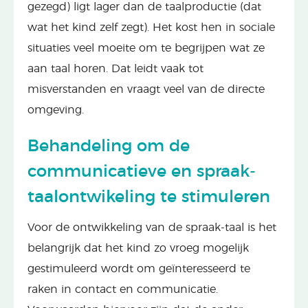
gezegd) ligt lager dan de taalproductie (dat
wat het kind zelf zegt). Het kost hen in sociale
situaties veel moeite om te begrijpen wat ze
aan taal horen. Dat leidt vaak tot
misverstanden en vraagt veel van de directe
omgeving.
Behandeling om de
communicatieve en spraak-
taalontwikeling te stimuleren
Voor de ontwikkeling van de spraak-taal is het
belangrijk dat het kind zo vroeg mogelijk
gestimuleerd wordt om geïnteresseerd te
raken in contact en communicatie.