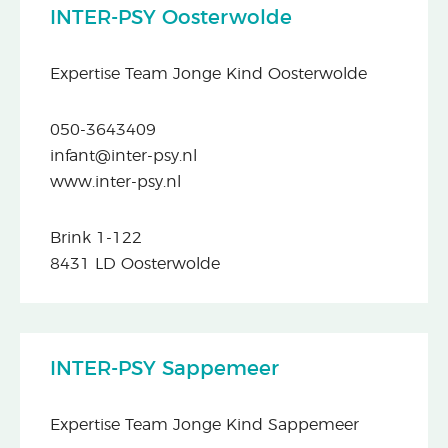
INTER-PSY Oosterwolde
Expertise Team Jonge Kind Oosterwolde
050-3643409
infant@inter-psy.nl
www.inter-psy.nl
Brink 1-122
8431 LD Oosterwolde
INTER-PSY Sappemeer
Expertise Team Jonge Kind Sappemeer