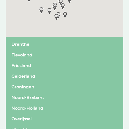
Drenthe
Flevoland
Friesland
Gelderland
Groningen
Noord-Brabant
Noord-Holland
Overijssel