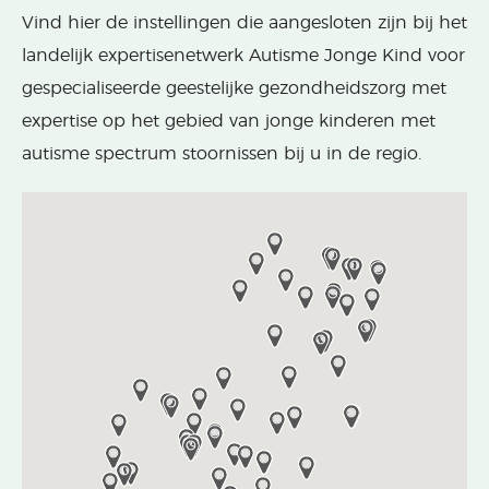
Vind hier de instellingen die aangesloten zijn bij het
landelijk expertisenetwerk Autisme Jonge Kind voor
gespecialiseerde geestelijke gezondheidszorg met
expertise op het gebied van jonge kinderen met
autisme spectrum stoornissen bij u in de regio.