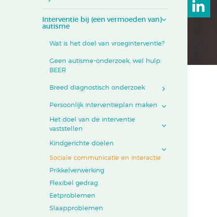
Interventie bij (een vermoeden van)
autisme
Wat is het doel van vroeginterventie?
Geen autisme-onderzoek, wel hulp:
BEER
Breed diagnostisch onderzoek
Persoonlijk interventieplan maken
Het doel van de interventie
vaststellen
Kindgerichte doelen
Sociale communicatie en interactie
Prikkelverwerking
Flexibel gedrag
Eetproblemen
Slaapproblemen