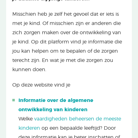
Misschien heb je zelf het gevoel dat er iets is
met je kind. Of misschien zijn er anderen die
zich zorgen maken over de ontwikkeling van
je kind. Op dit platform vind je informatie die
jou kan helpen om te bepalen of de zorgen
terecht zijn. En wat je met die zorgen zou
kunnen doen.
Op deze website vind je
Informatie over de algemene
ontwikkeling van kinderen
Welke
vaardigheden beheersen de meeste
kinderen
op een bepaalde leeftijd? Door
deze informatie kan je beter inschatten of