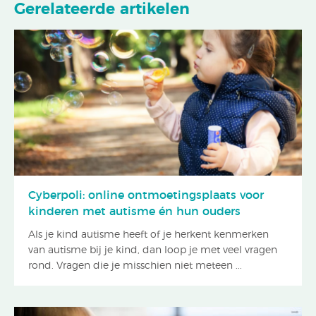
Gerelateerde artikelen
Cyberpoli: online ontmoetingsplaats voor
kinderen met autisme én hun ouders
Als je kind autisme heeft of je herkent kenmerken
van autisme bij je kind, dan loop je met veel vragen
rond. Vragen die je misschien niet meteen ...