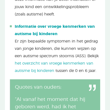
jouw kind een ontwikkelingsprobleem
(zoals autisme) heeft.
Informatie over vroege kenmerken van
autisme bij kinderen
Er zijn bepaalde symptomen in het gedrag
van jonge kinderen, die kunnen wijzen op
een autisme spectrum stoornis (ASS). Bekijk
het overzicht van vroege kenmerken van
autisme bij kinderen
tussen de 0 en 6 jaar.
Quotes van ouders:
“Al vanaf het moment dat hij
geboren werd, had ik het