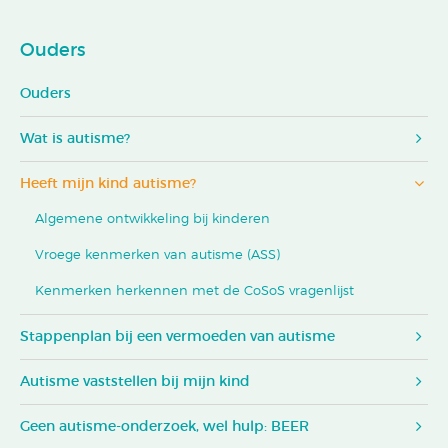
Ouders
Ouders
Wat is autisme?
Heeft mijn kind autisme?
Algemene ontwikkeling bij kinderen
Vroege kenmerken van autisme (ASS)
Kenmerken herkennen met de CoSoS vragenlijst
Stappenplan bij een vermoeden van autisme
Autisme vaststellen bij mijn kind
Geen autisme-onderzoek, wel hulp: BEER