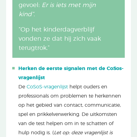
gevoel:
Er is iets met mijn
kind”.
“Op het kinderdagverblijf
vonden ze dat hij zich vaak
terugtrok.”
Herken de eerste signalen met de CoSos-
vragenlijst
De
CoSoS-vragenlijst
helpt ouders en
professionals om problemen te herkennen
op het gebied van contact, communicatie,
spel en prikkelverwerking. De uitkomsten
van de test helpen om in te schatten of
hulp nodig is. (
Let op: deze vragenlijst is