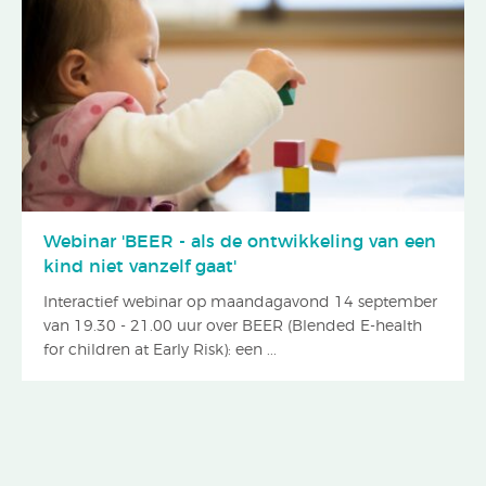
Webinar 'BEER - als de ontwikkeling van een
kind niet vanzelf gaat'
Interactief webinar op maandagavond 14 september
van 19.30 - 21.00 uur over BEER (Blended E-health
for children at Early Risk): een ...