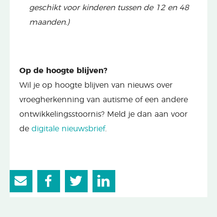
geschikt voor kinderen tussen de 12 en 48
maanden.)
Op de hoogte blijven?
Wil je op hoogte blijven van nieuws over
vroegherkenning van autisme of een andere
ontwikkelingsstoornis? Meld je dan aan voor
de
digitale nieuwsbrief
.