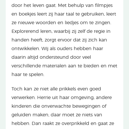
door het leven gaat. Met behulp van filmpjes
en boekjes leert zij haar taal te gebruiken, leert
ze nieuwe woorden en liedjes om te zingen.
Explorerend leren, waarbij zij zelf de regie in
handen heeft, zorgt ervoor dat zij zich kan
ontwikkelen. Wij als ouders hebben haar
daarin altijd ondersteund door veel
verschillende materialen aan te bieden en met
haar te spelen.
Toch kan ze niet alle prikkels even goed
verwerken. Herrie uit haar omgeving, andere
kinderen die onverwachte bewegingen of
geluiden maken; daar moet ze niets van
hebben. Dan raakt ze overprikkeld en gaat ze