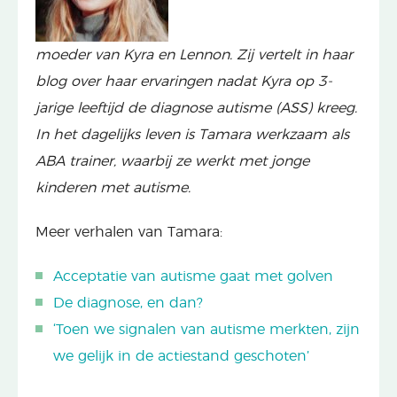
moeder van Kyra en Lennon. Zij vertelt in haar
blog over haar ervaringen nadat Kyra op 3-
jarige leeftijd de diagnose autisme (ASS) kreeg.
In het dagelijks leven is Tamara werkzaam als
ABA trainer, waarbij ze werkt met jonge
kinderen met autisme.
Meer verhalen van Tamara:
Acceptatie van autisme gaat met golven
De diagnose, en dan?
‘Toen we signalen van autisme merkten, zijn
we gelijk in de actiestand geschoten’