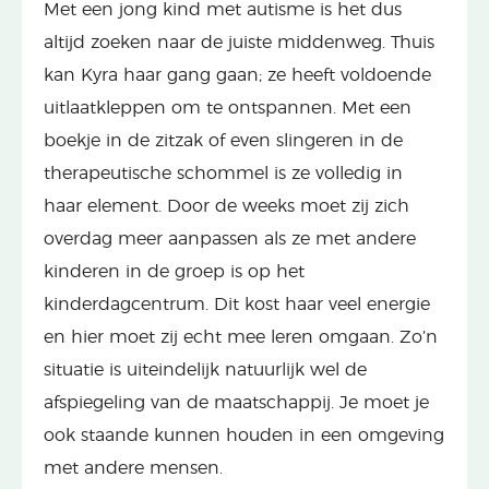
Met een jong kind met autisme is het dus
altijd zoeken naar de juiste middenweg. Thuis
kan Kyra haar gang gaan; ze heeft voldoende
uitlaatkleppen om te ontspannen. Met een
boekje in de zitzak of even slingeren in de
therapeutische schommel is ze volledig in
haar element. Door de weeks moet zij zich
overdag meer aanpassen als ze met andere
kinderen in de groep is op het
kinderdagcentrum. Dit kost haar veel energie
en hier moet zij echt mee leren omgaan. Zo’n
situatie is uiteindelijk natuurlijk wel de
afspiegeling van de maatschappij. Je moet je
ook staande kunnen houden in een omgeving
met andere mensen.