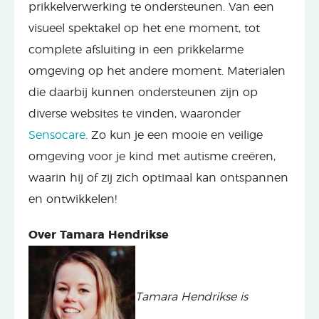
prikkelverwerking te ondersteunen. Van een
visueel spektakel op het ene moment, tot
complete afsluiting in een prikkelarme
omgeving op het andere moment. Materialen
die daarbij kunnen ondersteunen zijn op
diverse websites te vinden, waaronder
Sensocare
. Zo kun je een mooie en veilige
omgeving voor je kind met autisme creëren,
waarin hij of zij zich optimaal kan ontspannen
en ontwikkelen!
Over Tamara Hendrikse
Tamara Hendrikse is