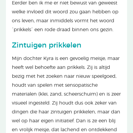
Eerder ben ik me er niet bewust van geweest
welke invloed dit woord zou gaan hebben op
ons leven, maar inmiddels vormt het woord
´prikkels´ een rode draad binnen ons gezin.
Zintuigen prikkelen
Mijn dochter Kyra is een gevoelig meisje, maar
heeft wel behoefte aan prikkels. Zij is altijd
bezig met het zoeken naar nieuw speelgoed,
houdt van spelen met sensopatische
materialen (klei, zand, scheerschuim) en is zeer
visueel ingesteld. Zij houdt dus ook zeker van
dingen die haar zintuigen prikkelen, maar dan
wel op haar eigen initiatief. Dan is ze een blij
en vrolijk meisje, dat lachend en ontdekkend