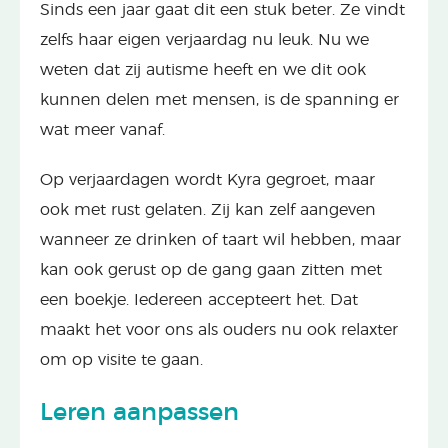
Sinds een jaar gaat dit een stuk beter. Ze vindt
zelfs haar eigen verjaardag nu leuk. Nu we
weten dat zij autisme heeft en we dit ook
kunnen delen met mensen, is de spanning er
wat meer vanaf.
Op verjaardagen wordt Kyra gegroet, maar
ook met rust gelaten. Zij kan zelf aangeven
wanneer ze drinken of taart wil hebben, maar
kan ook gerust op de gang gaan zitten met
een boekje. Iedereen accepteert het. Dat
maakt het voor ons als ouders nu ook relaxter
om op visite te gaan.
Leren aanpassen