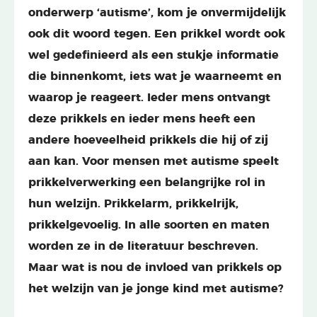
onderwerp ‘autisme’, kom je onvermijdelijk
ook dit woord tegen. Een prikkel wordt ook
wel gedefinieerd als een stukje informatie
die binnenkomt, iets wat je waarneemt en
waarop je reageert. Ieder mens ontvangt
deze prikkels en ieder mens heeft een
andere hoeveelheid prikkels die hij of zij
aan kan. Voor mensen met autisme speelt
prikkelverwerking een belangrijke rol in
hun welzijn. Prikkelarm, prikkelrijk,
prikkelgevoelig. In alle soorten en maten
worden ze in de literatuur beschreven.
Maar wat is nou de invloed van prikkels op
het welzijn van je jonge kind met autisme?