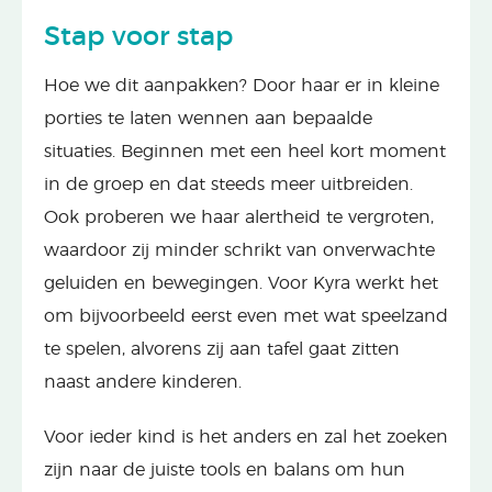
Stap voor stap
Hoe we dit aanpakken? Door haar er in kleine
porties te laten wennen aan bepaalde
situaties. Beginnen met een heel kort moment
in de groep en dat steeds meer uitbreiden.
Ook proberen we haar alertheid te vergroten,
waardoor zij minder schrikt van onverwachte
geluiden en bewegingen. Voor Kyra werkt het
om bijvoorbeeld eerst even met wat speelzand
te spelen, alvorens zij aan tafel gaat zitten
naast andere kinderen.
Voor ieder kind is het anders en zal het zoeken
zijn naar de juiste tools en balans om hun