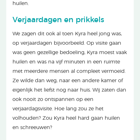
huilen.
Verjaardagen en prikkels
We zagen dit ook al toen Kyra heel jong was,
op verjaardagen bijvoorbeeld. Op visite gaan
was geen gezellige bedoeling, Kyra moest vaak
huilen en was na vijf minuten in een ruimte
met meerdere mensen al compleet vermoeid.
Ze wilde dan weg, naar een andere kamer of
eigenlijk het liefst nog naar huis. Wij zaten dan
ook nooit zo ontspannen op een
verjaardagsvisite. Hoe lang zou ze het
volhouden? Zou Kyra heel hard gaan huilen
en schreeuwen?