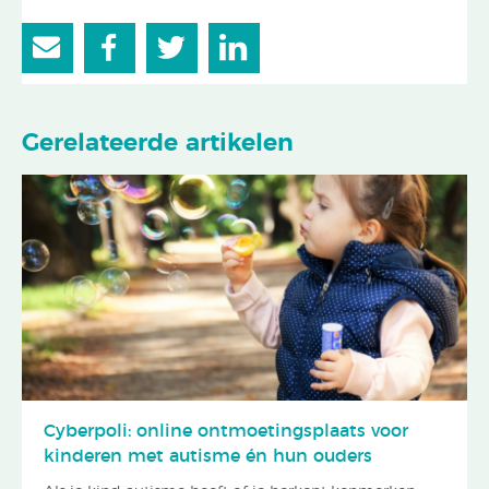
Gerelateerde artikelen
Cyberpoli: online ontmoetingsplaats voor
kinderen met autisme én hun ouders