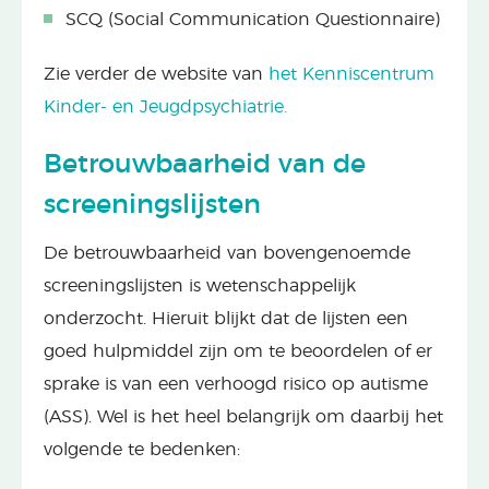
SCQ (Social Communication Questionnaire)
Zie verder de website van
het Kenniscentrum
Kinder- en Jeugdpsychiatrie.
Betrouwbaarheid van de
screeningslijsten
De betrouwbaarheid van bovengenoemde
screeningslijsten is wetenschappelijk
onderzocht. Hieruit blijkt dat de lijsten een
goed hulpmiddel zijn om te beoordelen of er
sprake is van een verhoogd risico op autisme
(ASS). Wel is het heel belangrijk om daarbij het
volgende te bedenken: