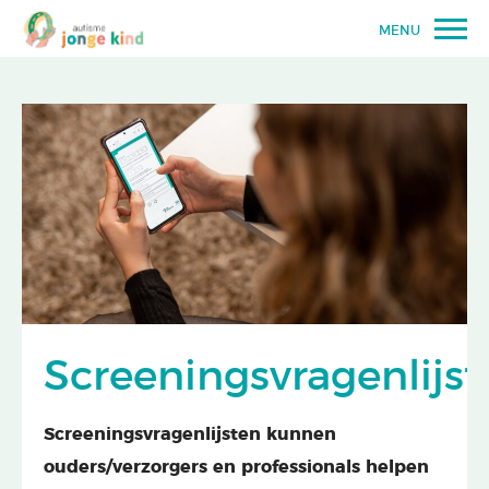
MENU
Screeningsvragenlijs
Screeningsvragenlijsten kunnen
ouders/verzorgers en professionals helpen