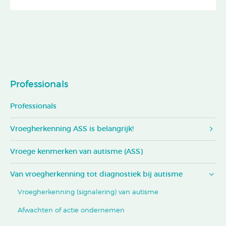
Professionals
Professionals
Vroegherkenning ASS is belangrijk!
Vroege kenmerken van autisme (ASS)
Van vroegherkenning tot diagnostiek bij autisme
Vroegherkenning (signalering) van autisme
Afwachten of actie ondernemen