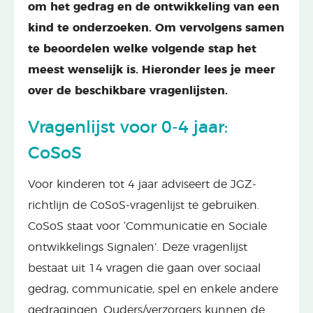
om het gedrag en de ontwikkeling van een
kind te onderzoeken. Om vervolgens samen
te beoordelen welke volgende stap het
meest wenselijk is. Hieronder lees je meer
over de beschikbare vragenlijsten.
Vragenlijst voor 0-4 jaar:
CoSoS
Voor kinderen tot 4 jaar adviseert de JGZ-
richtlijn de CoSoS-vragenlijst te gebruiken.
CoSoS staat voor ‘Communicatie en Sociale
ontwikkelings Signalen’. Deze vragenlijst
bestaat uit 14 vragen die gaan over sociaal
gedrag, communicatie, spel en enkele andere
gedragingen. Ouders/verzorgers kunnen de