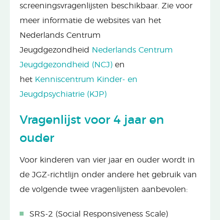
screeningsvragenlijsten beschikbaar. Zie voor
meer informatie de websites van het
Nederlands Centrum
Jeugdgezondheid
Nederlands Centrum
Jeugdgezondheid (NCJ)
en
het
Kenniscentrum Kinder- en
Jeugdpsychiatrie (KJP)
Vragenlijst voor 4 jaar en
ouder
Voor kinderen van vier jaar en ouder wordt in
de JGZ-richtlijn onder andere het gebruik van
de volgende twee vragenlijsten aanbevolen:
SRS-2 (Social Responsiveness Scale)