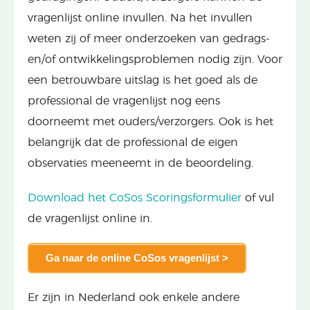
vragenlijst online invullen. Na het invullen
weten zij of meer onderzoeken van gedrags-
en/of ontwikkelingsproblemen nodig zijn. Voor
een betrouwbare uitslag is het goed als de
professional de vragenlijst nog eens
doorneemt met ouders/verzorgers. Ook is het
belangrijk dat de professional de eigen
observaties meeneemt in de beoordeling.
Download het CoSos Scoringsformulier
of vul
de vragenlijst online in.
Ga naar de online CoSos vragenlijst >
Er zijn in Nederland ook enkele andere