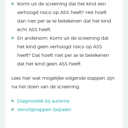
Komt uit de screening dat het kind een
verhoogd risico op ASS heeft? Het hoeft
dan niet per se te betekenen dat het kind
echt ASS heeft.
En andersom: Komt uit de screening dat
het kind geen verhoogd risico op ASS
heeft? Dat hoeft niet per se te betekenen
dat het kind geen ASS heeft.
Lees hier wat mogelijke volgende stappen zijn
na het doen van de screening:
Diagnostiek bij autisme
Vervolgstappen bepalen