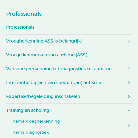
Professionals
Professionals
Vroegherkenning ASS is belangrijk!
Vroege kenmerken van autisme (ASS)
Van vroegherkenning tot diagnostiek bij autisme
Interventie bij (een vermoeden van) autisme
Expertise/begeleiding inschakelen
Training en scholing
Thema vroegherkenning
Thema diagnostiek