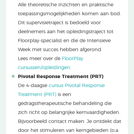
Alle theoretische inzichten en praktische
toepassingsmogelijkheden komen aan bod.
Dit supervisietraject is bedoeld voor
deelnemers aan het opleidingstraject tot
Floorplay-specialist en die de Intensieve
Week met succes hebben afgerond.
Lees meer over de
FloorPlay
cursussen/opleidingen
.
Pivotal Response Treatment (PRT)
De 4-daagse
cursus Pivotal Response
Treatment (PRT)
is een
gedragstherapeutische behandeling die
zich richt op belangrijke kernvaardigheden.
Bijvoorbeeld contact maken. Je ontdekt dat
door het stimuleren van kerngebieden (o.a.