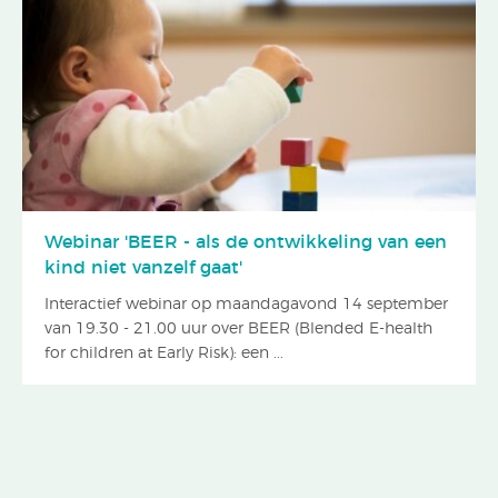
Webinar 'BEER - als de ontwikkeling van een
kind niet vanzelf gaat'
Interactief webinar op maandagavond 14 september
van 19.30 - 21.00 uur over BEER (Blended E-health
for children at Early Risk): een ...