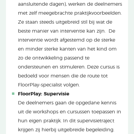
aansluitende dagen), werken de deelnemers
met zelf meegebrachte praktijkvoorbeelden.
Ze staan steeds uitgebreid stil bij wat de
beste manier van interventie kan zijn. De
interventie wordt afgestemd op de sterke
en minder sterke kanten van het kind om
zo de ontwikkeling passend te
ondersteunen en stimuleren. Deze cursus is
bedoeld voor mensen die de route tot
FloorPlay-specialist volgen.
FloorPlay: Supervisie
De deelnemers gaan de opgedane kennis
uit de workshops en cursussen toepassen in
hun eigen praktijk. In dit supervisietraject
krijgen zij hierbij uitgebreide begeleiding.