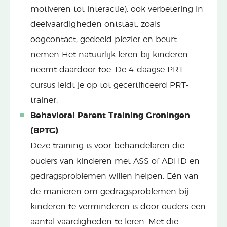
motiveren tot interactie), ook verbetering in
deelvaardigheden ontstaat, zoals
oogcontact, gedeeld plezier en beurt
nemen Het natuurlijk leren bij kinderen
neemt daardoor toe. De 4-daagse PRT-
cursus leidt je op tot gecertificeerd PRT-
trainer.
Behavioral Parent Training Groningen
(BPTG)
Deze training is voor behandelaren die
ouders van kinderen met ASS of ADHD en
gedragsproblemen willen helpen. Eén van
de manieren om gedragsproblemen bij
kinderen te verminderen is door ouders een
aantal vaardigheden te leren. Met die