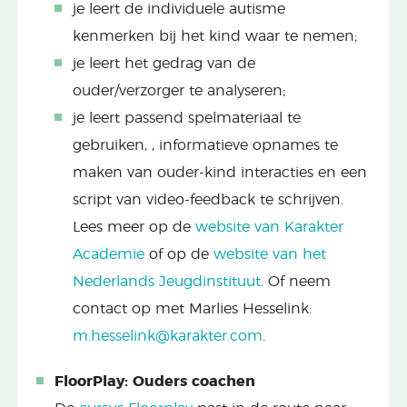
je leert de individuele autisme
kenmerken bij het kind waar te nemen;
je leert het gedrag van de
ouder/verzorger te analyseren;
je leert passend spelmateriaal te
gebruiken,
, informatieve opnames te
maken van ouder-kind interacties en een
script van video-feedback te schrijven.
Lees meer op de
website van Karakter
Academie
of op de
website van het
Nederlands Jeugdinstituut
. Of neem
contact op met Marlies Hesselink:
m.hesselink@karakter.com
.
FloorPlay: Ouders coachen