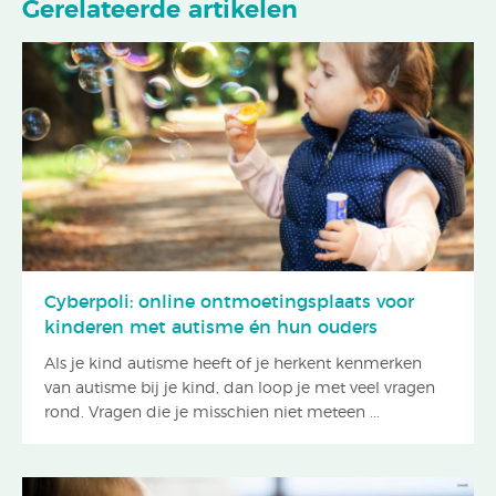
Gerelateerde artikelen
Cyberpoli: online ontmoetingsplaats voor
kinderen met autisme én hun ouders
Als je kind autisme heeft of je herkent kenmerken
van autisme bij je kind, dan loop je met veel vragen
rond. Vragen die je misschien niet meteen ...