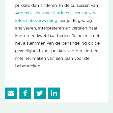
prikkels dan anderen. In de cursussen van
Anders kijken naar kinderen – sensorische
informatieverwerking
leer je dit gedrag
analyseren, interpreteren en vertalen naar
kansen en kwetsbaarheden. Je oefent met
het afstemmen van de behandeling op de
gevoeligheid voor prikkels van het kind en
met het maken van een plan voor de
behandeling.