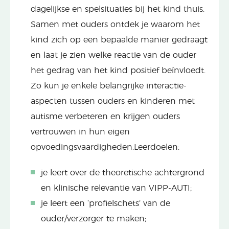
dagelijkse en spelsituaties bij het kind thuis.
Samen met ouders ontdek je waarom het
kind zich op een bepaalde manier gedraagt
en laat je zien welke reactie van de ouder
het gedrag van het kind positief beïnvloedt.
Zo kun je enkele belangrijke interactie-
aspecten tussen ouders en kinderen met
autisme verbeteren en krijgen ouders
vertrouwen in hun eigen
opvoedingsvaardigheden.Leerdoelen:
je leert over de theoretische achtergrond
en klinische relevantie van VIPP-AUTI;
je leert een ‘profielschets’ van de
ouder/verzorger te maken;