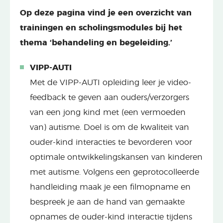
Op deze pagina vind je een overzicht van
trainingen en scholingsmodules bij het
thema ‘behandeling en begeleiding.’
VIPP-AUTI
Met de VIPP-AUTI opleiding leer je video-
feedback te geven aan ouders/verzorgers
van een jong kind met (een vermoeden
van) autisme. Doel is om de kwaliteit van
ouder-kind interacties te bevorderen voor
optimale ontwikkelingskansen van kinderen
met autisme. Volgens een geprotocolleerde
handleiding maak je een filmopname en
bespreek je aan de hand van gemaakte
opnames de ouder-kind interactie tijdens