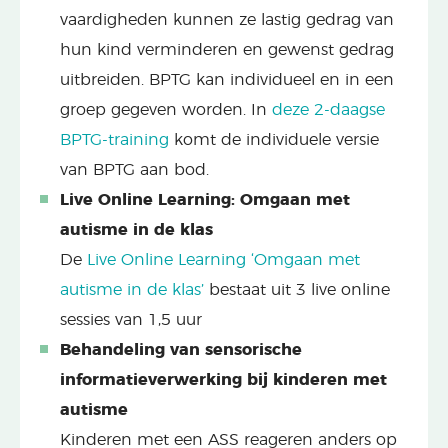
vaardigheden kunnen ze lastig gedrag van
hun kind verminderen en gewenst gedrag
uitbreiden. BPTG kan individueel en in een
groep gegeven worden. In
deze 2-daagse
BPTG-training
komt de individuele versie
van BPTG aan bod.
Live Online Learning: Omgaan met
autisme in de klas
De
Live Online Learning ‘Omgaan met
autisme in de klas’
bestaat uit 3 live online
sessies van 1,5 uur
Behandeling van sensorische
informatieverwerking bij kinderen met
autisme
Kinderen met een ASS reageren anders op