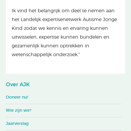
Ik vind het belangrijk om deel te nemen aan
het Landelijk expertisenetwerk Autisme Jonge
Kind zodat we kennis en ervaring kunnen
uitwisselen, expertise kunnen bundelen en
gezamenlijk kunnen optrekken in
wetenschappelijk onderzoek.”
Over AJK
Doneer nu!
Wie zijn we?
Jaarverslag