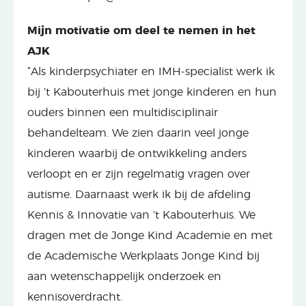
Mijn motivatie om deel te nemen in het
AJK
“Als kinderpsychiater en IMH-specialist werk ik
bij ’t Kabouterhuis met jonge kinderen en hun
ouders binnen een multidisciplinair
behandelteam. We zien daarin veel jonge
kinderen waarbij de ontwikkeling anders
verloopt en er zijn regelmatig vragen over
autisme. Daarnaast werk ik bij de afdeling
Kennis & Innovatie van ’t Kabouterhuis. We
dragen met de Jonge Kind Academie en met
de Academische Werkplaats Jonge Kind bij
aan wetenschappelijk onderzoek en
kennisoverdracht.