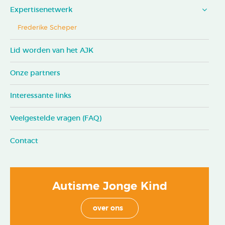
Expertisenetwerk
Frederike Scheper
Lid worden van het AJK
Onze partners
Interessante links
Veelgestelde vragen (FAQ)
Contact
Autisme Jonge Kind
over ons