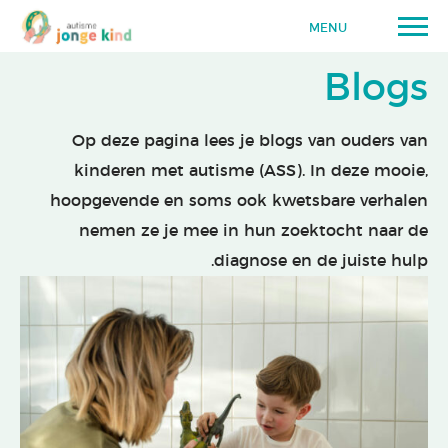
MENU
Blogs
Op deze pagina lees je blogs van ouders van
kinderen met autisme (ASS). In deze mooie,
hoopgevende en soms ook kwetsbare verhalen
nemen ze je mee in hun zoektocht naar de
diagnose en de juiste hulp.