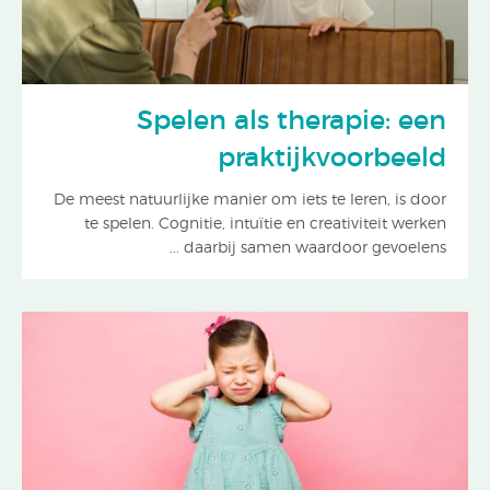
Spelen als therapie: een
praktijkvoorbeeld
De meest natuurlijke manier om iets te leren, is door
te spelen. Cognitie, intuïtie en creativiteit werken
daarbij samen waardoor gevoelens ...