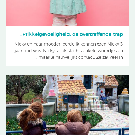
Prikkelgevoeligheid: de overtreffende trap...
Nicky en haar moeder leerde ik kennen toen Nicky 3
jaar oud was. Nicky sprak slechts enkele woordjes en
maakte nauwelijks contact. Ze zat veel in ...