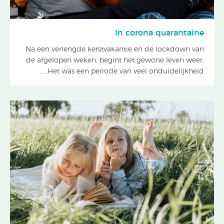
In corona quarantaine
Na een verlengde kerstvakantie en de lockdown van
de afgelopen weken, begint het gewone leven weer.
Het was een periode van veel onduidelijkheid, ...