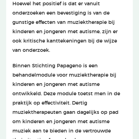
Hoewel het positief is dat er vanuit
onderzoeken een bevestiging is van de
gunstige effecten van muziektherapie bij
kinderen en jongeren met autisme, zijn er
ook kritische kanttekeningen bij de wijze
van onderzoek.
Binnen Stichting Papageno is een
behandelmodule voor muziektherapie bij
kinderen en jongeren met autisme
ontwikkeld. Deze module toetst men in de
praktijk op effectiviteit. Dertig
muziektherapeuten gaan dagelijks op pad
om kinderen en jongeren met autisme
muziek aan te bieden in de vertrouwde