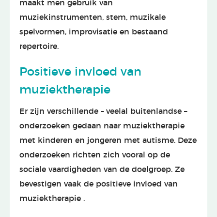
maakt men gebruik van
muziekinstrumenten, stem, muzikale
spelvormen, improvisatie en bestaand
repertoire.
Positieve invloed van
muziektherapie
Er zijn verschillende – veelal buitenlandse –
onderzoeken gedaan naar muziektherapie
met kinderen en jongeren met autisme. Deze
onderzoeken richten zich vooral op de
sociale vaardigheden van de doelgroep. Ze
bevestigen vaak de positieve invloed van
muziektherapie .