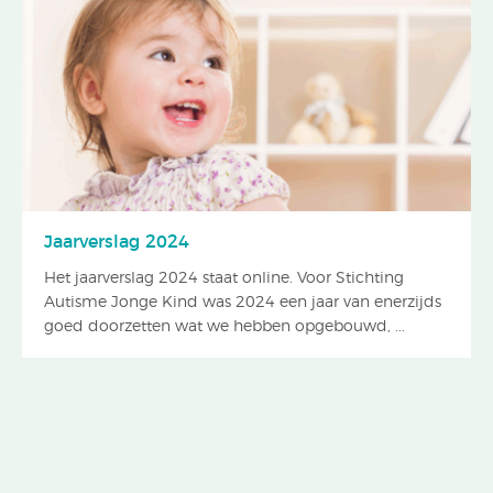
Jaarverslag 2024
Het jaarverslag 2024 staat online. Voor Stichting
Autisme Jonge Kind was 2024 een jaar van enerzijds
goed doorzetten wat we hebben opgebouwd, ...