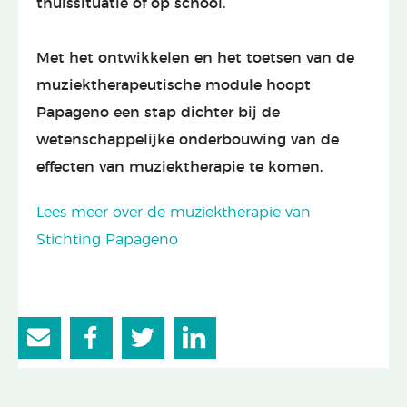
thuissituatie of op school.
Met het ontwikkelen en het toetsen van de
muziektherapeutische module hoopt
Papageno een stap dichter bij de
wetenschappelijke onderbouwing van de
effecten van muziektherapie te komen.
Lees meer over de muziektherapie van
Stichting Papageno