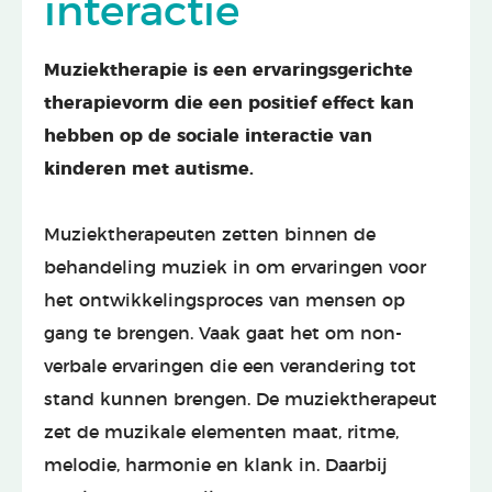
interactie
Muziektherapie is een ervaringsgerichte
therapievorm die een positief effect kan
hebben op de sociale interactie van
kinderen met autisme.
Muziektherapeuten zetten binnen de
behandeling muziek in om ervaringen voor
het ontwikkelingsproces van mensen op
gang te brengen. Vaak gaat het om non-
verbale ervaringen die een verandering tot
stand kunnen brengen. De muziektherapeut
zet de muzikale elementen maat, ritme,
melodie, harmonie en klank in. Daarbij