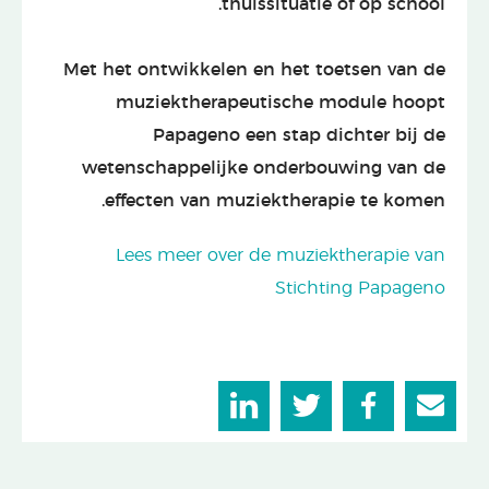
thuissituatie of op school.
Met het ontwikkelen en het toetsen van de
muziektherapeutische module hoopt
Papageno een stap dichter bij de
wetenschappelijke onderbouwing van de
effecten van muziektherapie te komen.
Lees meer over de muziektherapie van
Stichting Papageno