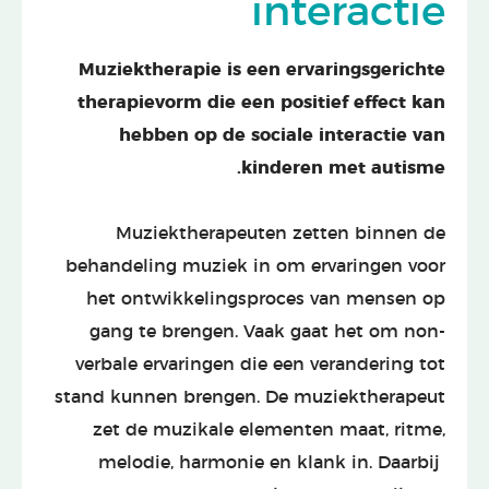
interactie
Muziektherapie is een ervaringsgerichte
therapievorm die een positief effect kan
hebben op de sociale interactie van
kinderen met autisme.
Muziektherapeuten zetten binnen de
behandeling muziek in om ervaringen voor
het ontwikkelingsproces van mensen op
gang te brengen. Vaak gaat het om non-
verbale ervaringen die een verandering tot
stand kunnen brengen. De muziektherapeut
zet de muzikale elementen maat, ritme,
melodie, harmonie en klank in. Daarbij