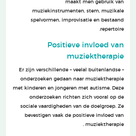
maakt men gebruik van
muziekinstrumenten, stem, muzikale
spelvormen, improvisatie en bestaand
repertoire.
Positieve invloed van
muziektherapie
Er zijn verschillende – veelal buitenlandse –
onderzoeken gedaan naar muziektherapie
met kinderen en jongeren met autisme. Deze
onderzoeken richten zich vooral op de
sociale vaardigheden van de doelgroep. Ze
bevestigen vaak de positieve invloed van
muziektherapie .