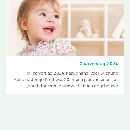
Jaarverslag 2024
Het jaarverslag 2024 staat online. Voor Stichting
Autisme Jonge Kind was 2024 een jaar van enerzijds
goed doorzetten wat we hebben opgebouwd, ...