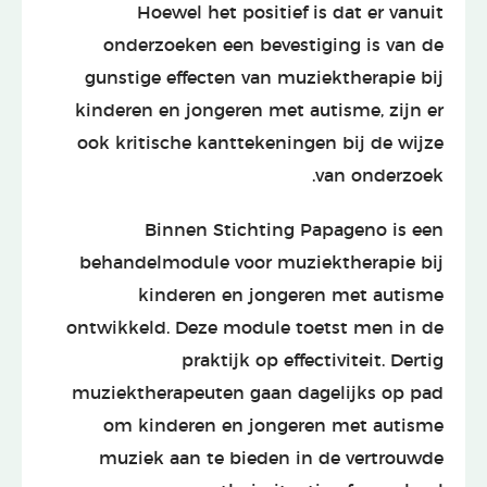
Hoewel het positief is dat er vanuit
onderzoeken een bevestiging is van de
gunstige effecten van muziektherapie bij
kinderen en jongeren met autisme, zijn er
ook kritische kanttekeningen bij de wijze
van onderzoek.
Binnen Stichting Papageno is een
behandelmodule voor muziektherapie bij
kinderen en jongeren met autisme
ontwikkeld. Deze module toetst men in de
praktijk op effectiviteit. Dertig
muziektherapeuten gaan dagelijks op pad
om kinderen en jongeren met autisme
muziek aan te bieden in de vertrouwde