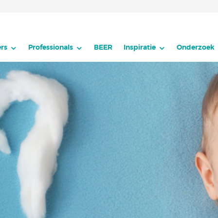
rs
Professionals
BEER
Inspiratie
Onderzoek