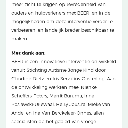
meer zicht te krijgen op tevredenheid van
ouders en hulpverleners met BEER, en in de
mogelijkheden om deze interventie verder te
verbeteren, en landelijk breder beschikbaar te
maken.
Met dank aan:
BEER is een innovatieve interventie ontwikkeld
vanuit Stichting Autisme Jonge Kind door
Claudine Dietz en Iris Servatius-Oosterling. Aan
de ontwikkeling werkten mee: Nienke
Scheffers-Peters, Marrit Buruma, Irina
Poslawski-Uitewaal, Hetty Joustra, Mieke van
Andel en Ina Van Berckelaer-Onnes, allen
specialisten op het gebied van vroege