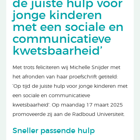
de juiste hulp voor
jonge kinderen
met een sociale en
communicatieve
kwetsbaarheid’
Met trots feliciteren wij Michelle Snijder met
het afronden van haar proefschrift getiteld:
‘Op tijd de juiste hulp voor jonge kinderen met
een sociale en communicatieve
kwetsbaarheid’. Op maandag 17 maart 2025
promoveerde zij aan de Radboud Universiteit.
Sneller passende hulp