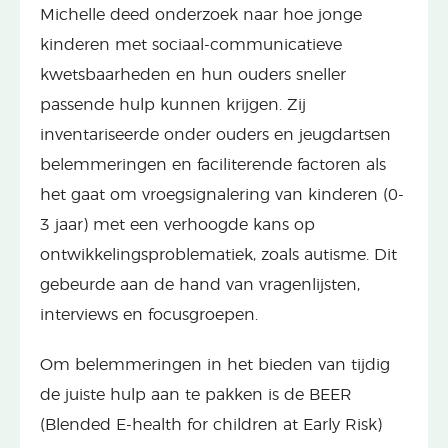
Michelle deed onderzoek naar hoe jonge
kinderen met sociaal-communicatieve
kwetsbaarheden en hun ouders sneller
passende hulp kunnen krijgen. Zij
inventariseerde onder ouders en jeugdartsen
belemmeringen en faciliterende factoren als
het gaat om vroegsignalering van kinderen (0-
3 jaar) met een verhoogde kans op
ontwikkelingsproblematiek, zoals autisme. Dit
gebeurde aan de hand van vragenlijsten,
interviews en focusgroepen.
Om belemmeringen in het bieden van tijdig
de juiste hulp aan te pakken is de BEER
(Blended E-health for children at Early Risk)