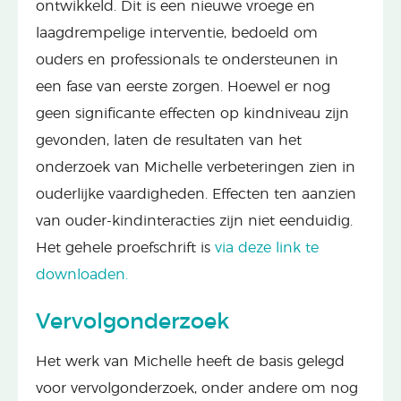
ontwikkeld. Dit is een nieuwe vroege en
laagdrempelige interventie, bedoeld om
ouders en professionals te ondersteunen in
een fase van eerste zorgen. Hoewel er nog
geen significante effecten op kindniveau zijn
gevonden, laten de resultaten van het
onderzoek van Michelle verbeteringen zien in
ouderlijke vaardigheden. Effecten ten aanzien
van ouder-kindinteracties zijn niet eenduidig.
Het gehele proefschrift is
via deze link te
downloaden.
Vervolgonderzoek
Het werk van Michelle heeft de basis gelegd
voor vervolgonderzoek, onder andere om nog