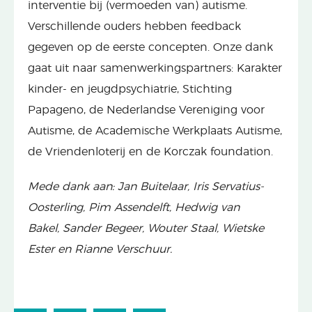
interventie bij (vermoeden van) autisme.
Verschillende ouders hebben feedback
gegeven op de eerste concepten. Onze dank
gaat uit naar samenwerkingspartners: Karakter
kinder- en jeugdpsychiatrie, Stichting
Papageno, de Nederlandse Vereniging voor
Autisme, de Academische Werkplaats Autisme,
de Vriendenloterij en de Korczak foundation.
Mede dank aan: Jan Buitelaar, Iris Servatius-
Oosterling, Pim Assendelft, Hedwig van
Bakel, Sander Begeer, Wouter Staal, Wietske
Ester en Rianne Verschuur.