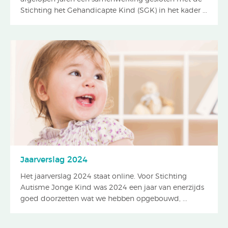
Stichting het Gehandicapte Kind (SGK) in het kader ...
Jaarverslag 2024
Het jaarverslag 2024 staat online. Voor Stichting
Autisme Jonge Kind was 2024 een jaar van enerzijds
goed doorzetten wat we hebben opgebouwd, ...