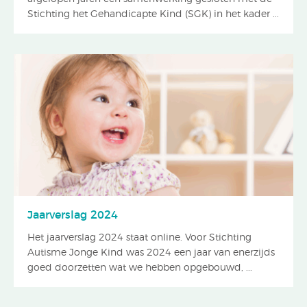
Stichting het Gehandicapte Kind (SGK) in het kader ...
Jaarverslag 2024
Het jaarverslag 2024 staat online. Voor Stichting
Autisme Jonge Kind was 2024 een jaar van enerzijds
goed doorzetten wat we hebben opgebouwd, ...