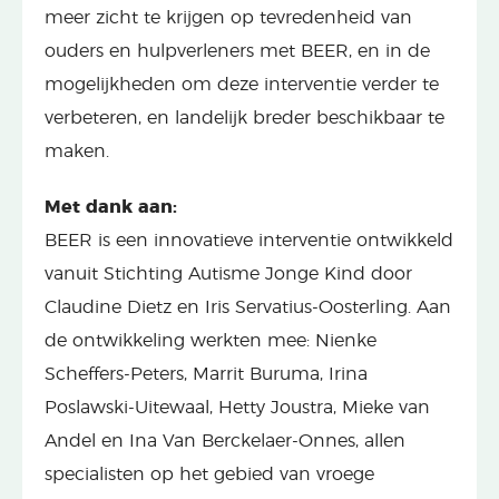
meer zicht te krijgen op tevredenheid van
ouders en hulpverleners met BEER, en in de
mogelijkheden om deze interventie verder te
verbeteren, en landelijk breder beschikbaar te
maken.
Met dank aan:
BEER is een innovatieve interventie ontwikkeld
vanuit Stichting Autisme Jonge Kind door
Claudine Dietz en Iris Servatius-Oosterling. Aan
de ontwikkeling werkten mee: Nienke
Scheffers-Peters, Marrit Buruma, Irina
Poslawski-Uitewaal, Hetty Joustra, Mieke van
Andel en Ina Van Berckelaer-Onnes, allen
specialisten op het gebied van vroege