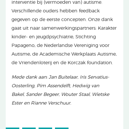
interventie bij (vermoeden van) autisme.
Verschillende ouders hebben feedback
gegeven op de eerste concepten. Onze dank
gaat uit naar samenwerkingspartners: Karakter
kinder- en jeugdpsychiatrie, Stichting
Papageno, de Nederlandse Vereniging voor
Autisme, de Academische Werkplaats Autisme,
de Vriendenloterij en de Korczak foundation.
Mede dank aan: Jan Buitelaar, Iris Servatius-
Oosterling, Pim Assendelft, Hedwig van
Bakel, Sander Begeer, Wouter Staal, Wietske
Ester en Rianne Verschuur.