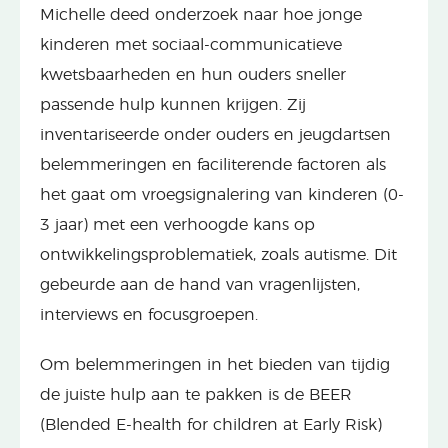
Michelle deed onderzoek naar hoe jonge
kinderen met sociaal-communicatieve
kwetsbaarheden en hun ouders sneller
passende hulp kunnen krijgen. Zij
inventariseerde onder ouders en jeugdartsen
belemmeringen en faciliterende factoren als
het gaat om vroegsignalering van kinderen (0-
3 jaar) met een verhoogde kans op
ontwikkelingsproblematiek, zoals autisme. Dit
gebeurde aan de hand van vragenlijsten,
interviews en focusgroepen.
Om belemmeringen in het bieden van tijdig
de juiste hulp aan te pakken is de BEER
(Blended E-health for children at Early Risk)