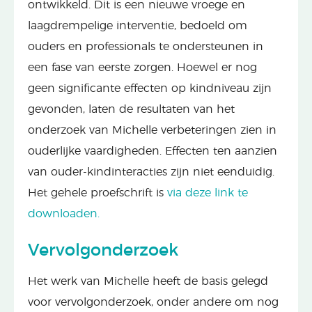
ontwikkeld. Dit is een nieuwe vroege en
laagdrempelige interventie, bedoeld om
ouders en professionals te ondersteunen in
een fase van eerste zorgen. Hoewel er nog
geen significante effecten op kindniveau zijn
gevonden, laten de resultaten van het
onderzoek van Michelle verbeteringen zien in
ouderlijke vaardigheden. Effecten ten aanzien
van ouder-kindinteracties zijn niet eenduidig.
Het gehele proefschrift is
via deze link te
downloaden.
Vervolgonderzoek
Het werk van Michelle heeft de basis gelegd
voor vervolgonderzoek, onder andere om nog