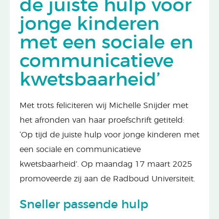
de juiste hulp voor
jonge kinderen
met een sociale en
communicatieve
kwetsbaarheid’
Met trots feliciteren wij Michelle Snijder met
het afronden van haar proefschrift getiteld:
‘Op tijd de juiste hulp voor jonge kinderen met
een sociale en communicatieve
kwetsbaarheid’. Op maandag 17 maart 2025
promoveerde zij aan de Radboud Universiteit.
Sneller passende hulp