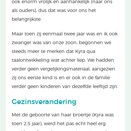
ook enorm vrolijk en aanhankelijk (naar ons
als ouders), dus dat was voor ons het
belangrijkste.
Maar toen zij eenmaal twee jaar was en ik ook
zwanger was van onze zoon, begonnen we
steeds meer te merken dat Kyra qua
taalontwikkeling wat achter liep. We hadden
verder geen vergelijkingsmateriaal, aangezien
zij ons eerste kind is en er ook in de familie
verder geen kinderen van dezelfde leeftijd zijn.
Gezinsverandering
Met de geboorte van haar broertje (Kyra was
toen 2,5 jaar), werd het pas echt heel erg