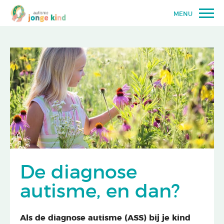
MENU
De diagnose
autisme, en dan?
Als de diagnose autisme (ASS) bij je kind