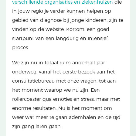
verschillende organisaties en ziekenhuizen
die
in jouw regio je verder kunnen helpen op
gebied van diagnose bij jonge kinderen, zijn te
vinden op de website. Kortom, een goed
startpunt van een langdurig en intensief
proces.
We zijn nu in totaal ruim anderhalf jaar
onderweg, vanaf het eerste bezoek aan het
consultatiebureau met onze vragen, tot aan
het moment waarop we nu zijn. Een
rollercoaster qua emoties en stress, maar met
enorme resultaten. Nu is het moment om
weer wat meer te gaan ademhalen en de tijd
zijn gang laten gaan.