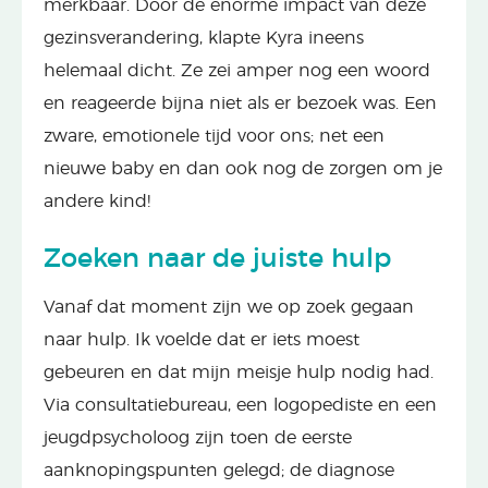
merkbaar. Door de enorme impact van deze
gezinsverandering, klapte Kyra ineens
helemaal dicht. Ze zei amper nog een woord
en reageerde bijna niet als er bezoek was. Een
zware, emotionele tijd voor ons; net een
nieuwe baby en dan ook nog de zorgen om je
andere kind!
Zoeken naar de juiste hulp
Vanaf dat moment zijn we op zoek gegaan
naar hulp. Ik voelde dat er iets moest
gebeuren en dat mijn meisje hulp nodig had.
Via consultatiebureau, een logopediste en een
jeugdpsycholoog zijn toen de eerste
aanknopingspunten gelegd; de diagnose