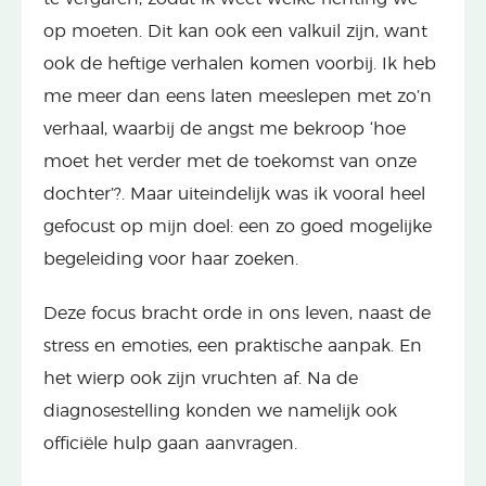
op moeten. Dit kan ook een valkuil zijn, want
ook de heftige verhalen komen voorbij. Ik heb
me meer dan eens laten meeslepen met zo’n
verhaal, waarbij de angst me bekroop ‘hoe
moet het verder met de toekomst van onze
dochter’?. Maar uiteindelijk was ik vooral heel
gefocust op mijn doel: een zo goed mogelijke
begeleiding voor haar zoeken.
Deze focus bracht orde in ons leven, naast de
stress en emoties, een praktische aanpak. En
het wierp ook zijn vruchten af. Na de
diagnosestelling konden we namelijk ook
officiële hulp gaan aanvragen.