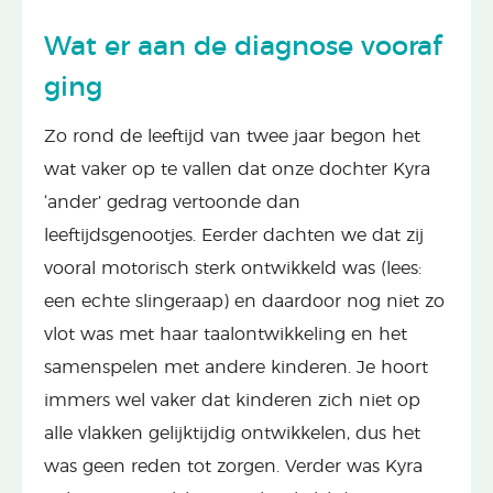
Wat er aan de diagnose vooraf
ging
Zo rond de leeftijd van twee jaar begon het
wat vaker op te vallen dat onze dochter Kyra
‘ander’ gedrag vertoonde dan
leeftijdsgenootjes. Eerder dachten we dat zij
vooral motorisch sterk ontwikkeld was (lees:
een echte slingeraap) en daardoor nog niet zo
vlot was met haar taalontwikkeling en het
samenspelen met andere kinderen. Je hoort
immers wel vaker dat kinderen zich niet op
alle vlakken gelijktijdig ontwikkelen, dus het
was geen reden tot zorgen. Verder was Kyra