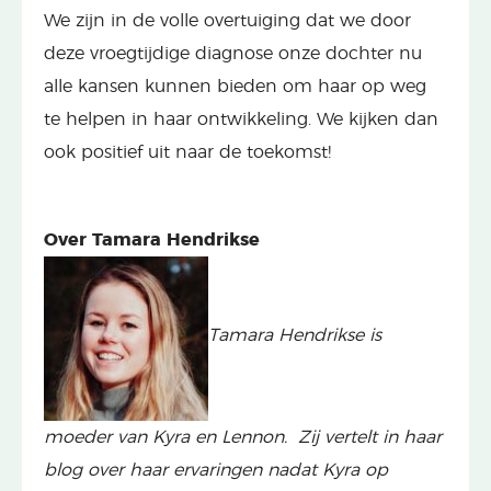
We zijn in de volle overtuiging dat we door
deze vroegtijdige diagnose onze dochter nu
alle kansen kunnen bieden om haar op weg
te helpen in haar ontwikkeling. We kijken dan
ook positief uit naar de toekomst!
Over Tamara Hendrikse
Tamara Hendrikse is
moeder van Kyra en Lennon. Zij vertelt in haar
blog over haar ervaringen nadat Kyra op