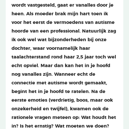
wordt vastgesteld, gaat er vanalles door je
heen. Als moeder brak mijn hart toen ik
voor het eerst de vermoedens van autisme
hoorde van een professional. Natuurlijk zag
ik ook wel wat bijzonderheden bij onze
dochter, waar voornamelijk haar
taalachterstand rond haar 2,5 jaar toch wel
echt opviel. Maar dan kan het in je hoofd
nog vanalles zijn. Wanneer echt de
connectie met autisme wordt gemaakt,
begint het in je hoofd te ratelen. Na de
eerste emoties (verdrietig, boos, maar ook
onzekerheid en twijfel), kwamen ook de
rationele vragen meteen op: Wat houdt het
in? Is het ernstig? Wat moeten we doen?