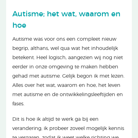
Autisme; het wat, waarom en
hoe
Autisme was voor ons een compleet nieuw
begrip, althans, wel qua wat het inhoudelijk
betekent. Heel logisch, aangezien wij nog niet
eerder in onze omgeving te maken hebben
gehad met autisme. Gelijk begon ik met lezen.
Alles over het wat, waarom en hoe, het leven
met autisme en de ontwikkelingsleeftijden en
fases.
Dit is hoe ik altijd te werk ga bij een
verandering; ik probeer zoveel mogelijk kennis
te vergaren, zodat ik weet welke richting we