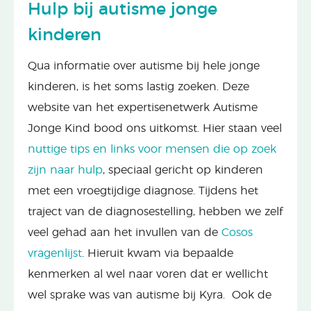
Hulp bij autisme jonge
kinderen
Qua informatie over autisme bij hele jonge
kinderen, is het soms lastig zoeken. Deze
website van het expertisenetwerk Autisme
Jonge Kind bood ons uitkomst. Hier staan veel
nuttige tips en links voor mensen die op zoek
zijn naar hulp
, speciaal gericht op kinderen
met een vroegtijdige diagnose. Tijdens het
traject van de diagnosestelling, hebben we zelf
veel gehad aan het invullen van de
Cosos
vragenlijst
. Hieruit kwam via bepaalde
kenmerken al wel naar voren dat er wellicht
wel sprake was van autisme bij Kyra. Ook de