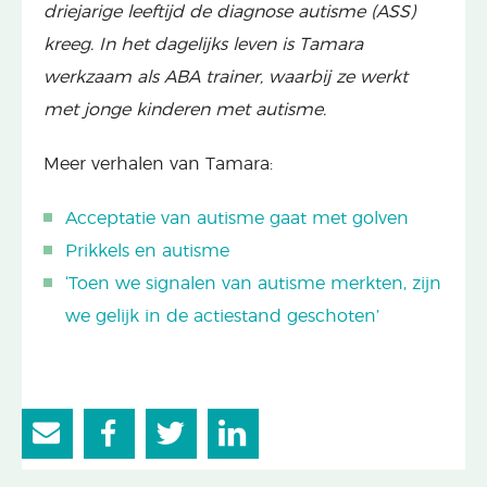
driejarige leeftijd de diagnose autisme (ASS)
kreeg. In het dagelijks leven is Tamara
werkzaam als ABA trainer, waarbij ze werkt
met jonge kinderen met autisme.
Meer verhalen van Tamara:
Acceptatie van autisme gaat met golven
Prikkels en autisme
‘Toen we signalen van autisme merkten, zijn
we gelijk in de actiestand geschoten’