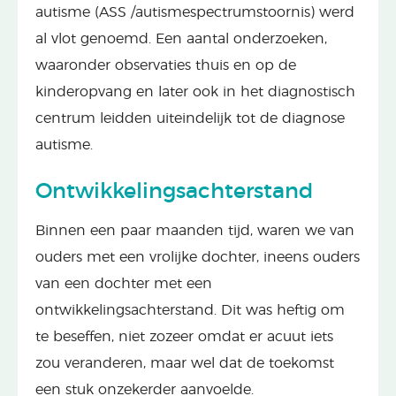
autisme (ASS /autismespectrumstoornis) werd
al vlot genoemd. Een aantal onderzoeken,
waaronder observaties thuis en op de
kinderopvang en later ook in het diagnostisch
centrum leidden uiteindelijk tot de diagnose
autisme.
Ontwikkelingsachterstand
Binnen een paar maanden tijd, waren we van
ouders met een vrolijke dochter, ineens ouders
van een dochter met een
ontwikkelingsachterstand. Dit was heftig om
te beseffen, niet zozeer omdat er acuut iets
zou veranderen, maar wel dat de toekomst
een stuk onzekerder aanvoelde.