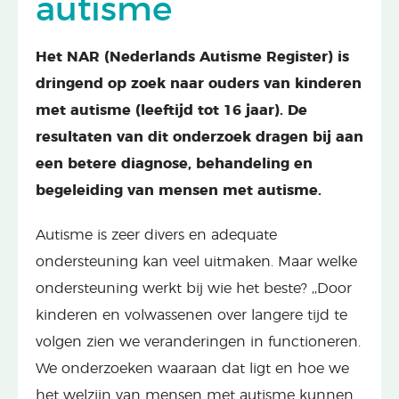
autisme
Het NAR (Nederlands Autisme Register) is
dringend op zoek naar ouders van kinderen
met autisme (leeftijd tot 16 jaar). De
resultaten van dit onderzoek dragen bij aan
een betere diagnose, behandeling en
begeleiding van mensen met autisme.
Autisme is zeer divers en adequate
ondersteuning kan veel uitmaken. Maar welke
ondersteuning werkt bij wie het beste? ,,Door
kinderen en volwassenen over langere tijd te
volgen zien we veranderingen in functioneren.
We onderzoeken waaraan dat ligt en hoe we
het welzijn van mensen met autisme kunnen