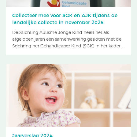
Collecteer mee voor SGK en AJK tijdens de
landelijke collecte in november 2025
De Stichting Autisme Jonge Kind heeft net als
afgelopen jaren een samenwerking gesloten met de
Stichting het Gehandicapte Kind (SGK) in het kader ...
Jaarverslag 2024