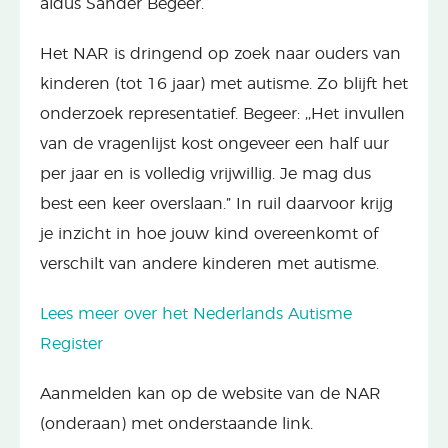
aldus Sander Begeer.
Het NAR is dringend op zoek naar ouders van
kinderen (tot 16 jaar) met autisme. Zo blijft het
onderzoek representatief. Begeer: ,,Het invullen
van de vragenlijst kost ongeveer een half uur
per jaar en is volledig vrijwillig. Je mag dus
best een keer overslaan.” In ruil daarvoor krijg
je inzicht in hoe jouw kind overeenkomt of
verschilt van andere kinderen met autisme.
Lees meer over het Nederlands Autisme
Register
Aanmelden kan op de website van de NAR
(onderaan) met onderstaande link.