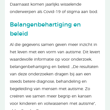
Daarnaast komen jaarlijks wisselende
onderwerpen als Covid-19 of stigma aan bod.
Belangenbehartiging en
beleid
Al die gegevens samen geven meer inzicht in
het leven met een vorm van autisme. Dit levert
waardevolle informatie op voor onderzoek,
belangenbehartiging en beleid. ,,De resultaten
van deze onderzoeken dragen bij aan een
steeds betere diagnose, behandeling en
begeleiding van mensen met autisme. Zo
creëren we samen meer begrip en kansen
voor kinderen en volwassenen met autisme”,