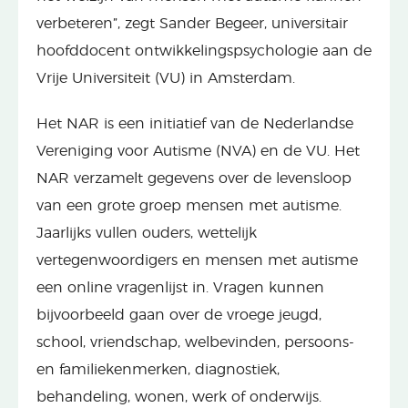
verbeteren”, zegt Sander Begeer, universitair
hoofddocent ontwikkelingspsychologie aan de
Vrije Universiteit (VU) in Amsterdam.
Het NAR is een initiatief van de Nederlandse
Vereniging voor Autisme (NVA) en de VU. Het
NAR verzamelt gegevens over de levensloop
van een grote groep mensen met autisme.
Jaarlijks vullen ouders, wettelijk
vertegenwoordigers en mensen met autisme
een online vragenlijst in. Vragen kunnen
bijvoorbeeld gaan over de vroege jeugd,
school, vriendschap, welbevinden, persoons-
en familiekenmerken, diagnostiek,
behandeling, wonen, werk of onderwijs.