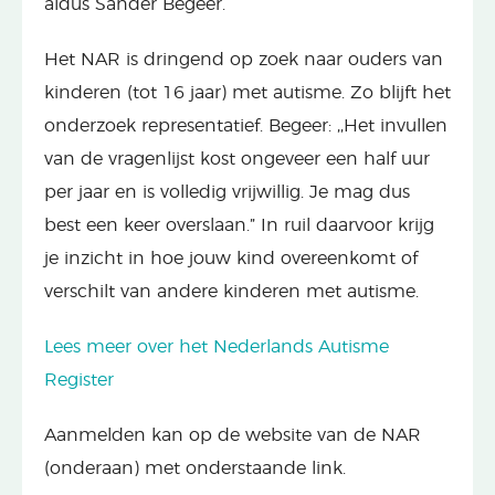
aldus Sander Begeer.
Het NAR is dringend op zoek naar ouders van
kinderen (tot 16 jaar) met autisme. Zo blijft het
onderzoek representatief. Begeer: ,,Het invullen
van de vragenlijst kost ongeveer een half uur
per jaar en is volledig vrijwillig. Je mag dus
best een keer overslaan.” In ruil daarvoor krijg
je inzicht in hoe jouw kind overeenkomt of
verschilt van andere kinderen met autisme.
Lees meer over het Nederlands Autisme
Register
Aanmelden kan op de website van de NAR
(onderaan) met onderstaande link.