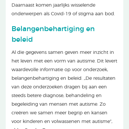
Daarnaast komen jaarlijks wisselende
onderwerpen als Covid-19 of stigma aan bod.
Belangenbehartiging en
beleid
Al die gegevens samen geven meer inzicht in
het leven met een vorm van autisme. Dit levert
waardevolle informatie op voor onderzoek,
belangenbehartiging en beleid. ,,De resultaten
van deze onderzoeken dragen bij aan een
steeds betere diagnose, behandeling en
begeleiding van mensen met autisme. Zo
creëren we samen meer begrip en kansen
voor kinderen en volwassenen met autisme”,