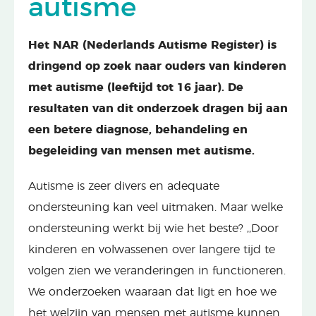
autisme
Het NAR (Nederlands Autisme Register) is
dringend op zoek naar ouders van kinderen
met autisme (leeftijd tot 16 jaar). De
resultaten van dit onderzoek dragen bij aan
een betere diagnose, behandeling en
begeleiding van mensen met autisme.
Autisme is zeer divers en adequate
ondersteuning kan veel uitmaken. Maar welke
ondersteuning werkt bij wie het beste? ,,Door
kinderen en volwassenen over langere tijd te
volgen zien we veranderingen in functioneren.
We onderzoeken waaraan dat ligt en hoe we
het welzijn van mensen met autisme kunnen