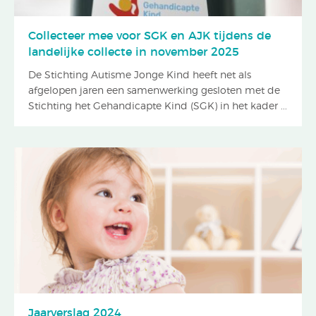
Collecteer mee voor SGK en AJK tijdens de
landelijke collecte in november 2025
De Stichting Autisme Jonge Kind heeft net als
afgelopen jaren een samenwerking gesloten met de
Stichting het Gehandicapte Kind (SGK) in het kader ...
Jaarverslag 2024