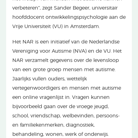
verbeteren”, zegt Sander Begeer, universitair
hoofddocent ontwikkelingspsychologie aan de
Vrije Universiteit (VU) in Amsterdam.
Het NAR is een initiatief van de Nederlandse
Vereniging voor Autisme (NVA) en de VU. Het
NAR verzamelt gegevens over de levensloop
van een grote groep mensen met autisme.
Jaarlijks vullen ouders, wettelijk
vertegenwoordigers en mensen met autisme
een online vragenlijst in. Vragen kunnen
bijvoorbeeld gaan over de vroege jeugd,
school, vriendschap, welbevinden, persoons-
en familiekenmerken, diagnostiek,
behandeling, wonen, werk of onderwijs.