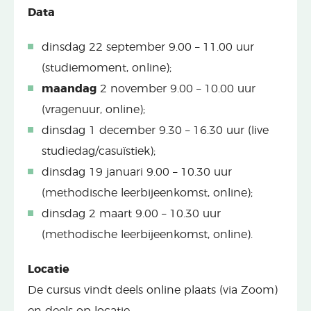
Data
dinsdag 22 september 9.00 – 11.00 uur
(studiemoment, online);
maandag
2 november 9.00 – 10.00 uur
(vragenuur, online);
dinsdag 1 december 9.30 – 16.30 uur (live
studiedag/casuïstiek);
dinsdag 19 januari 9.00 – 10.30 uur
(methodische leerbijeenkomst, online);
dinsdag 2 maart 9.00 – 10.30 uur
(methodische leerbijeenkomst, online).
Locatie
De cursus vindt deels online plaats (via Zoom)
en deels op locatie.