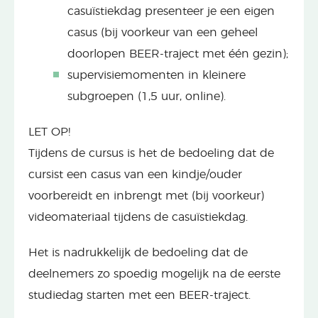
casuïstiekdag presenteer je een eigen
casus (bij voorkeur van een geheel
doorlopen BEER-traject met één gezin);
supervisiemomenten in kleinere
subgroepen (1,5 uur, online).
LET OP!
Tijdens de cursus is het de bedoeling dat de
cursist een casus van een kindje/ouder
voorbereidt en inbrengt met (bij voorkeur)
videomateriaal tijdens de casuïstiekdag.
Het is nadrukkelijk de bedoeling dat de
deelnemers zo spoedig mogelijk na de eerste
studiedag starten met een BEER-traject.