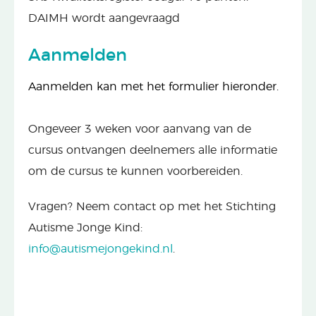
DAIMH wordt aangevraagd
Aanmelden
Aanmelden kan met het formulier hieronder.
Ongeveer 3 weken voor aanvang van de
cursus ontvangen deelnemers alle informatie
om de cursus te kunnen voorbereiden.
Vragen? Neem contact op met het Stichting
Autisme Jonge Kind:
info@autismejongekind.nl
.