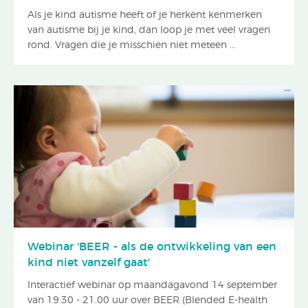
Als je kind autisme heeft of je herkent kenmerken
van autisme bij je kind, dan loop je met veel vragen
rond. Vragen die je misschien niet meteen ...
Webinar 'BEER - als de ontwikkeling van een
kind niet vanzelf gaat'
Interactief webinar op maandagavond 14 september
van 19.30 - 21.00 uur over BEER (Blended E-health