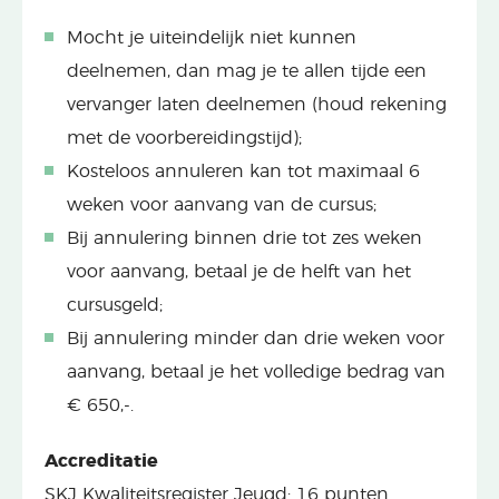
Mocht je uiteindelijk niet kunnen
deelnemen, dan mag je te allen tijde een
vervanger laten deelnemen (houd rekening
met de voorbereidingstijd);
Kosteloos annuleren kan tot maximaal 6
weken voor aanvang van de cursus;
Bij annulering binnen drie tot zes weken
voor aanvang, betaal je de helft van het
cursusgeld;
Bij annulering minder dan drie weken voor
aanvang, betaal je het volledige bedrag van
€ 650,-.
Accreditatie
SKJ Kwaliteitsregister Jeugd: 16 punten.