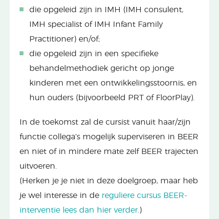
die opgeleid zijn in IMH (IMH consulent,
IMH specialist of IMH Infant Family
Practitioner) en/of;
die opgeleid zijn in een specifieke
behandelmethodiek gericht op jonge
kinderen met een ontwikkelingsstoornis, en
hun ouders (bijvoorbeeld PRT of FloorPlay).
In de toekomst zal de cursist vanuit haar/zijn
functie collega’s mogelijk superviseren in BEER
en niet of in mindere mate zelf BEER trajecten
uitvoeren.
(Herken je je niet in deze doelgroep, maar heb
je wel interesse in de
reguliere cursus BEER-
interventie lees dan hier verder
.)