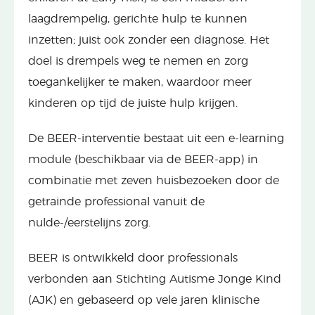
laagdrempelig, gerichte hulp te kunnen
inzetten; juist ook zonder een diagnose. Het
doel is drempels weg te nemen en zorg
toegankelijker te maken, waardoor meer
kinderen op tijd de juiste hulp krijgen.
De BEER-interventie bestaat uit een e-learning
module (beschikbaar via de BEER-app) in
combinatie met zeven huisbezoeken door de
getrainde professional vanuit de
nulde-/eerstelijns zorg.
BEER is ontwikkeld door professionals
verbonden aan Stichting Autisme Jonge Kind
(AJK) en gebaseerd op vele jaren klinische