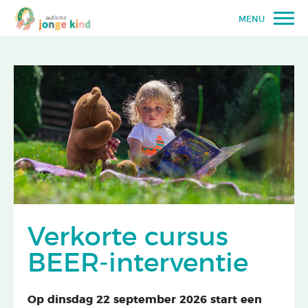
MENU
Verkorte cursus
BEER-interventie
Op dinsdag 22 september 2026 start een