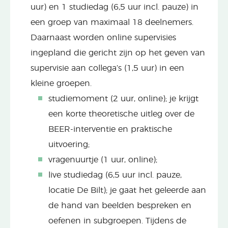
uur) en
1 studiedag (6,5 uur incl. pauze) in
een groep van maximaal 18 deelnemers.
Daarnaast worden online supervisies
ingepland die gericht zijn op het geven van
supervisie aan collega’s (1,5 uur) in een
kleine groepen.
studiemoment (2 uur, online); je krijgt
een korte theoretische uitleg over de
BEER-interventie en praktische
uitvoering;
vragenuurtje (1 uur, online);
live studiedag (6,5 uur incl. pauze,
locatie De Bilt); je gaat het geleerde aan
de hand van beelden bespreken en
oefenen in subgroepen.
Tijdens de