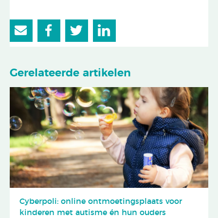
Gerelateerde artikelen
Cyberpoli: online ontmoetingsplaats voor
kinderen met autisme én hun ouders