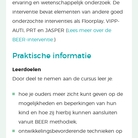
ervaring en wetenschappelijk onderzoek. De
interventie bevat elementen van andere goed
onderzochte interventies als Floorplay, VIPP-
AUTI, PRT en JASPER (
Lees meer over de
BEER-interventie
.)
Praktische informatie
Leerdoelen
Door deel te nemen aan de cursus leer je:
hoe je ouders meer zicht kunt geven op de
mogelijkheden en beperkingen van hun
kind en hoe zij hierbij kunnen aansluiten
vanuit BEER methodiek;
ontwikkelingsbevorderende technieken op