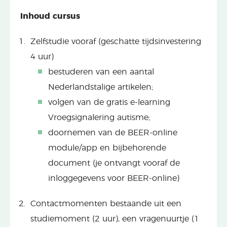
Inhoud cursus
Zelfstudie vooraf (geschatte tijdsinvestering
4 uur)
bestuderen van een aantal
Nederlandstalige artikelen;
volgen van de gratis e-learning
Vroegsignalering autisme;
doornemen van de BEER-online
module/app en bijbehorende
document (je ontvangt vooraf de
inloggegevens voor BEER-online)
Contactmomenten bestaande uit
een
studiemoment (2 uur),
een vragenuurtje (1