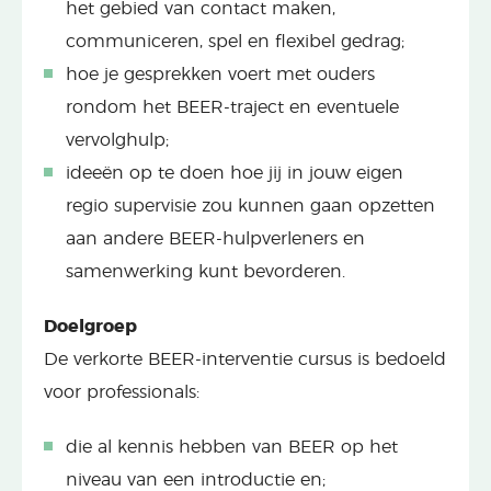
het gebied van contact maken,
communiceren, spel en flexibel gedrag;
hoe je gesprekken voert met ouders
rondom het BEER-traject en eventuele
vervolghulp;
ideeën op te doen hoe jij in jouw eigen
regio supervisie zou kunnen gaan opzetten
aan andere BEER-hulpverleners en
samenwerking kunt bevorderen.
Doelgroep
De verkorte BEER-interventie cursus is bedoeld
voor professionals:
die al kennis hebben van BEER op het
niveau van een introductie en;