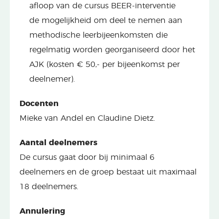
afloop van de cursus BEER-interventie
de
mogelijkheid om deel te nemen aan
methodische leerbijeenkomsten die
regelmatig worden georganiseerd door het
AJK (kosten
€ 50,- per bijeenkomst per
deelnemer).
Docenten
Mieke van Andel en Claudine Dietz.
Aantal deelnemers
De cursus gaat door bij minimaal 6
deelnemers en de groep bestaat uit maximaal
18 deelnemers.
Annulering