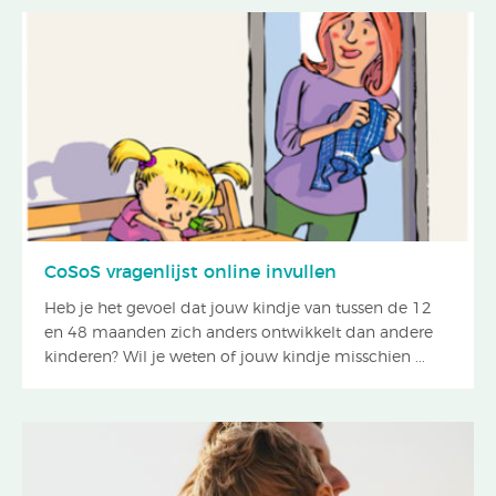
CoSoS vragenlijst online invullen
Heb je het gevoel dat jouw kindje van tussen de 12
en 48 maanden zich anders ontwikkelt dan andere
kinderen? Wil je weten of jouw kindje misschien ...