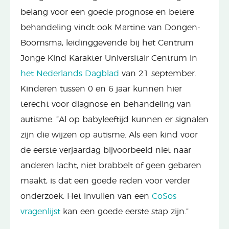
belang voor een goede prognose en betere
behandeling vindt ook Martine van Dongen-
Boomsma, leidinggevende bij het Centrum
Jonge Kind Karakter Universitair Centrum in
het Nederlands Dagblad
van 21 september.
Kinderen tussen 0 en 6 jaar kunnen hier
terecht voor diagnose en behandeling van
autisme. “Al op babyleeftijd kunnen er signalen
zijn die wijzen op autisme. Als een kind voor
de eerste verjaardag bijvoorbeeld niet naar
anderen lacht, niet brabbelt of geen gebaren
maakt, is dat een goede reden voor verder
onderzoek. Het invullen van een
CoSos
vragenlijst
kan een goede eerste stap zijn.”