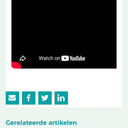
Gerelateerde artikelen