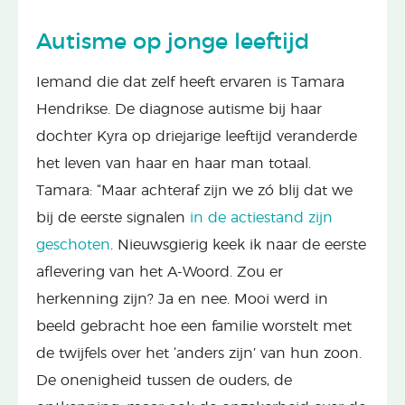
Autisme op jonge leeftijd
Iemand die dat zelf heeft ervaren is Tamara
Hendrikse. De diagnose autisme bij haar
dochter Kyra op driejarige leeftijd veranderde
het leven van haar en haar man totaal.
Tamara: “Maar achteraf zijn we zó blij dat we
bij de eerste signalen
in de actiestand zijn
geschoten
. Nieuwsgierig keek ik naar de eerste
aflevering van het A-Woord. Zou er
herkenning zijn? Ja en nee. Mooi werd in
beeld gebracht hoe een familie worstelt met
de twijfels over het ‘anders zijn’ van hun zoon.
De onenigheid tussen de ouders, de