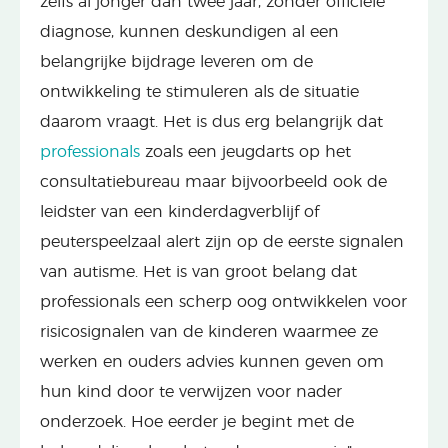
zelfs al jonger dan twee jaar, zonder officiële
diagnose, kunnen deskundigen al een
belangrijke bijdrage leveren om de
ontwikkeling te stimuleren als de situatie
daarom vraagt. Het is dus erg belangrijk dat
professionals
zoals een jeugdarts op het
consultatiebureau maar bijvoorbeeld ook de
leidster van een kinderdagverblijf of
peuterspeelzaal alert zijn op de eerste signalen
van autisme. Het is van groot belang dat
professionals een scherp oog ontwikkelen voor
risicosignalen van de kinderen waarmee ze
werken en ouders advies kunnen geven om
hun kind door te verwijzen voor nader
onderzoek. Hoe eerder je begint met de