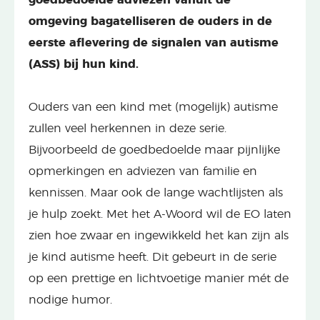
omgeving bagatelliseren de ouders in de
eerste aflevering de signalen van autisme
(ASS) bij hun kind.
Ouders van een kind met (mogelijk) autisme
zullen veel herkennen in deze serie.
Bijvoorbeeld de goedbedoelde maar pijnlijke
opmerkingen en adviezen van familie en
kennissen. Maar ook de lange wachtlijsten als
je hulp zoekt. Met het A-Woord wil de EO laten
zien hoe zwaar en ingewikkeld het kan zijn als
je kind autisme heeft. Dit gebeurt in de serie
op een prettige en lichtvoetige manier mét de
nodige humor.