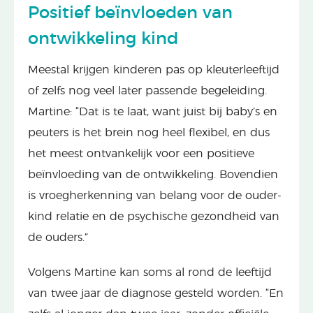
Positief beïnvloeden van
ontwikkeling kind
Meestal krijgen kinderen pas op kleuterleeftijd
of zelfs nog veel later passende begeleiding.
Martine: “Dat is te laat, want juist bij baby’s en
peuters is het brein nog heel flexibel, en dus
het meest ontvankelijk voor een positieve
beïnvloeding van de ontwikkeling. Bovendien
is vroegherkenning van belang voor de ouder-
kind relatie en de psychische gezondheid van
de ouders.”
Volgens Martine kan soms al rond de leeftijd
van twee jaar de diagnose gesteld worden. “En