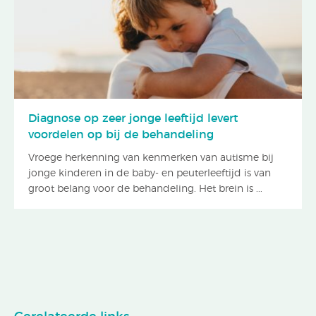
Diagnose op zeer jonge leeftijd levert
voordelen op bij de behandeling
Vroege herkenning van kenmerken van autisme bij
jonge kinderen in de baby- en peuterleeftijd is van
groot belang voor de behandeling. Het brein is ...