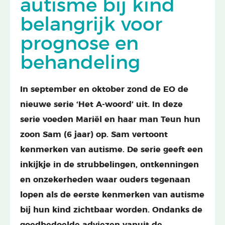
autisme bij kind
belangrijk voor
prognose en
behandeling
In september en oktober zond de EO de
nieuwe serie ‘Het A-woord’ uit. In deze
serie voeden Mariël en haar man Teun hun
zoon Sam (6 jaar) op. Sam vertoont
kenmerken van autisme. De serie geeft een
inkijkje in de strubbelingen, ontkenningen
en onzekerheden waar ouders tegenaan
lopen als de eerste kenmerken van autisme
bij hun kind zichtbaar worden.
Ondanks de
goedbedoelde adviezen vanuit de