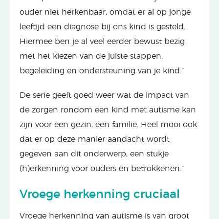
ouder niet herkenbaar, omdat er al op jonge
leeftijd een diagnose bij ons kind is gesteld.
Hiermee ben je al veel eerder bewust bezig
met het kiezen van de juiste stappen,
begeleiding en ondersteuning van je kind.”
De serie geeft goed weer wat de impact van
de zorgen rondom een kind met autisme kan
zijn voor een gezin, een familie. Heel mooi ook
dat er op deze manier aandacht wordt
gegeven aan dit onderwerp, een stukje
(h)erkenning voor ouders en betrokkenen.”
Vroege herkenning cruciaal
Vroege herkenning van autisme is van groot