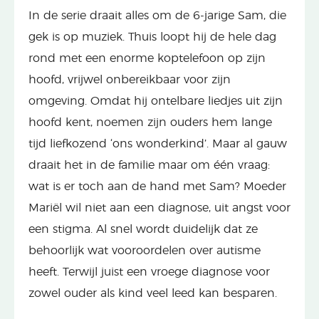
In de serie draait alles om de 6-jarige Sam, die
gek is op muziek. Thuis loopt hij de hele dag
rond met een enorme koptelefoon op zijn
hoofd, vrijwel onbereikbaar voor zijn
omgeving. Omdat hij ontelbare liedjes uit zijn
hoofd kent, noemen zijn ouders hem lange
tijd liefkozend ‘ons wonderkind’. Maar al gauw
draait het in de familie maar om één vraag:
wat is er toch aan de hand met Sam? Moeder
Mariël wil niet aan een diagnose, uit angst voor
een stigma. Al snel wordt duidelijk dat ze
behoorlijk wat vooroordelen over autisme
heeft. Terwijl juist een vroege diagnose voor
zowel ouder als kind veel leed kan besparen.