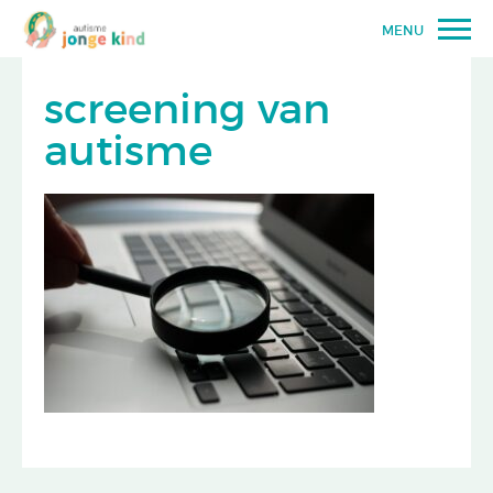
MENU
screening van
autisme