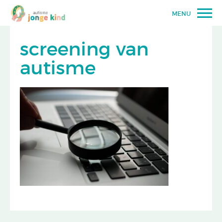
MENU
screening van
autisme