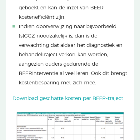
geboekt en kan de inzet van BEER
kostenefficiënt zijn.
Indien doorverwijzing naar bijvoorbeeld
(s)GGZ noodzakelijk is, dan is de
verwachting dat aldaar het diagnostiek en
behandeltraject verkort kan worden,
aangezien ouders gedurende de
BEERinterventie al veel leren. Ook dit brengt
kostenbesparing met zich mee.
Download geschatte kosten per BEER-traject.