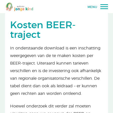
MENU
Kosten BEER-
traject
In onderstaande download is een inschatting
weergegeven van de te maken kosten per
BEER-traject. Uiteraard kunnen tarieven
verschillen en is de investering ook afhankelijk
van regionale organisatorische verschillen. De
tabel dient dan ook als leidraad – er kunnen
geen rechten aan worden ontleend.
Hoewel onderzoek dit verder zal moeten