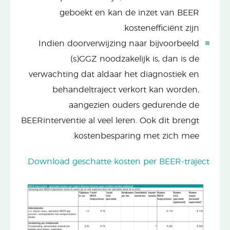
geboekt en kan de inzet van BEER
kostenefficiënt zijn.
Indien doorverwijzing naar bijvoorbeeld
(s)GGZ noodzakelijk is, dan is de
verwachting dat aldaar het diagnostiek en
behandeltraject verkort kan worden,
aangezien ouders gedurende de
BEERinterventie al veel leren. Ook dit brengt
kostenbesparing met zich mee.
Download geschatte kosten per BEER-traject.