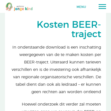
MENU
Kosten BEER-
traject
In onderstaande download is een inschatting
weergegeven van de te maken kosten per
BEER-traject. Uiteraard kunnen tarieven
verschillen en is de investering ook afhankelijk
van regionale organisatorische verschillen. De
tabel dient dan ook als leidraad – er kunnen
geen rechten aan worden ontleend.
Hoewel onderzoek dit verder zal moeten