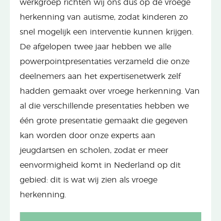
werkgroep richten wij ons dus op de vroege
herkenning van autisme, zodat kinderen zo
snel mogelijk een interventie kunnen krijgen.
De afgelopen twee jaar hebben we alle
powerpointpresentaties verzameld die onze
deelnemers aan het expertisenetwerk zelf
hadden gemaakt over vroege herkenning. Van
al die verschillende presentaties hebben we
één grote presentatie gemaakt die gegeven
kan worden door onze experts aan
jeugdartsen en scholen, zodat er meer
eenvormigheid komt in Nederland op dit
gebied: dit is wat wij zien als vroege
herkenning.