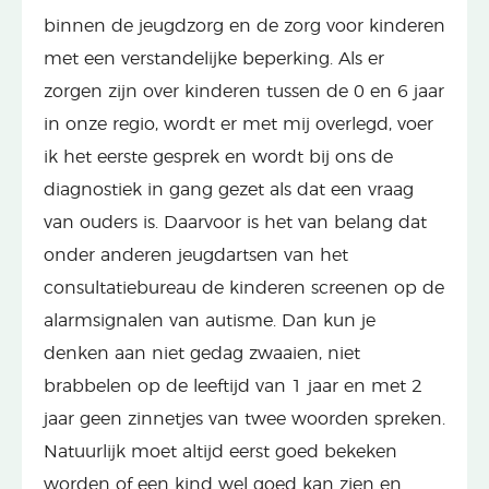
binnen de jeugdzorg en de zorg voor kinderen
met een verstandelijke beperking. Als er
zorgen zijn over kinderen tussen de 0 en 6 jaar
in onze regio, wordt er met mij overlegd, voer
ik het eerste gesprek en wordt bij ons de
diagnostiek in gang gezet als dat een vraag
van ouders is. Daarvoor is het van belang dat
onder anderen jeugdartsen van het
consultatiebureau de kinderen screenen op de
alarmsignalen van autisme. Dan kun je
denken aan niet gedag zwaaien, niet
brabbelen op de leeftijd van 1 jaar en met 2
jaar geen zinnetjes van twee woorden spreken.
Natuurlijk moet altijd eerst goed bekeken
worden of een kind wel goed kan zien en