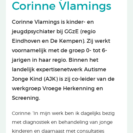
Corinne Vlamings
Corinne Vlamings is kinder- en
jeugdpsychiater bij GGzE (regio
Eindhoven en De Kempen). Zij werkt
voornamelijk met de groep 0- tot 6-
jarigen in haar regio. Binnen het
landelijk expertisenetwerk Autisme
Jonge Kind (AJK) is zij co-leider van de
werkgroep Vroege Herkenning en
Screening.
Corinne: ‘In mijn werk ben ik dagelijks bezig
met diagnostiek en behandeling van jonge
kinderen en daarnaast met consultaties