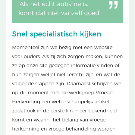
‘Als het echt autisme is,
komt dat niet vanzelf goed’
Snel specialistisch kijken
Momenteel zijn we bezig met een website
voor ouders. Als zij zich zorgen maken, kunnen
ze op onze site gedegen informatie vinden of
hun zorgen wel of niet terecht zijn, en wat de
volgende stappen zijn. Daarnaast schrijven we
op dit moment met de werkgroep Vroege
Herkenning een wetenschappelijk artikel,
zodat ook in de eerste lijn meer bekendheid
komt en waarin het belang van vroege
herkenning en vroege behandeling worden