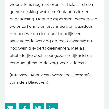
woont. Er is nog niet over het hele land een
goede dekking wat betreft diagnostiek en
behandeling. Door dit expertisenetwerk delen
we onze kennis en ervaringen, en daardoor
hebben we op den duur hopelijk een
aanzuigende werking op regio’s waaruit nu
nog weinig experts deelnemen. Met als
uiteindelijke doel meer gezamenlijkheid en
eenduidigheid in de zorg, voor iedereen.’
(Interview: Anouk van Westerloo. Fotografie:
Joris den Blaauwen)