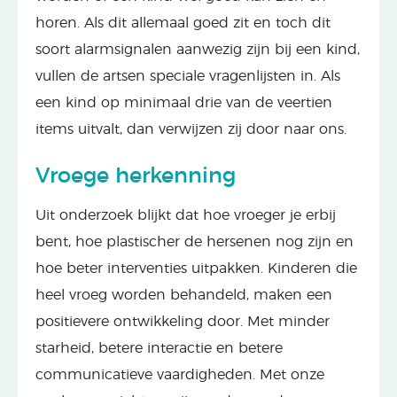
horen. Als dit allemaal goed zit en toch dit
soort alarmsignalen aanwezig zijn bij een kind,
vullen de artsen speciale vragenlijsten in. Als
een kind op minimaal drie van de veertien
items uitvalt, dan verwijzen zij door naar ons.
Vroege herkenning
Uit onderzoek blijkt dat hoe vroeger je erbij
bent, hoe plastischer de hersenen nog zijn en
hoe beter interventies uitpakken. Kinderen die
heel vroeg worden behandeld, maken een
positievere ontwikkeling door. Met minder
starheid, betere interactie en betere
communicatieve vaardigheden. Met onze