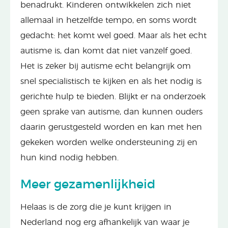
benadrukt. Kinderen ontwikkelen zich niet
allemaal in hetzelfde tempo, en soms wordt
gedacht: het komt wel goed. Maar als het echt
autisme is, dan komt dat niet vanzelf goed.
Het is zeker bij autisme echt belangrijk om
snel specialistisch te kijken en als het nodig is
gerichte hulp te bieden. Blijkt er na onderzoek
geen sprake van autisme, dan kunnen ouders
daarin gerustgesteld worden en kan met hen
gekeken worden welke ondersteuning zij en
hun kind nodig hebben.
Meer gezamenlijkheid
Helaas is de zorg die je kunt krijgen in
Nederland nog erg afhankelijk van waar je