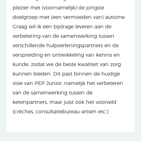
plezier met (voornamelijk) de jongste
doelgroep met (een vermoeden van) autisme.
Graag wil ik een bijdrage leveren aan de
verbetering van de samenwerking tussen
verschillende hulpverleningspartners en de
verspreiding en ontwikkeling van kennis en
kunde, zodat we de beste kwaliteit van zorg
kunnen bieden. Dit past binnen de huidige
visie van PEP Junior, namelijk het verbeteren
van de samenwerking tussen de
ketenpartners, maar juist ook het voorveld
(crèches, consultatiebureau-artsen etc.).