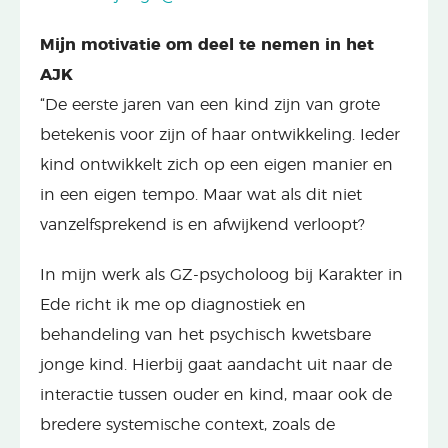
Mijn motivatie om deel te nemen in het
AJK
“De eerste jaren van een kind zijn van grote
betekenis voor zijn of haar ontwikkeling. Ieder
kind ontwikkelt zich op een eigen manier en
in een eigen tempo. Maar wat als dit niet
vanzelfsprekend is en afwijkend verloopt?
In mijn werk als GZ-psycholoog bij Karakter in
Ede richt ik me op diagnostiek en
behandeling van het psychisch kwetsbare
jonge kind. Hierbij gaat aandacht uit naar de
interactie tussen ouder en kind, maar ook de
bredere systemische context, zoals de