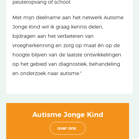
peuteropvang of school.
Met mijn deelname aan het netwerk Autisme
Jonge Kind wil ik graag kennis delen,
bijdragen aan het verbeteren van
vroegherkenning en zorg op maat én op de
hoogte blijven van de laatste ontwikkelingen
op het gebied van diagnostiek, behandeling
en onderzoek naar autisme.”
Autisme Jonge Kind
over ons