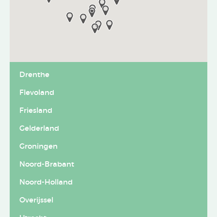
Drenthe
Flevoland
Friesland
Gelderland
Groningen
Noord-Brabant
Noord-Holland
Overijssel