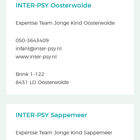
INTER-PSY Oosterwolde
Expertise Team Jonge Kind Oosterwolde
050-3643409
infant@inter-psy.nl
www.inter-psy.nl
Brink 1-122
8431 LD Oosterwolde
INTER-PSY Sappemeer
Expertise Team Jonge Kind Sappemeer