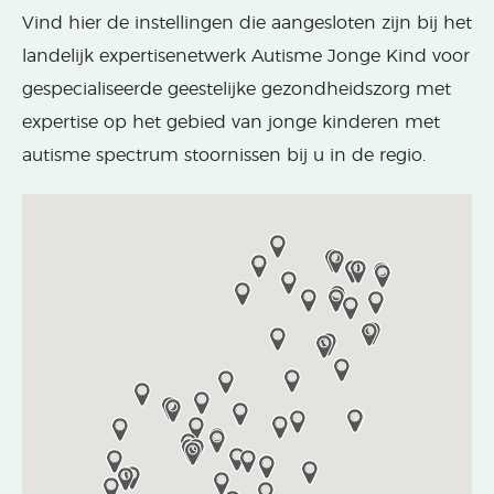
Vind hier de instellingen die aangesloten zijn bij het
landelijk expertisenetwerk Autisme Jonge Kind voor
gespecialiseerde geestelijke gezondheidszorg met
expertise op het gebied van jonge kinderen met
autisme spectrum stoornissen bij u in de regio.