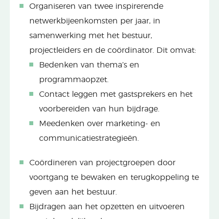
Organiseren van twee inspirerende
netwerkbijeenkomsten per jaar, in
samenwerking met het bestuur,
projectleiders en de coördinator. Dit omvat:
Bedenken van thema’s en
programmaopzet.
Contact leggen met gastsprekers en het
voorbereiden van hun bijdrage.
Meedenken over marketing- en
communicatiestrategieën.
Coördineren van projectgroepen door
voortgang te bewaken en terugkoppeling te
geven aan het bestuur.
Bijdragen aan het opzetten en uitvoeren