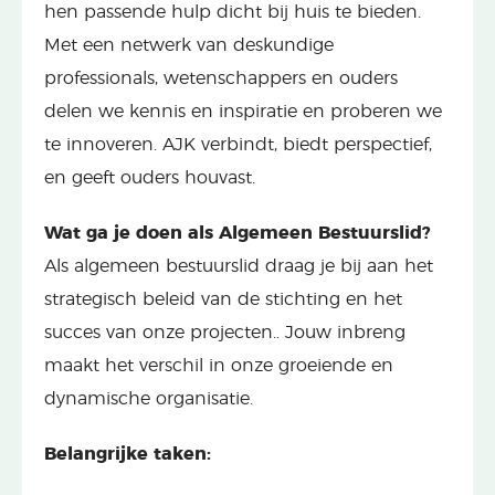
hen passende hulp dicht bij huis te bieden.
Met een netwerk van deskundige
professionals, wetenschappers en ouders
delen we kennis en inspiratie en proberen we
te innoveren. AJK verbindt, biedt perspectief,
en geeft ouders houvast.
Wat ga je doen als Algemeen Bestuurslid?
Als algemeen bestuurslid draag je bij aan het
strategisch beleid van de stichting en het
succes van onze projecten.. Jouw inbreng
maakt het verschil in onze groeiende en
dynamische organisatie.
Belangrijke taken: