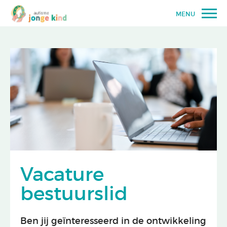
MENU
Vacature
bestuurslid
Ben jij geïnteresseerd in de ontwikkeling