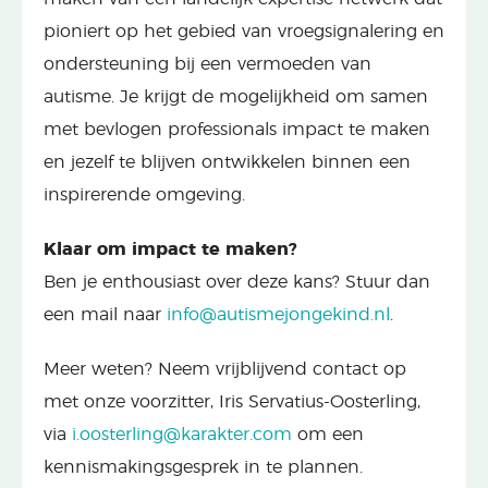
pioniert op het gebied van vroegsignalering en
ondersteuning bij een vermoeden van
autisme. Je krijgt de mogelijkheid om samen
met bevlogen professionals impact te maken
en jezelf te blijven ontwikkelen binnen een
inspirerende omgeving.
Klaar om impact te maken?
Ben je enthousiast over deze kans? Stuur dan
een mail naar
info@autismejongekind.nl
.
Meer weten? Neem vrijblijvend contact op
met onze voorzitter, Iris Servatius-Oosterling,
via
i.oosterling@karakter.com
om een
kennismakingsgesprek in te plannen.