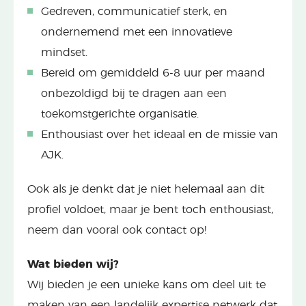
Gedreven, communicatief sterk, en
ondernemend met een innovatieve
mindset.
Bereid om gemiddeld 6-8 uur per maand
onbezoldigd bij te dragen aan een
toekomstgerichte organisatie.
Enthousiast over het ideaal en de missie van
AJK.
Ook als je denkt dat je niet helemaal aan dit
profiel voldoet, maar je bent toch enthousiast,
neem dan vooral ook contact op!
Wat bieden wij?
Wij bieden je een unieke kans om deel uit te
maken van een landelijk expertise netwerk dat