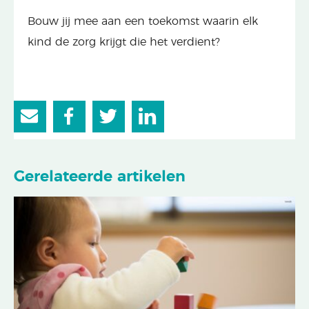
Bouw jij mee aan een toekomst waarin elk
kind de zorg krijgt die het verdient?
Gerelateerde artikelen