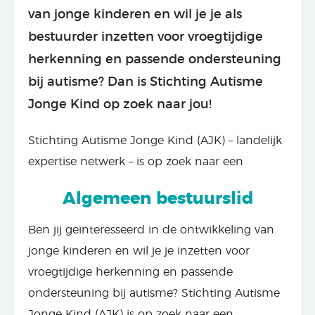
van jonge kinderen en wil je je als
bestuurder inzetten voor vroegtijdige
herkenning en passende ondersteuning
bij autisme? Dan is Stichting Autisme
Jonge Kind op zoek naar jou!
Stichting Autisme Jonge Kind (AJK) – landelijk
expertise netwerk – is op zoek naar een
Algemeen bestuurslid
Ben jij geïnteresseerd in de ontwikkeling van
jonge kinderen en wil je je inzetten voor
vroegtijdige herkenning en passende
ondersteuning bij autisme? Stichting Autisme
Jonge Kind (AJK) is op zoek naar een