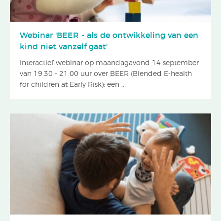
Webinar 'BEER - als de ontwikkeling van een
kind niet vanzelf gaat'
Interactief webinar op maandagavond 14 september
van 19.30 - 21.00 uur over BEER (Blended E-health
for children at Early Risk): een ...