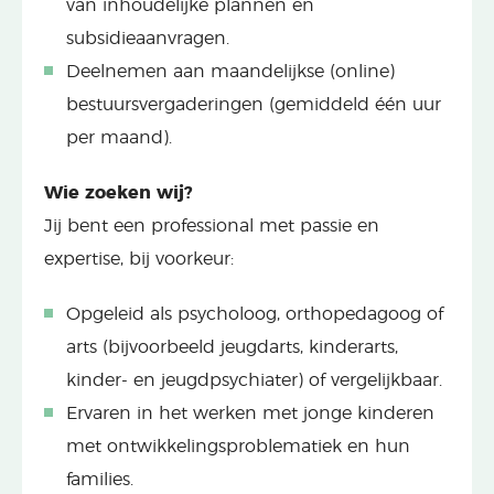
van inhoudelijke plannen en
subsidieaanvragen.
Deelnemen aan maandelijkse (online)
bestuursvergaderingen (gemiddeld één uur
per maand).
Wie zoeken wij?
Jij bent een professional met passie en
expertise, bij voorkeur:
Opgeleid als psycholoog, orthopedagoog of
arts (bijvoorbeeld jeugdarts, kinderarts,
kinder- en jeugdpsychiater) of vergelijkbaar.
Ervaren in het werken met jonge kinderen
met ontwikkelingsproblematiek en hun
families.