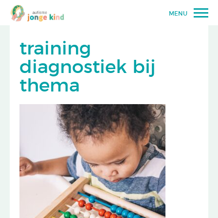
MENU
training
diagnostiek bij
thema