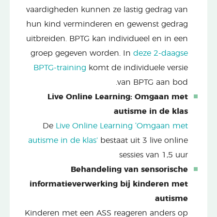
vaardigheden kunnen ze lastig gedrag van
hun kind verminderen en gewenst gedrag
uitbreiden. BPTG kan individueel en in een
groep gegeven worden. In
deze 2-daagse
BPTG-training
komt de individuele versie
van BPTG aan bod.
Live Online Learning: Omgaan met
autisme in de klas
De
Live Online Learning ‘Omgaan met
autisme in de klas’
bestaat uit 3 live online
sessies van 1,5 uur
Behandeling van sensorische
informatieverwerking bij kinderen met
autisme
Kinderen met een ASS reageren anders op