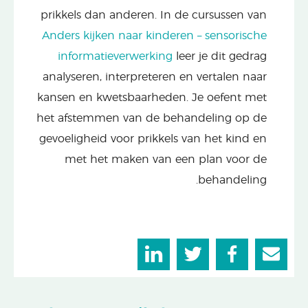
prikkels dan anderen. In de cursussen van
Anders kijken naar kinderen – sensorische
informatieverwerking
leer je dit gedrag
analyseren, interpreteren en vertalen naar
kansen en kwetsbaarheden. Je oefent met
het afstemmen van de behandeling op de
gevoeligheid voor prikkels van het kind en
met het maken van een plan voor de
behandeling.