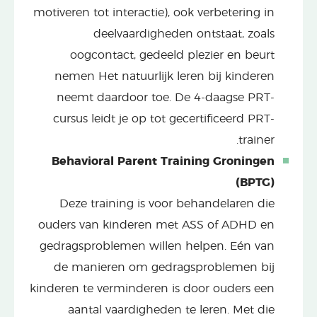
motiveren tot interactie), ook verbetering in
deelvaardigheden ontstaat, zoals
oogcontact, gedeeld plezier en beurt
nemen Het natuurlijk leren bij kinderen
neemt daardoor toe. De 4-daagse PRT-
cursus leidt je op tot gecertificeerd PRT-
trainer.
Behavioral Parent Training Groningen
(BPTG)
Deze training is voor behandelaren die
ouders van kinderen met ASS of ADHD en
gedragsproblemen willen helpen. Eén van
de manieren om gedragsproblemen bij
kinderen te verminderen is door ouders een
aantal vaardigheden te leren. Met die