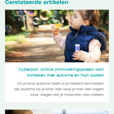
Gerelateerde artikelen
Cyberpoli: online ontmoetingsplaats voor
kinderen met autisme én hun ouders
Als je kind autisme heeft of je herkent kenmerken
van autisme bij je kind, dan loop je met veel vragen
rond. Vragen die je misschien niet meteen ...