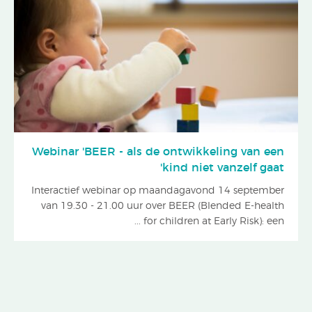
Webinar 'BEER - als de ontwikkeling van een
kind niet vanzelf gaat'
Interactief webinar op maandagavond 14 september
van 19.30 - 21.00 uur over BEER (Blended E-health
for children at Early Risk): een ...