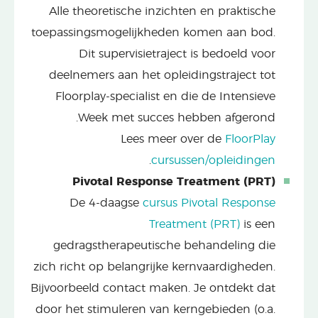
Alle theoretische inzichten en praktische
toepassingsmogelijkheden komen aan bod.
Dit supervisietraject is bedoeld voor
deelnemers aan het opleidingstraject tot
Floorplay-specialist en die de Intensieve
Week met succes hebben afgerond.
Lees meer over de
FloorPlay
.
cursussen/opleidingen
Pivotal Response Treatment (PRT)
De 4-daagse
cursus Pivotal Response
Treatment (PRT)
is een
gedragstherapeutische behandeling die
zich richt op belangrijke kernvaardigheden.
Bijvoorbeeld contact maken. Je ontdekt dat
door het stimuleren van kerngebieden (o.a.