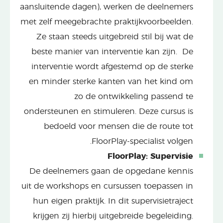
aansluitende dagen), werken de deelnemers
met zelf meegebrachte praktijkvoorbeelden.
Ze staan steeds uitgebreid stil bij wat de
beste manier van interventie kan zijn. De
interventie wordt afgestemd op de sterke
en minder sterke kanten van het kind om
zo de ontwikkeling passend te
ondersteunen en stimuleren. Deze cursus is
bedoeld voor mensen die de route tot
FloorPlay-specialist volgen.
FloorPlay: Supervisie
De deelnemers gaan de opgedane kennis
uit de workshops en cursussen toepassen in
hun eigen praktijk. In dit supervisietraject
krijgen zij hierbij uitgebreide begeleiding.