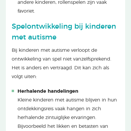
andere kinderen, rollenspelen zijn vaak
favoriet.
Spelontwikkeling bij kinderen
met autisme
Bij kinderen met autisme verloopt de
ontwikkeling van spel niet vanzelfsprekend.
Het is anders en vertraagd. Dit kan zich als
volgt uiten:
Herhalende handelingen
Kleine kinderen met autisme blijven in hun
ontdekkingsreis vaak hangen in zich
herhalende zintuiglijke ervaringen.
Bijvoorbeeld het likken en betasten van