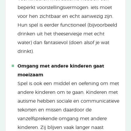
beperkt voorstellingsvermogen: iets moet
voor hen zichtbaar en echt aanwezig zijn.
Hun spel is eerder functioneel (bijvoorbeeld
drinken uit het theeserviesje met echt
water) dan fantasievol (doen alsof je wat
drinkt).
Omgang met andere kinderen gaat
moeizaam
Spel is ook een middel en oefening om met
andere kinderen om te gaan. Kinderen met
autisme hebben sociale en communicatieve
tekorten en missen daardoor de
vanzelfsprekende omgang met andere
kinderen. Zij blijven vaak langer naast