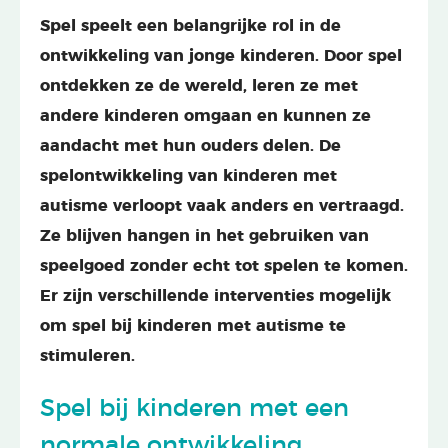
Spel speelt een belangrijke rol in de
ontwikkeling van jonge kinderen. Door spel
ontdekken ze de wereld, leren ze met
andere kinderen omgaan en kunnen ze
aandacht met hun ouders delen. De
spelontwikkeling van kinderen met
autisme verloopt vaak anders en vertraagd.
Ze blijven hangen in het gebruiken van
speelgoed zonder echt tot spelen te komen.
Er zijn verschillende interventies mogelijk
om spel bij kinderen met autisme te
stimuleren.
Spel bij kinderen met een
normale ontwikkeling