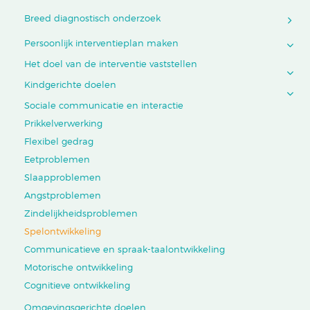
Breed diagnostisch onderzoek
Persoonlijk interventieplan maken
Het doel van de interventie vaststellen
Kindgerichte doelen
Sociale communicatie en interactie
Prikkelverwerking
Flexibel gedrag
Eetproblemen
Slaapproblemen
Angstproblemen
Zindelijkheidsproblemen
Spelontwikkeling
Communicatieve en spraak-taalontwikkeling
Motorische ontwikkeling
Cognitieve ontwikkeling
Omgevingsgerichte doelen