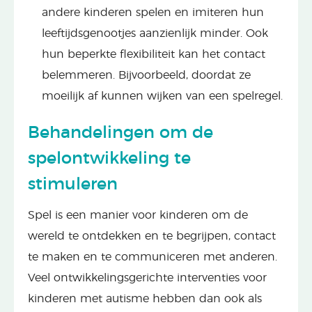
andere kinderen spelen en imiteren hun
leeftijdsgenootjes aanzienlijk minder. Ook
hun beperkte flexibiliteit kan het contact
belemmeren. Bijvoorbeeld, doordat ze
moeilijk af kunnen wijken van een spelregel.
Behandelingen om de
spelontwikkeling te
stimuleren
Spel is een manier voor kinderen om de
wereld te ontdekken en te begrijpen, contact
te maken en te communiceren met anderen.
Veel ontwikkelingsgerichte interventies voor
kinderen met autisme hebben dan ook als