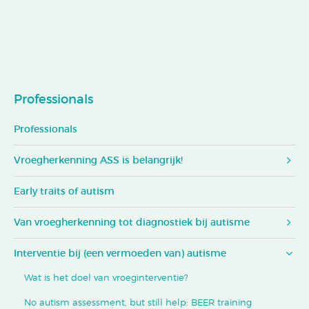
Professionals
Professionals
Vroegherkenning ASS is belangrijk!
Early traits of autism
Van vroegherkenning tot diagnostiek bij autisme
Interventie bij (een vermoeden van) autisme
Wat is het doel van vroeginterventie?
No autism assessment, but still help: BEER training