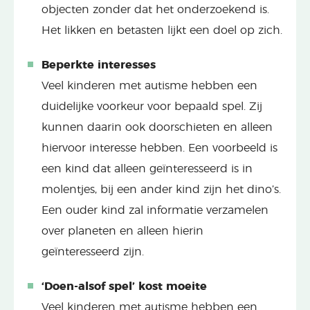
objecten zonder dat het onderzoekend is.
Het likken en betasten lijkt een doel op zich.
Beperkte interesses
Veel kinderen met autisme hebben een
duidelijke voorkeur voor bepaald spel. Zij
kunnen daarin ook doorschieten en alleen
hiervoor interesse hebben. Een voorbeeld is
een kind dat alleen geïnteresseerd is in
molentjes, bij een ander kind zijn het dino’s.
Een ouder kind zal informatie verzamelen
over planeten en alleen hierin
geïnteresseerd zijn.
‘Doen-alsof spel’ kost moeite
Veel kinderen met autisme hebben een