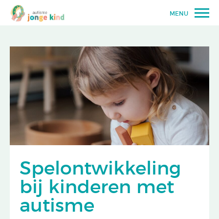
MENU
Spelontwikkeling
bij kinderen met
autisme