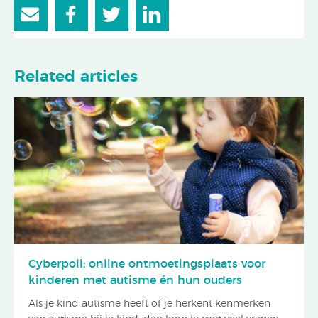
Related articles
Cyberpoli: online ontmoetingsplaats voor
kinderen met autisme én hun ouders
Als je kind autisme heeft of je herkent kenmerken