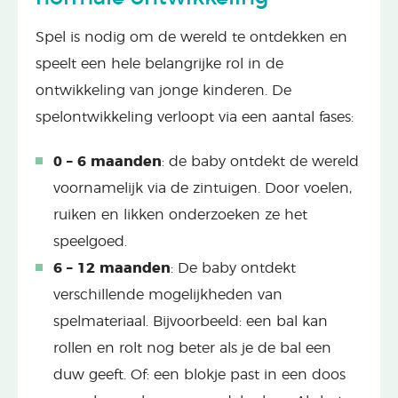
Spel is nodig om de wereld te ontdekken en
speelt een hele belangrijke rol in de
ontwikkeling van jonge kinderen. De
spelontwikkeling verloopt via een aantal fases:
0 – 6 maanden
: de baby ontdekt de wereld
voornamelijk via de zintuigen. Door voelen,
ruiken en likken onderzoeken ze het
speelgoed.
6 – 12 maanden
: De baby ontdekt
verschillende mogelijkheden van
spelmateriaal. Bijvoorbeeld: een bal kan
rollen en rolt nog beter als je de bal een
duw geeft. Of: een blokje past in een doos