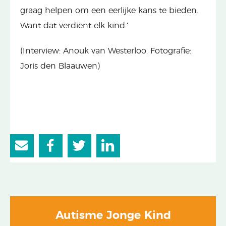
graag helpen om een eerlijke kans te bieden.
Want dat verdient elk kind.’
(Interview: Anouk van Westerloo. Fotografie:
Joris den Blaauwen)
Autisme Jonge Kind