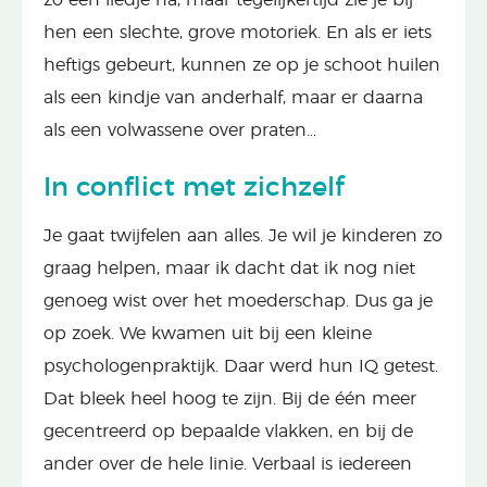
hen een slechte, grove motoriek. En als er iets
heftigs gebeurt, kunnen ze op je schoot huilen
als een kindje van anderhalf, maar er daarna
als een volwassene over praten…
In conflict met zichzelf
Je gaat twijfelen aan alles. Je wil je kinderen zo
graag helpen, maar ik dacht dat ik nog niet
genoeg wist over het moederschap. Dus ga je
op zoek. We kwamen uit bij een kleine
psychologenpraktijk. Daar werd hun IQ getest.
Dat bleek heel hoog te zijn. Bij de één meer
gecentreerd op bepaalde vlakken, en bij de
ander over de hele linie. Verbaal is iedereen