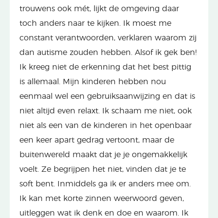
trouwens ook mét, lijkt de omgeving daar
toch anders naar te kijken. Ik moest me
constant verantwoorden, verklaren waarom zij
dan autisme zouden hebben. Alsof ik gek ben!
Ik kreeg niet de erkenning dat het best pittig
is allemaal. Mijn kinderen hebben nou
eenmaal wel een gebruiksaanwijzing en dat is
niet altijd even relaxt. Ik schaam me niet, ook
niet als een van de kinderen in het openbaar
een keer apart gedrag vertoont, maar de
buitenwereld maakt dat je je ongemakkelijk
voelt. Ze begrijpen het niet, vinden dat je te
soft bent. Inmiddels ga ik er anders mee om.
Ik kan met korte zinnen weerwoord geven,
uitleggen wat ik denk en doe en waarom. Ik