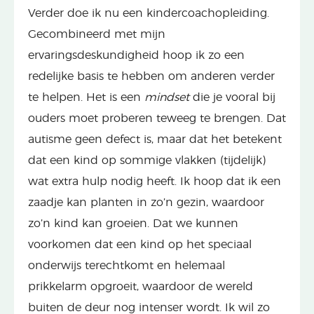
Verder doe ik nu een kindercoachopleiding.
Gecombineerd met mijn
ervaringsdeskundigheid hoop ik zo een
redelijke basis te hebben om anderen verder
te helpen. Het is een
mindset
die je vooral bij
ouders moet proberen teweeg te brengen. Dat
autisme geen defect is, maar dat het betekent
dat een kind op sommige vlakken (tijdelijk)
wat extra hulp nodig heeft. Ik hoop dat ik een
zaadje kan planten in zo’n gezin, waardoor
zo’n kind kan groeien. Dat we kunnen
voorkomen dat een kind op het speciaal
onderwijs terechtkomt en helemaal
prikkelarm opgroeit, waardoor de wereld
buiten de deur nog intenser wordt. Ik wil zo