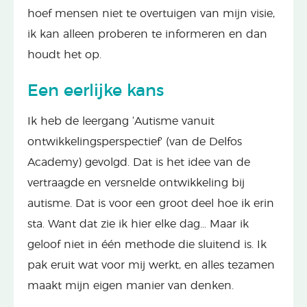
hoef mensen niet te overtuigen van mijn visie,
ik kan alleen proberen te informeren en dan
houdt het op.
Een eerlijke kans
Ik heb de leergang ‘Autisme vanuit
ontwikkelingsperspectief’ (van de Delfos
Academy) gevolgd. Dat is het idee van de
vertraagde en versnelde ontwikkeling bij
autisme. Dat is voor een groot deel hoe ik erin
sta. Want dat zie ik hier elke dag… Maar ik
geloof niet in één methode die sluitend is. Ik
pak eruit wat voor mij werkt, en alles tezamen
maakt mijn eigen manier van denken.