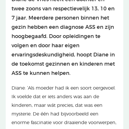
twee zoons van respectievelijk 13, 10 en
7 jaar. Meerdere personen binnen het
gezin hebben een diagnose ASS en zijn
hoogbegaafd. Door opleidingen te
volgen en door haar eigen
ervaringsdeskundigheid, hoopt Diane in
de toekomst gezinnen en kinderen met
ASS te kunnen helpen.
Diane: ‘Als moeder had ik een soort oergevoel.
Ik voelde dat er iets anders was aan de
kinderen, maar wát precies, dat was een
mysterie. De één had bijvoorbeeld een
enorme fascinatie voor draaiende voorwerpen,