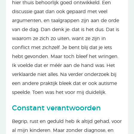
hier thuis behoorlijk goed ontwikkeld. Een
discussie gaat dan ook gepaard met veel
argumenten, en taalgrappen zijn aan de orde
van de dag. Dan denk je: dat is het dus. Dat is
waarom ze zich zo uiten, want ze zijn in
conflict met zichzelf. Je bent blij dat je iets
hebt gevonden. Maar toch bleef het wringen.
Ik voelde dat er méér aan de hand was. Het
verklaarde niet alles. Na verder onderzoek bij
een andere praktijk bleek dat er ook autisme
speelde. Toen was het voor mij duidelijk.
Constant verantwoorden
Begrip, rust en geduld heb ik altijd gehad, voor
al mijn kinderen. Maar zonder diagnose, en