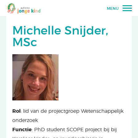
MENU
Michelle Snijder,
MSc
Rol
: lid van de projectgroep Wetenschappelijk
onderzoek
Functie
: PhD student SCOPE project bij bij