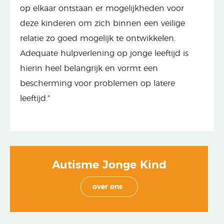
op elkaar ontstaan er mogelijkheden voor
deze kinderen om zich binnen een veilige
relatie zo goed mogelijk te ontwikkelen.
Adequate hulpverlening op jonge leeftijd is
hierin heel belangrijk en vormt een
bescherming voor problemen op latere
leeftijd.”
Autisme Jonge Kind
over ons