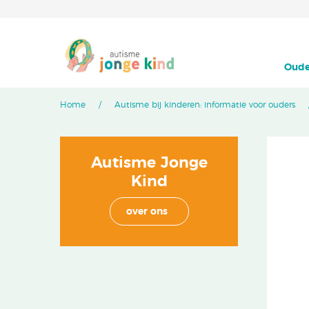
Oude
Home
Autisme bij kinderen: informatie voor ouders
Autisme Jonge
Kind
over ons