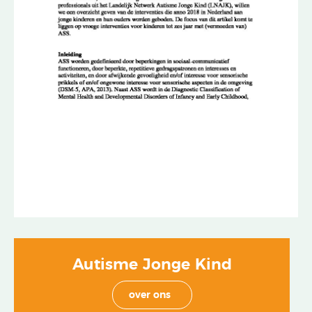
Autisme Jonge Kind
over ons