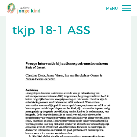
MENU
tkjp 18-1 ASS