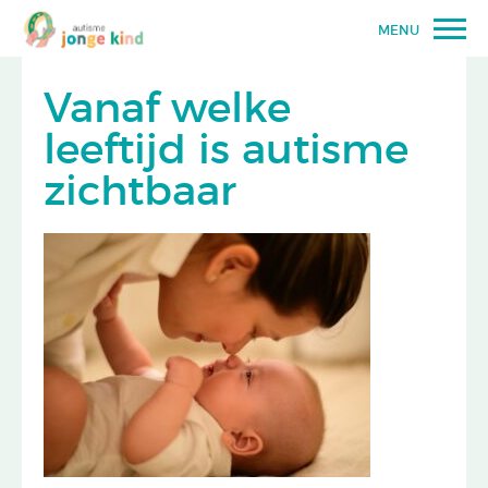
MENU
Vanaf welke
leeftijd is autisme
zichtbaar