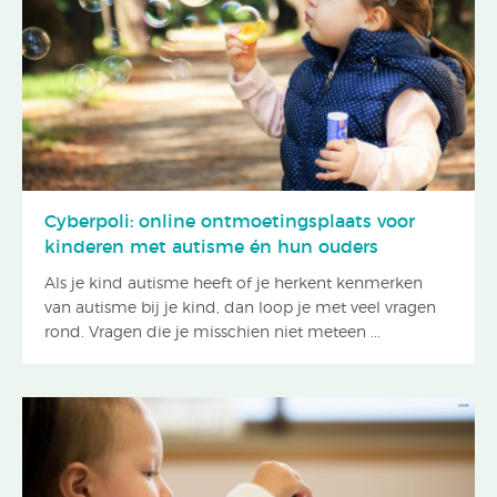
Cyberpoli: online ontmoetingsplaats voor
kinderen met autisme én hun ouders
Als je kind autisme heeft of je herkent kenmerken
van autisme bij je kind, dan loop je met veel vragen
rond. Vragen die je misschien niet meteen ...