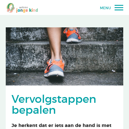
MENU
Vervolgstappen
bepalen
Je herkent dat er iets aan de hand is met