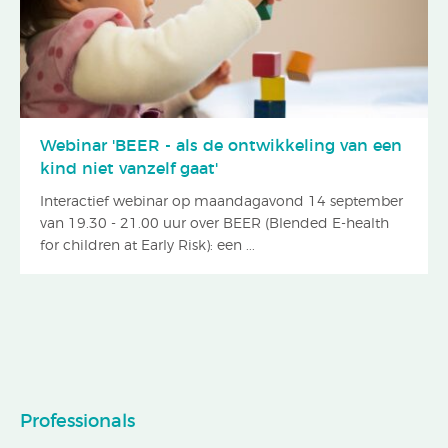
Webinar 'BEER - als de ontwikkeling van een
kind niet vanzelf gaat'
Interactief webinar op maandagavond 14 september
van 19.30 - 21.00 uur over BEER (Blended E-health
for children at Early Risk): een ...
Professionals