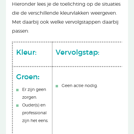
Hieronder lees je de toelichting op de situaties
die de verschillende kleurvlakken weergeven.
Met daarbij ook welke vervolgstappen daarbij
passen:
Kleur:
Vervolgstap:
Groen
:
Geen actie nodig.
Er zijn geen
zorgen.
Ouder(s) en
professional
zijn het eens.