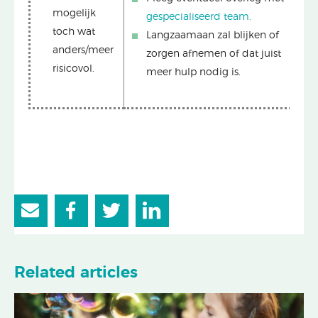
mogelijk
gespecialiseerd team.
toch wat
Langzaamaan zal blijken of
anders/meer
zorgen afnemen of dat juist
risicovol.
meer hulp nodig is.
Related articles