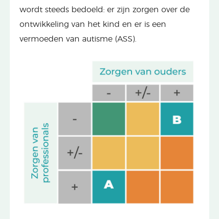
wordt steeds bedoeld: er zijn zorgen over de
ontwikkeling van het kind en er is een
vermoeden van autisme (ASS).