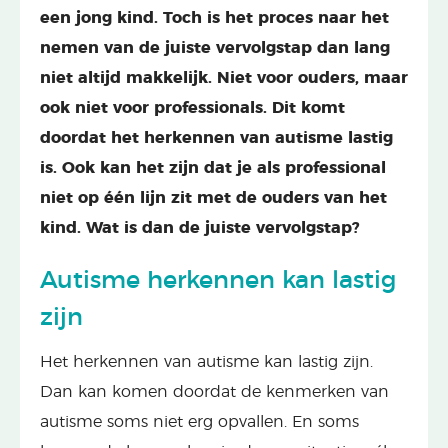
een jong kind. Toch is het proces naar het
nemen van de juiste vervolgstap dan lang
niet altijd makkelijk. Niet voor ouders, maar
ook niet voor professionals. Dit komt
doordat het herkennen van autisme lastig
is. Ook kan het zijn dat je als professional
niet op één lijn zit met de ouders van het
kind. Wat is dan de juiste vervolgstap?
Autisme herkennen kan lastig
zijn
Het herkennen van autisme kan lastig zijn.
Dan kan komen doordat de kenmerken van
autisme soms niet erg opvallen. En soms