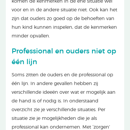
komen de kenmerken in de ene situatie wél
voor en in de andere situatie niet. Ook kan het
zijn dat ouders zo goed op de behoeften van
hun kind kunnen inspelen, dat de kenmerken
minder opvallen.
Professional en ouders niet op
één lijn
Soms zitten de ouders en de professional op
één lijn. In andere gevallen hebben zij
verschillende ideeën over wat er mogelijk aan
de hand is of nodig is. In onderstaand
overzicht zie je verschillende situaties. Per
situatie zie je mogelijkheden die je als
professional kan ondernemen. Met ‘zorgen’