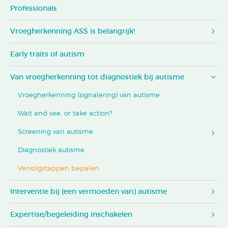
Professionals
Vroegherkenning ASS is belangrijk!
Early traits of autism
Van vroegherkenning tot diagnostiek bij autisme
Vroegherkenning (signalering) van autisme
Wait and see, or take action?
Screening van autisme
Diagnostiek autisme
Vervolgstappen bepalen
Interventie bij (een vermoeden van) autisme
Expertise/begeleiding inschakelen