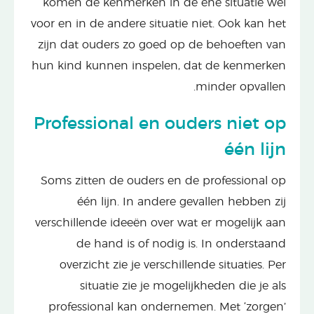
komen de kenmerken in de ene situatie wél
voor en in de andere situatie niet. Ook kan het
zijn dat ouders zo goed op de behoeften van
hun kind kunnen inspelen, dat de kenmerken
minder opvallen.
Professional en ouders niet op
één lijn
Soms zitten de ouders en de professional op
één lijn. In andere gevallen hebben zij
verschillende ideeën over wat er mogelijk aan
de hand is of nodig is. In onderstaand
overzicht zie je verschillende situaties. Per
situatie zie je mogelijkheden die je als
professional kan ondernemen. Met ‘zorgen’