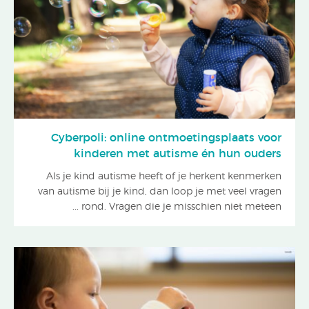
Cyberpoli: online ontmoetingsplaats voor
kinderen met autisme én hun ouders
Als je kind autisme heeft of je herkent kenmerken
van autisme bij je kind, dan loop je met veel vragen
rond. Vragen die je misschien niet meteen ...