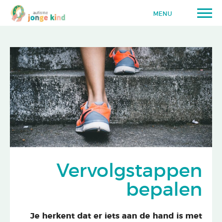
MENU
Vervolgstappen
bepalen
Je herkent dat er iets aan de hand is met