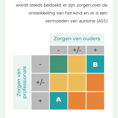
wordt steeds bedoeld: er zijn zorgen over de
ontwikkeling van het kind en er is een
vermoeden van autisme (ASS).