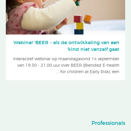
Webinar 'BEER - als de ontwikkeling van een
kind niet vanzelf gaat'
Interactief webinar op maandagavond 14 september
van 19.30 - 21.00 uur over BEER (Blended E-health
for children at Early Risk): een ...
Professionals