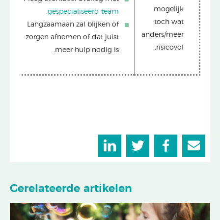
mogelijk
gespecialiseerd team.
toch wat
Langzaamaan zal blijken of
anders/meer
zorgen afnemen of dat juist
risicovol.
meer hulp nodig is.
Gerelateerde artikelen