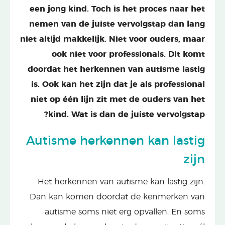
een jong kind. Toch is het proces naar het
nemen van de juiste vervolgstap dan lang
niet altijd makkelijk. Niet voor ouders, maar
ook niet voor professionals. Dit komt
doordat het herkennen van autisme lastig
is. Ook kan het zijn dat je als professional
niet op één lijn zit met de ouders van het
kind. Wat is dan de juiste vervolgstap?
Autisme herkennen kan lastig
zijn
Het herkennen van autisme kan lastig zijn.
Dan kan komen doordat de kenmerken van
autisme soms niet erg opvallen. En soms