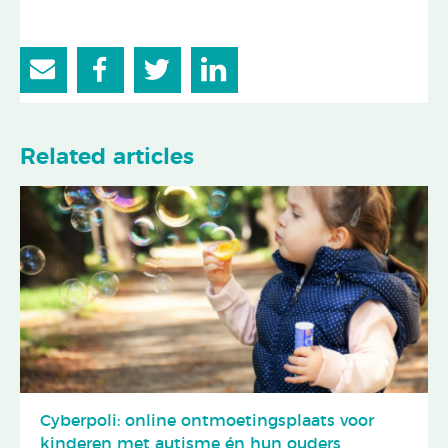
Related articles
Cyberpoli: online ontmoetingsplaats voor
kinderen met autisme én hun ouders