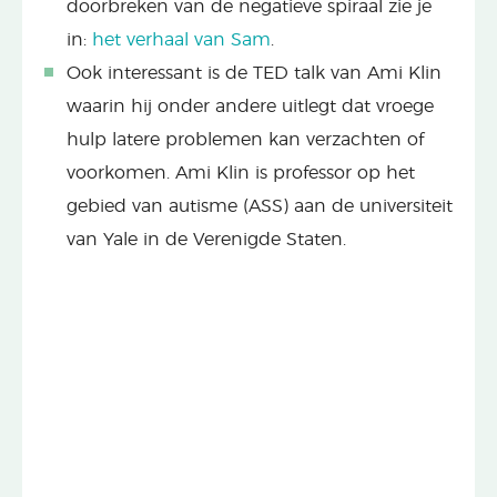
doorbreken van de negatieve spiraal zie je
in:
het verhaal van Sam
.
Ook interessant is de TED talk van Ami Klin
waarin hij onder andere uitlegt dat vroege
hulp latere problemen kan verzachten of
voorkomen. Ami Klin is professor op het
gebied van autisme (ASS) aan de universiteit
van Yale in de Verenigde Staten.