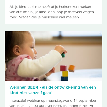
Als je kind autisme heeft of je herkent kenmerken
van autisme bij je kind, dan loop je met veel vragen
rond. Vragen die je misschien niet meteen ...
Webinar 'BEER - als de ontwikkeling van een
kind niet vanzelf gaat'
Interactief webinar op maandagavond 14 september
van 19.30 - 21.00 uur over BEER (Blended E-health