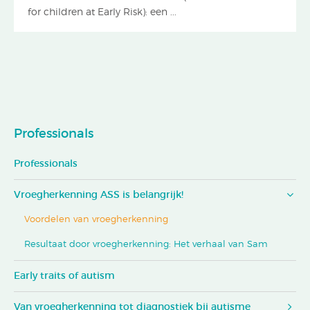
for children at Early Risk): een ...
Professionals
Professionals
Vroegherkenning ASS is belangrijk!
Voordelen van vroegherkenning
Resultaat door vroegherkenning: Het verhaal van Sam
Early traits of autism
Van vroegherkenning tot diagnostiek bij autisme