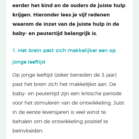
eerder het kind en de ouders de juiste hulp
krijgen. Hieronder lees je vijf redenen
waarom de inzet van de juiste hulp in de
baby- en peutertijd belangrijk is.
1. Het brein past zich makkelijker aan op
jonge leeftijd
Op jonge leeftijd (zeker beneden de 3 jaar)
past het brein zich het makkelijkst aan. De
baby- en peutertijd zijn een kritische periode
voor het stimuleren van de ontwikkeling. Juist
in de eerste levensjaren is veel winst te
behalen om de ontwikkeling positief te
beïnvloeden.