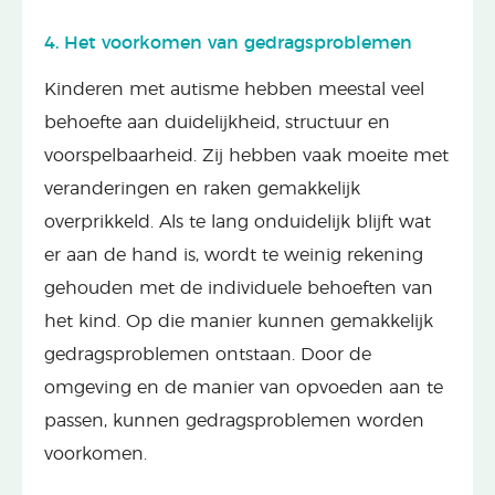
4. Het voorkomen van gedragsproblemen
Kinderen met autisme hebben meestal veel
behoefte aan duidelijkheid, structuur en
voorspelbaarheid. Zij hebben vaak moeite met
veranderingen en raken gemakkelijk
overprikkeld. Als te lang onduidelijk blijft wat
er aan de hand is, wordt te weinig rekening
gehouden met de individuele behoeften van
het kind. Op die manier kunnen gemakkelijk
gedragsproblemen ontstaan. Door de
omgeving en de manier van opvoeden aan te
passen, kunnen gedragsproblemen worden
voorkomen.