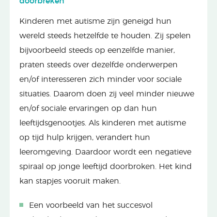
doorbreken
Kinderen met autisme zijn geneigd hun
wereld steeds hetzelfde te houden. Zij spelen
bijvoorbeeld steeds op eenzelfde manier,
praten steeds over dezelfde onderwerpen
en/of interesseren zich minder voor sociale
situaties. Daarom doen zij veel minder nieuwe
en/of sociale ervaringen op dan hun
leeftijdsgenootjes. Als kinderen met autisme
op tijd hulp krijgen, verandert hun
leeromgeving. Daardoor wordt een negatieve
spiraal op jonge leeftijd doorbroken. Het kind
kan stapjes vooruit maken.
Een voorbeeld van het succesvol