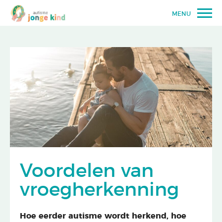
MENU
Voordelen van
vroegherkenning
Hoe eerder autisme wordt herkend, hoe