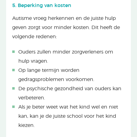
5. Beperking van kosten
Autisme vroeg herkennen en de juiste hulp
geven zorgt voor minder kosten. Dit heeft de
volgende redenen:
Ouders zullen minder zorgverleners om
hulp vragen.
Op lange termijn worden
gedragsproblemen voorkomen.
De psychische gezondheid van ouders kan
verbeteren.
Als je beter weet wat het kind wel en niet
kan, kan je de juiste school voor het kind
kiezen.