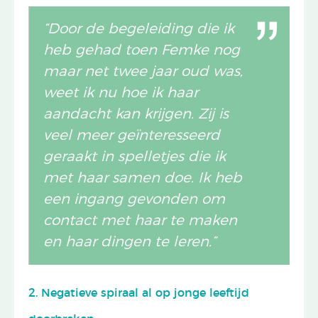
“Door de begeleiding die ik
heb gehad toen Femke nog
maar net twee jaar oud was,
weet ik nu hoe ik haar
aandacht kan krijgen. Zij is
veel meer geïnteresseerd
geraakt in spelletjes die ik
met haar samen doe. Ik heb
een ingang gevonden om
contact met haar te maken
en haar dingen te leren.”
2. Negatieve spiraal al op jonge leeftijd