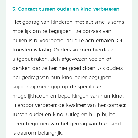
3. Contact tussen ouder en kind verbeteren
Het gedrag van kinderen met autisme is soms
moeilijk om te begrijpen. De oorzaak van
huilen is bijvoorbeeld lastig te achterhalen. Of
troosten is lastig. Ouders kunnen hierdoor
uitgeput raken, zich afgewezen voelen of
denken dat ze het niet goed doen. Als ouders
het gedrag van hun kind beter begrijpen,
krijgen zij meer grip op de specifieke
mogelijkheden en beperkingen van hun kind.
Hierdoor verbetert de kwaliteit van het contact
tussen ouder en kind. Uitleg en hulp bij het
leren begrijpen van het gedrag van hun kind
is daarom belangrijk.